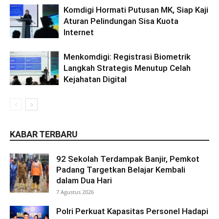
Komdigi Hormati Putusan MK, Siap Kaji
Aturan Pelindungan Sisa Kuota
Internet
Menkomdigi: Registrasi Biometrik
Langkah Strategis Menutup Celah
Kejahatan Digital
KABAR TERBARU
92 Sekolah Terdampak Banjir, Pemkot
Padang Targetkan Belajar Kembali
dalam Dua Hari
7 Agustus 2026
Polri Perkuat Kapasitas Personel Hadapi