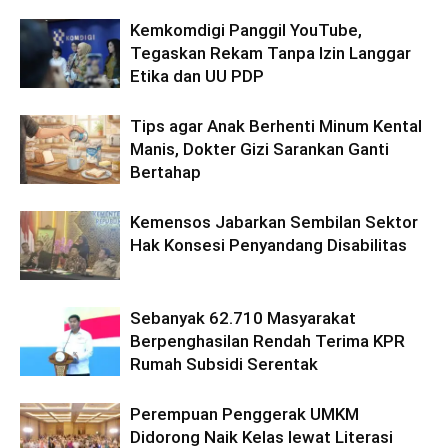
Kemkomdigi Panggil YouTube,
Tegaskan Rekam Tanpa Izin Langgar
Etika dan UU PDP
Tips agar Anak Berhenti Minum Kental
Manis, Dokter Gizi Sarankan Ganti
Bertahap
Kemensos Jabarkan Sembilan Sektor
Hak Konsesi Penyandang Disabilitas
Sebanyak 62.710 Masyarakat
Berpenghasilan Rendah Terima KPR
Rumah Subsidi Serentak
Perempuan Penggerak UMKM
Didorong Naik Kelas lewat Literasi