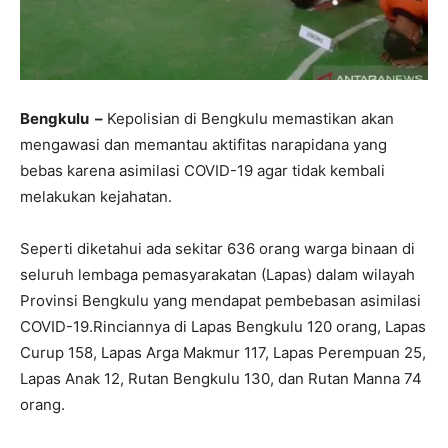
Bengkulu –
Kepolisian di Bengkulu memastikan akan
mengawasi dan memantau aktifitas narapidana yang
bebas karena asimilasi COVID-19 agar tidak kembali
melakukan kejahatan.
Seperti diketahui ada sekitar 636 orang warga binaan di
seluruh lembaga pemasyarakatan (Lapas) dalam wilayah
Provinsi Bengkulu yang mendapat pembebasan asimilasi
COVID-19.Rinciannya di Lapas Bengkulu 120 orang, Lapas
Curup 158, Lapas Arga Makmur 117, Lapas Perempuan 25,
Lapas Anak 12, Rutan Bengkulu 130, dan Rutan Manna 74
orang.