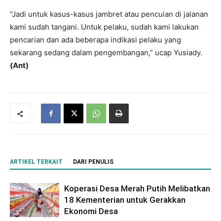
“Jadi untuk kasus-kasus jambret atau pencuian di jalanan
kami sudah tangani. Untuk pelaku, sudah kami lakukan
pencarian dan ada beberapa indikasi pelaku yang
sekarang sedang dalam pengembangan,” ucap Yusiady.
(Ant)
ARTIKEL TERKAIT
DARI PENULIS
Koperasi Desa Merah Putih Melibatkan
18 Kementerian untuk Gerakkan
Ekonomi Desa