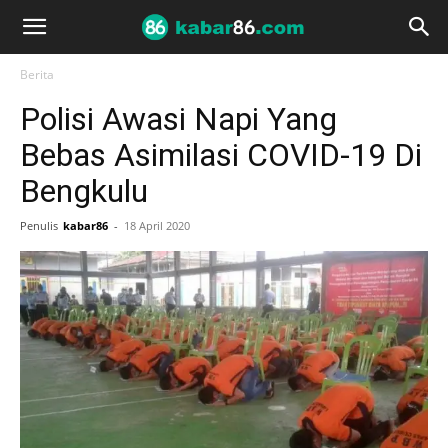
Berita
Polisi Awasi Napi Yang
Bebas Asimilasi COVID-19 Di
Bengkulu
Penulis
kabar86
-
18 April 2020