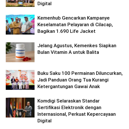
Digital
Kemenhub Gencarkan Kampanye
Keselamatan Pelayaran di Cilacap,
Bagikan 1.690 Life Jacket
Jelang Agustus, Kemenkes Siapkan
Bulan Vitamin A untuk Balita
Buku Saku 100 Permainan Diluncurkan,
Jadi Panduan Orang Tua Kurangi
Ketergantungan Gawai Anak
Komdigi Selaraskan Standar
Sertifikasi Elektronik dengan
Internasional, Perkuat Kepercayaan
Digital