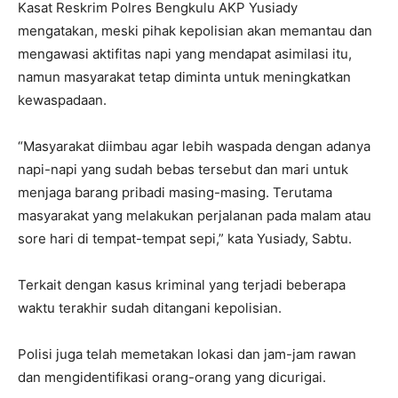
Kasat Reskrim Polres Bengkulu AKP Yusiady
mengatakan, meski pihak kepolisian akan memantau dan
mengawasi aktifitas napi yang mendapat asimilasi itu,
namun masyarakat tetap diminta untuk meningkatkan
kewaspadaan.
“Masyarakat diimbau agar lebih waspada dengan adanya
napi-napi yang sudah bebas tersebut dan mari untuk
menjaga barang pribadi masing-masing. Terutama
masyarakat yang melakukan perjalanan pada malam atau
sore hari di tempat-tempat sepi,” kata Yusiady, Sabtu.
Terkait dengan kasus kriminal yang terjadi beberapa
waktu terakhir sudah ditangani kepolisian.
Polisi juga telah memetakan lokasi dan jam-jam rawan
dan mengidentifikasi orang-orang yang dicurigai.