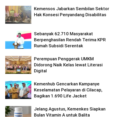
Kemensos Jabarkan Sembilan Sektor
Hak Konsesi Penyandang Disabilitas
Sebanyak 62.710 Masyarakat
Berpenghasilan Rendah Terima KPR
Rumah Subsidi Serentak
Perempuan Penggerak UMKM
Didorong Naik Kelas lewat Literasi
Digital
Kemenhub Gencarkan Kampanye
Keselamatan Pelayaran di Cilacap,
Bagikan 1.690 Life Jacket
Jelang Agustus, Kemenkes Siapkan
Bulan Vitamin A untuk Balita