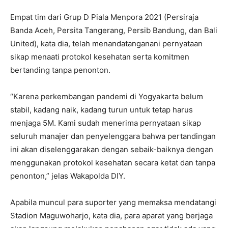
Empat tim dari Grup D Piala Menpora 2021 (Persiraja
Banda Aceh, Persita Tangerang, Persib Bandung, dan Bali
United), kata dia, telah menandatanganani pernyataan
sikap menaati protokol kesehatan serta komitmen
bertanding tanpa penonton.
“Karena perkembangan pandemi di Yogyakarta belum
stabil, kadang naik, kadang turun untuk tetap harus
menjaga 5M. Kami sudah menerima pernyataan sikap
seluruh manajer dan penyelenggara bahwa pertandingan
ini akan diselenggarakan dengan sebaik-baiknya dengan
menggunakan protokol kesehatan secara ketat dan tanpa
penonton,” jelas Wakapolda DIY.
Apabila muncul para suporter yang memaksa mendatangi
Stadion Maguwoharjo, kata dia, para aparat yang berjaga