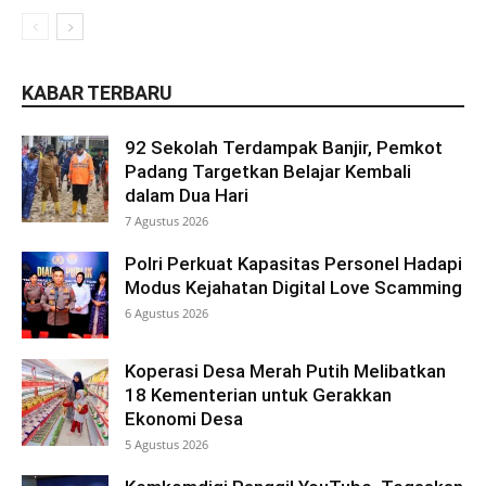
KABAR TERBARU
92 Sekolah Terdampak Banjir, Pemkot
Padang Targetkan Belajar Kembali
dalam Dua Hari
7 Agustus 2026
Polri Perkuat Kapasitas Personel Hadapi
Modus Kejahatan Digital Love Scamming
6 Agustus 2026
Koperasi Desa Merah Putih Melibatkan
18 Kementerian untuk Gerakkan
Ekonomi Desa
5 Agustus 2026