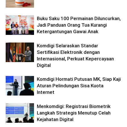
Buku Saku 100 Permainan Diluncurkan,
Jadi Panduan Orang Tua Kurangi
Ketergantungan Gawai Anak
Komdigi Selaraskan Standar
Sertifikasi Elektronik dengan
Internasional, Perkuat Kepercayaan
Digital
Komdigi Hormati Putusan MK, Siap Kaji
Aturan Pelindungan Sisa Kuota
Internet
Menkomdigi: Registrasi Biometrik
Langkah Strategis Menutup Celah
Kejahatan Digital