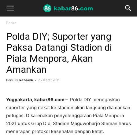
Berita
Polda DIY; Suporter yang
Paksa Datangi Stadion di
Piala Menpora, Akan
Amankan
Penulis
kabar86
-
25 Maret 2021
Yogyakarta, kabar86.com –
Polda DIY menegaskan
suporter yang nekat ke stadion akan langsung diamankan
petugas. Dikarenakan penyelenggaraan Piala Menpora
2021 untuk Grup D di Stadion Maguwoharjo Sleman harus
menerapan protokol kesehatan dengan ketat.