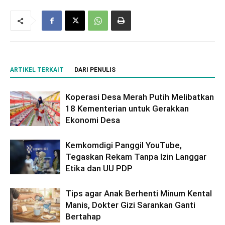
ARTIKEL TERKAIT
DARI PENULIS
Koperasi Desa Merah Putih Melibatkan
18 Kementerian untuk Gerakkan
Ekonomi Desa
Kemkomdigi Panggil YouTube,
Tegaskan Rekam Tanpa Izin Langgar
Etika dan UU PDP
Tips agar Anak Berhenti Minum Kental
Manis, Dokter Gizi Sarankan Ganti
Bertahap