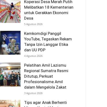
Koperasi Desa Merah Putih
Melibatkan 18 Kementerian
untuk Gerakkan Ekonomi
Desa
5 Agustus 2026
Kemkomdigi Panggil
YouTube, Tegaskan Rekam
Tanpa Izin Langgar Etika
dan UU PDP
4 Agustus 2026
Pelatihan Amil Lazismu
Regional Sumatra Resmi
Ditutup, Perkuat
Profesionalisme Amil
dalam Mengelola Zakat
3 Agustus 2026
Tips agar Anak Berhenti