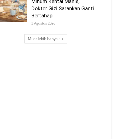
Minum Kental Manis,
Dokter Gizi Sarankan Ganti
Bertahap
3 Agustus 2026
Muat lebih banyak