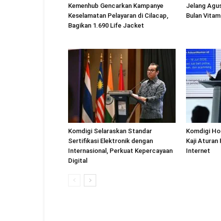
Kemenhub Gencarkan Kampanye
Jelang Agu
Keselamatan Pelayaran di Cilacap,
Bulan Vitam
Bagikan 1.690 Life Jacket
Komdigi Selaraskan Standar
Komdigi Ho
Sertifikasi Elektronik dengan
Kaji Aturan
Internasional, Perkuat Kepercayaan
Internet
Digital