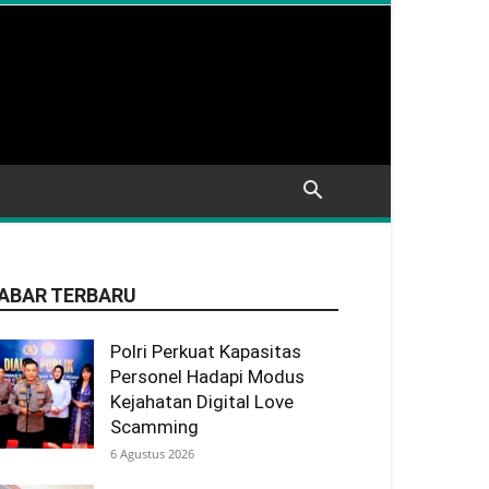
ABAR TERBARU
Polri Perkuat Kapasitas
Personel Hadapi Modus
Kejahatan Digital Love
Scamming
6 Agustus 2026