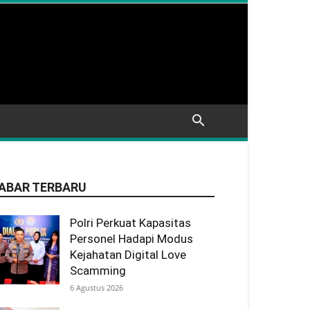
ABAR TERBARU
Polri Perkuat Kapasitas
Personel Hadapi Modus
Kejahatan Digital Love
Scamming
6 Agustus 2026