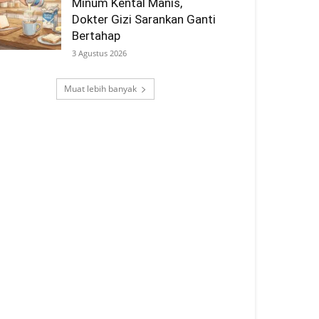
Minum Kental Manis,
Dokter Gizi Sarankan Ganti
Bertahap
3 Agustus 2026
Muat lebih banyak