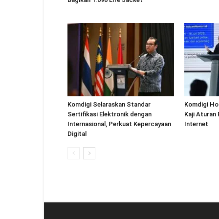
Komdigi Selaraskan Standar
Komdigi Ho
Sertifikasi Elektronik dengan
Kaji Aturan
Internasional, Perkuat Kepercayaan
Internet
Digital