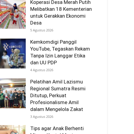
Koperasi Desa Merah Putih
Melibatkan 18 Kementerian
untuk Gerakkan Ekonomi
Desa
5 Agustus 2026
Kemkomdigi Panggil
YouTube, Tegaskan Rekam
Tanpa Izin Langgar Etika
dan UU PDP
4 Agustus 2026
Pelatihan Amil Lazismu
Regional Sumatra Resmi
Ditutup, Perkuat
Profesionalisme Amil
dalam Mengelola Zakat
3 Agustus 2026
Tips agar Anak Berhenti