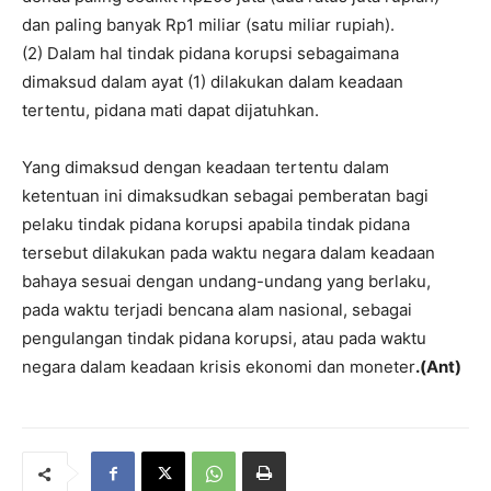
dan paling banyak Rp1 miliar (satu miliar rupiah).
(2) Dalam hal tindak pidana korupsi sebagaimana
dimaksud dalam ayat (1) dilakukan dalam keadaan
tertentu, pidana mati dapat dijatuhkan.
Yang dimaksud dengan keadaan tertentu dalam
ketentuan ini dimaksudkan sebagai pemberatan bagi
pelaku tindak pidana korupsi apabila tindak pidana
tersebut dilakukan pada waktu negara dalam keadaan
bahaya sesuai dengan undang-undang yang berlaku,
pada waktu terjadi bencana alam nasional, sebagai
pengulangan tindak pidana korupsi, atau pada waktu
negara dalam keadaan krisis ekonomi dan moneter
.(Ant)