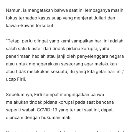
Namun, ia mengatakan bahwa saat ini lembaganya masih
fokus terhadap kasus suap yang menjerat Juliari dan
kawan-kawan tersebut.
“Tetapi perlu diingat yang kami sampaikan hari ini adalah
salah satu klaster dari tindak pidana korupsi, yaitu
penerimaan hadiah atau janji oleh penyelenggara negara
atau untuk menggerakkan seseorang agar melakukan
atau tidak melakukan sesuatu, itu yang kita gelar hari ini,”
ucap Firli.
Sebelumnya, Firli sempat mengingatkan bahwa
melakukan tindak pidana korupsi pada saat bencana
seperti wabah COVID-19 yang terjadi saat ini, dapat
diancam dengan hukuman mati.