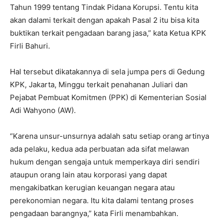
Tahun 1999 tentang Tindak Pidana Korupsi. Tentu kita
akan dalami terkait dengan apakah Pasal 2 itu bisa kita
buktikan terkait pengadaan barang jasa,” kata Ketua KPK
Firli Bahuri.
Hal tersebut dikatakannya di sela jumpa pers di Gedung
KPK, Jakarta, Minggu terkait penahanan Juliari dan
Pejabat Pembuat Komitmen (PPK) di Kementerian Sosial
Adi Wahyono (AW).
“Karena unsur-unsurnya adalah satu setiap orang artinya
ada pelaku, kedua ada perbuatan ada sifat melawan
hukum dengan sengaja untuk memperkaya diri sendiri
ataupun orang lain atau korporasi yang dapat
mengakibatkan kerugian keuangan negara atau
perekonomian negara. Itu kita dalami tentang proses
pengadaan barangnya,” kata Firli menambahkan.