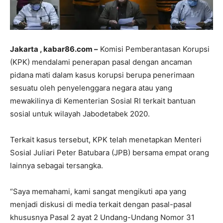
Jakarta , kabar86.com –
Komisi Pemberantasan Korupsi
(KPK) mendalami penerapan pasal dengan ancaman
pidana mati dalam kasus korupsi berupa penerimaan
sesuatu oleh penyelenggara negara atau yang
mewakilinya di Kementerian Sosial RI terkait bantuan
sosial untuk wilayah Jabodetabek 2020.
Terkait kasus tersebut, KPK telah menetapkan Menteri
Sosial Juliari Peter Batubara (JPB) bersama empat orang
lainnya sebagai tersangka.
“Saya memahami, kami sangat mengikuti apa yang
menjadi diskusi di media terkait dengan pasal-pasal
khususnya Pasal 2 ayat 2 Undang-Undang Nomor 31