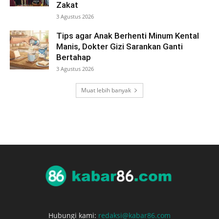
Zakat
3 Agustus 2026
Tips agar Anak Berhenti Minum Kental
Manis, Dokter Gizi Sarankan Ganti
Bertahap
3 Agustus 2026
Muat lebih banyak
Hubungi kami:
redaksi@kabar86.com