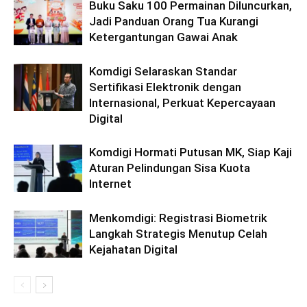
Buku Saku 100 Permainan Diluncurkan,
Jadi Panduan Orang Tua Kurangi
Ketergantungan Gawai Anak
Komdigi Selaraskan Standar
Sertifikasi Elektronik dengan
Internasional, Perkuat Kepercayaan
Digital
Komdigi Hormati Putusan MK, Siap Kaji
Aturan Pelindungan Sisa Kuota
Internet
Menkomdigi: Registrasi Biometrik
Langkah Strategis Menutup Celah
Kejahatan Digital