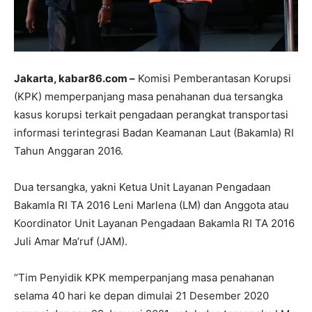
Jakarta, kabar86.com –
Komisi Pemberantasan Korupsi
(KPK) memperpanjang masa penahanan dua tersangka
kasus korupsi terkait pengadaan perangkat transportasi
informasi terintegrasi Badan Keamanan Laut (Bakamla) RI
Tahun Anggaran 2016.
Dua tersangka, yakni Ketua Unit Layanan Pengadaan
Bakamla RI TA 2016 Leni Marlena (LM) dan Anggota atau
Koordinator Unit Layanan Pengadaan Bakamla RI TA 2016
Juli Amar Ma’ruf (JAM).
“Tim Penyidik KPK memperpanjang masa penahanan
selama 40 hari ke depan dimulai 21 Desember 2020