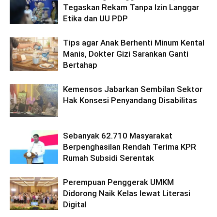
Tegaskan Rekam Tanpa Izin Langgar
Etika dan UU PDP
Tips agar Anak Berhenti Minum Kental
Manis, Dokter Gizi Sarankan Ganti
Bertahap
Kemensos Jabarkan Sembilan Sektor
Hak Konsesi Penyandang Disabilitas
Sebanyak 62.710 Masyarakat
Berpenghasilan Rendah Terima KPR
Rumah Subsidi Serentak
Perempuan Penggerak UMKM
Didorong Naik Kelas lewat Literasi
Digital