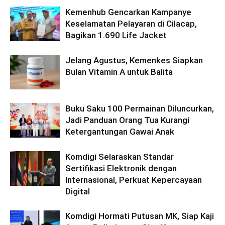
Kemenhub Gencarkan Kampanye
Keselamatan Pelayaran di Cilacap,
Bagikan 1.690 Life Jacket
Jelang Agustus, Kemenkes Siapkan
Bulan Vitamin A untuk Balita
Buku Saku 100 Permainan Diluncurkan,
Jadi Panduan Orang Tua Kurangi
Ketergantungan Gawai Anak
Komdigi Selaraskan Standar
Sertifikasi Elektronik dengan
Internasional, Perkuat Kepercayaan
Digital
Komdigi Hormati Putusan MK, Siap Kaji