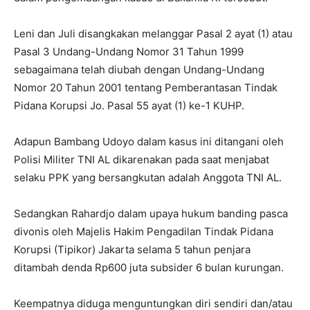
Leni dan Juli disangkakan melanggar Pasal 2 ayat (1) atau
Pasal 3 Undang-Undang Nomor 31 Tahun 1999
sebagaimana telah diubah dengan Undang-Undang
Nomor 20 Tahun 2001 tentang Pemberantasan Tindak
Pidana Korupsi Jo. Pasal 55 ayat (1) ke-1 KUHP.
Adapun Bambang Udoyo dalam kasus ini ditangani oleh
Polisi Militer TNI AL dikarenakan pada saat menjabat
selaku PPK yang bersangkutan adalah Anggota TNI AL.
Sedangkan Rahardjo dalam upaya hukum banding pasca
divonis oleh Majelis Hakim Pengadilan Tindak Pidana
Korupsi (Tipikor) Jakarta selama 5 tahun penjara
ditambah denda Rp600 juta subsider 6 bulan kurungan.
Keempatnya diduga menguntungkan diri sendiri dan/atau