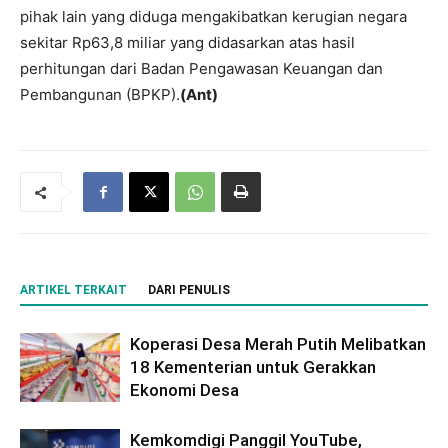
pihak lain yang diduga mengakibatkan kerugian negara
sekitar Rp63,8 miliar yang didasarkan atas hasil
perhitungan dari Badan Pengawasan Keuangan dan
Pembangunan (BPKP).
(Ant)
ARTIKEL TERKAIT
DARI PENULIS
Koperasi Desa Merah Putih Melibatkan
18 Kementerian untuk Gerakkan
Ekonomi Desa
Kemkomdigi Panggil YouTube,