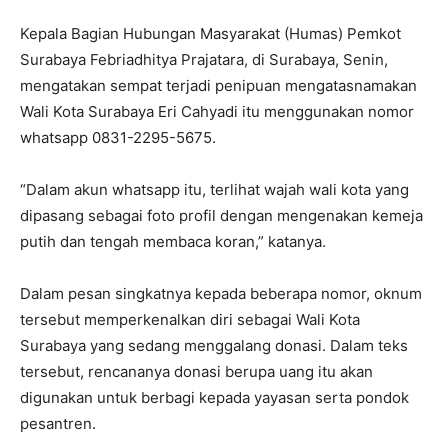
Kepala Bagian Hubungan Masyarakat (Humas) Pemkot
Surabaya Febriadhitya Prajatara, di Surabaya, Senin,
mengatakan sempat terjadi penipuan mengatasnamakan
Wali Kota Surabaya Eri Cahyadi itu menggunakan nomor
whatsapp 0831-2295-5675.
“Dalam akun whatsapp itu, terlihat wajah wali kota yang
dipasang sebagai foto profil dengan mengenakan kemeja
putih dan tengah membaca koran,” katanya.
Dalam pesan singkatnya kepada beberapa nomor, oknum
tersebut memperkenalkan diri sebagai Wali Kota
Surabaya yang sedang menggalang donasi. Dalam teks
tersebut, rencananya donasi berupa uang itu akan
digunakan untuk berbagi kepada yayasan serta pondok
pesantren.