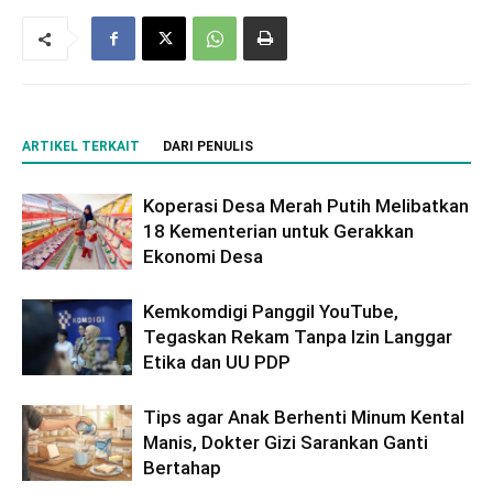
ARTIKEL TERKAIT
DARI PENULIS
Koperasi Desa Merah Putih Melibatkan
18 Kementerian untuk Gerakkan
Ekonomi Desa
Kemkomdigi Panggil YouTube,
Tegaskan Rekam Tanpa Izin Langgar
Etika dan UU PDP
Tips agar Anak Berhenti Minum Kental
Manis, Dokter Gizi Sarankan Ganti
Bertahap