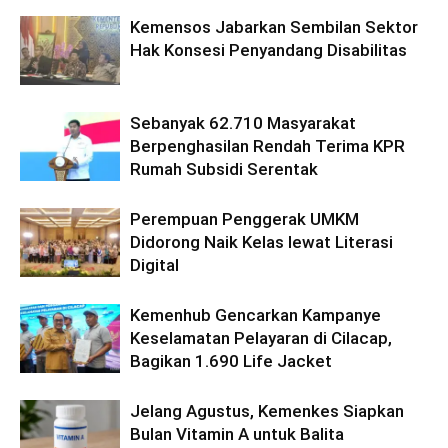
Kemensos Jabarkan Sembilan Sektor
Hak Konsesi Penyandang Disabilitas
Sebanyak 62.710 Masyarakat
Berpenghasilan Rendah Terima KPR
Rumah Subsidi Serentak
Perempuan Penggerak UMKM
Didorong Naik Kelas lewat Literasi
Digital
Kemenhub Gencarkan Kampanye
Keselamatan Pelayaran di Cilacap,
Bagikan 1.690 Life Jacket
Jelang Agustus, Kemenkes Siapkan
Bulan Vitamin A untuk Balita