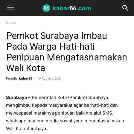
Berita
Pemkot Surabaya Imbau
Pada Warga Hati-hati
Penipuan Mengatasnamakan
Wali Kota
Penulis
kabar86
-
10 Agustus 2021
Surabaya –
Pemerintah Kota (Pemkot) Surabaya
mengimbau kepada masyarakat agar berhati-hati dan
mewaspadai maraknya penipuan baik melalui SMS,
whatsapp maupun media sosial yang mengatasnamakan
Wali Kota Surabaya.