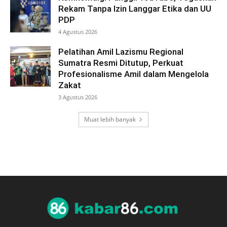
Rekam Tanpa Izin Langgar Etika dan UU
PDP
4 Agustus 2026
Pelatihan Amil Lazismu Regional
Sumatra Resmi Ditutup, Perkuat
Profesionalisme Amil dalam Mengelola
Zakat
3 Agustus 2026
Muat lebih banyak