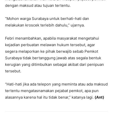
dengan maksud atau tujuan tertentu.
“Mohon warga Surabaya untuk berhati-hati dan
melakukan kroscek terlebih dahulu,” ujarnya.
Febri menambahkan, apabila masyarakat mengetahui
kejadian perbuatan melawan hukum tersebut, agar
segera melaporkan ke pihak berwajib sebab Pemkot
Surabaya tidak bertanggung jawab atas segala bentuk
kerugian yang ditimbulkan sebagai akibat dari penipuan
tersebut.
“Hati-hati jika ada telepon yang meminta atau ada maksud
tertentu mengatasnamakan pejabat pemkot, apa pun
alasannya karena hal itu tidak benar,” katanya lagi.
(Ant)