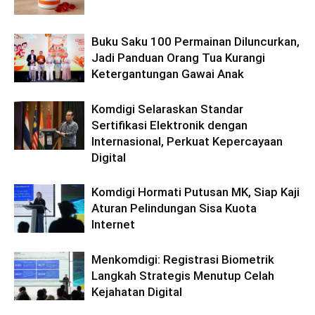
Buku Saku 100 Permainan Diluncurkan,
Jadi Panduan Orang Tua Kurangi
Ketergantungan Gawai Anak
Komdigi Selaraskan Standar
Sertifikasi Elektronik dengan
Internasional, Perkuat Kepercayaan
Digital
Komdigi Hormati Putusan MK, Siap Kaji
Aturan Pelindungan Sisa Kuota
Internet
Menkomdigi: Registrasi Biometrik
Langkah Strategis Menutup Celah
Kejahatan Digital