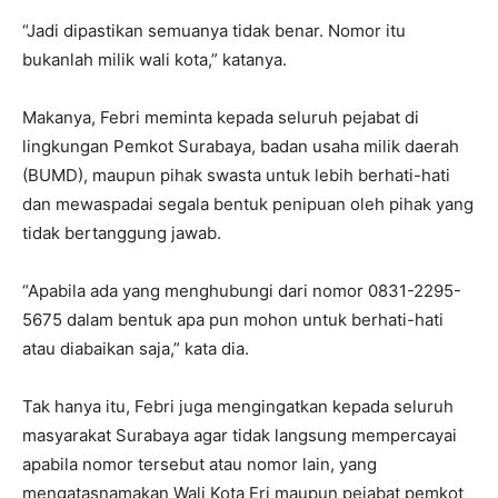
“Jadi dipastikan semuanya tidak benar. Nomor itu
bukanlah milik wali kota,” katanya.
Makanya, Febri meminta kepada seluruh pejabat di
lingkungan Pemkot Surabaya, badan usaha milik daerah
(BUMD), maupun pihak swasta untuk lebih berhati-hati
dan mewaspadai segala bentuk penipuan oleh pihak yang
tidak bertanggung jawab.
“Apabila ada yang menghubungi dari nomor 0831-2295-
5675 dalam bentuk apa pun mohon untuk berhati-hati
atau diabaikan saja,” kata dia.
Tak hanya itu, Febri juga mengingatkan kepada seluruh
masyarakat Surabaya agar tidak langsung mempercayai
apabila nomor tersebut atau nomor lain, yang
mengatasnamakan Wali Kota Eri maupun pejabat pemkot