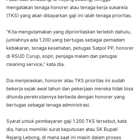
mengatakan tenaga honorer atau tenaga kerja sukarela
(TKS) yang akan dibayarkan gaji ini ialah tenaga prioritas.
“Kita mengutamakan yang diprioritaskan terlebih dahulu,
jumlahnya ada 1.200 yang bertugas sebagai pemadam
kebakaran, tenaga kesehatan, petugas Satpol PP, honorer
di RSUD Curup, sopir, penjaga malam dan petugas
cleaning service,” kata dia.
Dia menjelaskan, honorer atau TKS prioritas ini sudah
bekerja sejak awal tahun dan pekerjaan mereka tidak bisa
ditunda perekrutannya berbeda dengan honorer yang
bertugas sebagai tenaga administrasi.
Syarat untuk pembayaran gaji 1.200 TKS tersebut, kata
dia, harus memiliki surat keputusan atau SK Bupati
Rejang Lebong, di mana saat ini masih dalam proses