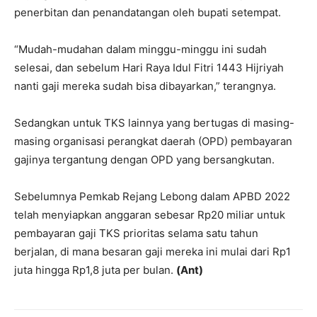
penerbitan dan penandatangan oleh bupati setempat.
“Mudah-mudahan dalam minggu-minggu ini sudah
selesai, dan sebelum Hari Raya Idul Fitri 1443 Hijriyah
nanti gaji mereka sudah bisa dibayarkan,” terangnya.
Sedangkan untuk TKS lainnya yang bertugas di masing-
masing organisasi perangkat daerah (OPD) pembayaran
gajinya tergantung dengan OPD yang bersangkutan.
Sebelumnya Pemkab Rejang Lebong dalam APBD 2022
telah menyiapkan anggaran sebesar Rp20 miliar untuk
pembayaran gaji TKS prioritas selama satu tahun
berjalan, di mana besaran gaji mereka ini mulai dari Rp1
juta hingga Rp1,8 juta per bulan.
(Ant)