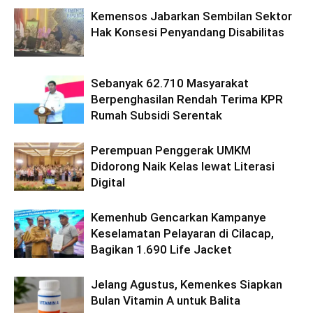
Kemensos Jabarkan Sembilan Sektor
Hak Konsesi Penyandang Disabilitas
Sebanyak 62.710 Masyarakat
Berpenghasilan Rendah Terima KPR
Rumah Subsidi Serentak
Perempuan Penggerak UMKM
Didorong Naik Kelas lewat Literasi
Digital
Kemenhub Gencarkan Kampanye
Keselamatan Pelayaran di Cilacap,
Bagikan 1.690 Life Jacket
Jelang Agustus, Kemenkes Siapkan
Bulan Vitamin A untuk Balita