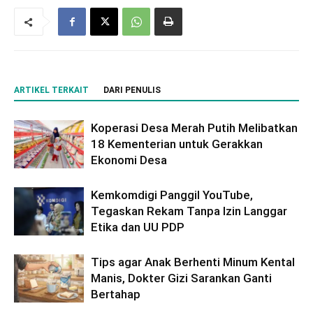
ARTIKEL TERKAIT
DARI PENULIS
Koperasi Desa Merah Putih Melibatkan
18 Kementerian untuk Gerakkan
Ekonomi Desa
Kemkomdigi Panggil YouTube,
Tegaskan Rekam Tanpa Izin Langgar
Etika dan UU PDP
Tips agar Anak Berhenti Minum Kental
Manis, Dokter Gizi Sarankan Ganti
Bertahap