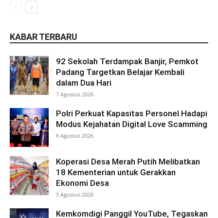
KABAR TERBARU
92 Sekolah Terdampak Banjir, Pemkot
Padang Targetkan Belajar Kembali
dalam Dua Hari
7 Agustus 2026
Polri Perkuat Kapasitas Personel Hadapi
Modus Kejahatan Digital Love Scamming
6 Agustus 2026
Koperasi Desa Merah Putih Melibatkan
18 Kementerian untuk Gerakkan
Ekonomi Desa
5 Agustus 2026
Kemkomdigi Panggil YouTube, Tegaskan