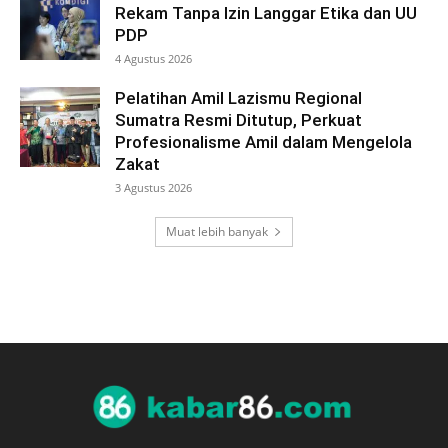
Rekam Tanpa Izin Langgar Etika dan UU
PDP
4 Agustus 2026
Pelatihan Amil Lazismu Regional
Sumatra Resmi Ditutup, Perkuat
Profesionalisme Amil dalam Mengelola
Zakat
3 Agustus 2026
Muat lebih banyak