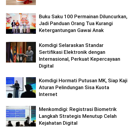
Buku Saku 100 Permainan Diluncurkan,
Jadi Panduan Orang Tua Kurangi
Ketergantungan Gawai Anak
Komdigi Selaraskan Standar
Sertifikasi Elektronik dengan
Internasional, Perkuat Kepercayaan
Digital
Komdigi Hormati Putusan MK, Siap Kaji
Aturan Pelindungan Sisa Kuota
Internet
Menkomdigi: Registrasi Biometrik
Langkah Strategis Menutup Celah
Kejahatan Digital