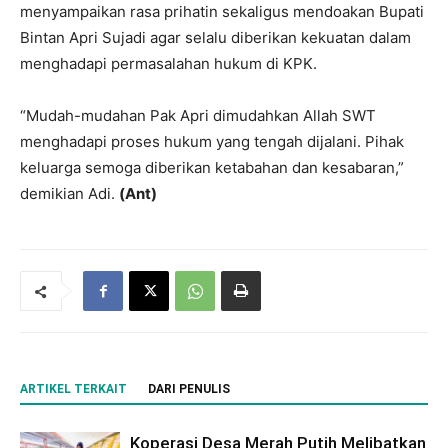
menyampaikan rasa prihatin sekaligus mendoakan Bupati
Bintan Apri Sujadi agar selalu diberikan kekuatan dalam
menghadapi permasalahan hukum di KPK.
“Mudah-mudahan Pak Apri dimudahkan Allah SWT
menghadapi proses hukum yang tengah dijalani. Pihak
keluarga semoga diberikan ketabahan dan kesabaran,”
demikian Adi.
(Ant)
ARTIKEL TERKAIT
DARI PENULIS
Koperasi Desa Merah Putih Melibatkan