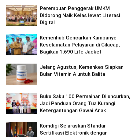
Perempuan Penggerak UMKM
Didorong Naik Kelas lewat Literasi
Digital
Kemenhub Gencarkan Kampanye
Keselamatan Pelayaran di Cilacap,
Bagikan 1.690 Life Jacket
Jelang Agustus, Kemenkes Siapkan
Bulan Vitamin A untuk Balita
Buku Saku 100 Permainan Diluncurkan,
Jadi Panduan Orang Tua Kurangi
Ketergantungan Gawai Anak
Komdigi Selaraskan Standar
Sertifikasi Elektronik dengan