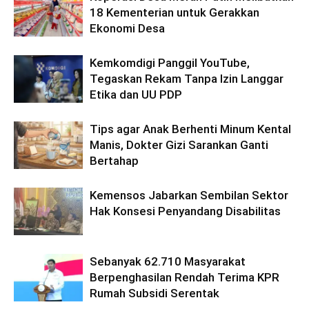
18 Kementerian untuk Gerakkan
Ekonomi Desa
Kemkomdigi Panggil YouTube,
Tegaskan Rekam Tanpa Izin Langgar
Etika dan UU PDP
Tips agar Anak Berhenti Minum Kental
Manis, Dokter Gizi Sarankan Ganti
Bertahap
Kemensos Jabarkan Sembilan Sektor
Hak Konsesi Penyandang Disabilitas
Sebanyak 62.710 Masyarakat
Berpenghasilan Rendah Terima KPR
Rumah Subsidi Serentak