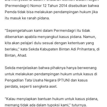
(Permendagri) Nomor 12 Tahun 2014 disebutkan bahwa
Pemda tidak bisa melakukan pendampingan hukum jika
itu masuk ke ranah pidana.
“Sepengetahuan kami dalam Permendagri itu tidak
dibenarkan apabila menyangkut kasus pidana. Namun,
kita akan pelajari dulu sesuai dengan ketentuan yang
berlaku,” kata Sekda Kabupaten Bintan Adi Prihantara, di
Bintan, Ahad.
Sekda menjelaskan bahwa pihaknya hanya berwenang
untuk melakukan pendampingan hukum untuk kasus di
Pengadilan Tata Usaha Negara (PTUN) dan kasus
perdata, seperti sengketa aset.
“Kalau menyiapkan bantuan hukum untuk kasus pidana,
memang tidak ada dalam tupoksi kami,” tuturnya.