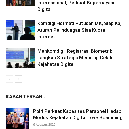
Internasional, Perkuat Kepercayaan
Digital
Komdigi Hormati Putusan MK, Siap Kaji
Aturan Pelindungan Sisa Kuota
Internet
Menkomdigi: Registrasi Biometrik
Langkah Strategis Menutup Celah
Kejahatan Digital
KABAR TERBARU
Polri Perkuat Kapasitas Personel Hadapi
Modus Kejahatan Digital Love Scamming
6 Agustus 2026