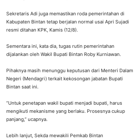
Sekretaris Adi juga memastikan roda pemerintahan di
Kabupaten Bintan tetap berjalan normal usai Apri Sujadi
resmi ditahan KPK, Kamis (12/8).
Sementara ini, kata dia, tugas rutin pemerintahan
dijalankan oleh Wakil Bupati Bintan Roby Kurniawan.
Pihaknya masih menunggu keputusan dari Menteri Dalam
Negeri (Mendagri) terkait kekosongan jabatan Bupati
Bintan saat ini.
“Untuk penetapan wakil bupati menjadi bupati, harus
mengikuti mekanisme yang berlaku. Prosesnya cukup
panjang,” ucapnya.
Lebih lanjut, Sekda mewakili Pemkab Bintan