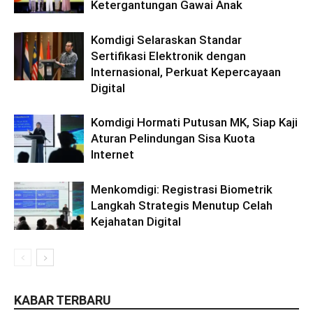
Ketergantungan Gawai Anak
Komdigi Selaraskan Standar
Sertifikasi Elektronik dengan
Internasional, Perkuat Kepercayaan
Digital
Komdigi Hormati Putusan MK, Siap Kaji
Aturan Pelindungan Sisa Kuota
Internet
Menkomdigi: Registrasi Biometrik
Langkah Strategis Menutup Celah
Kejahatan Digital
KABAR TERBARU