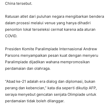
China tersebut.
Ratusan atlet dari puluhan negara mengibarkan bendera
dalam prosesi melalui venue yang hanya dihadiri
penonton lokal terseleksi cermat karena ada aturan
COVID.
Presiden Komite Paralimpiade Internasional Andrew
Parsons menyampaikan pesan kuat dengan menyeru
Paralimpiade dijadikan wahana mempromosikan
perdamaian dan olahraga.
“Abad ke-21 adalah era dialog dan diplomasi, bukan
perang dan kebencian,” kata dia seperti dikutip AFP,
seraya menyebut gencatan senjata Olimpiade untuk
perdamaian tidak boleh dilanggar.