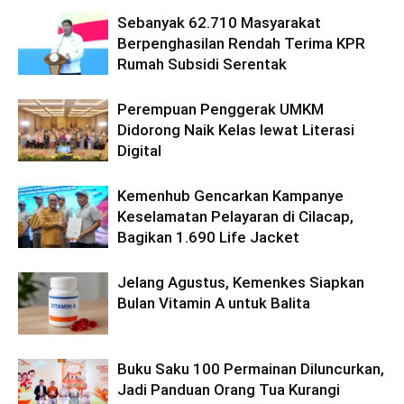
Sebanyak 62.710 Masyarakat
Berpenghasilan Rendah Terima KPR
Rumah Subsidi Serentak
Perempuan Penggerak UMKM
Didorong Naik Kelas lewat Literasi
Digital
Kemenhub Gencarkan Kampanye
Keselamatan Pelayaran di Cilacap,
Bagikan 1.690 Life Jacket
Jelang Agustus, Kemenkes Siapkan
Bulan Vitamin A untuk Balita
Buku Saku 100 Permainan Diluncurkan,
Jadi Panduan Orang Tua Kurangi