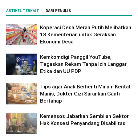
ARTIKEL TERKAIT
DARI PENULIS
Koperasi Desa Merah Putih Melibatkan
18 Kementerian untuk Gerakkan
Ekonomi Desa
Kemkomdigi Panggil YouTube,
Tegaskan Rekam Tanpa Izin Langgar
Etika dan UU PDP
Tips agar Anak Berhenti Minum Kental
Manis, Dokter Gizi Sarankan Ganti
Bertahap
Kemensos Jabarkan Sembilan Sektor
Hak Konsesi Penyandang Disabilitas