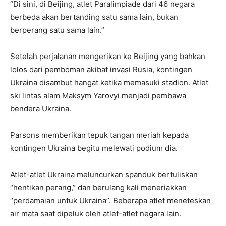
“Di sini, di Beijing, atlet Paralimpiade dari 46 negara
berbeda akan bertanding satu sama lain, bukan
berperang satu sama lain.”
Setelah perjalanan mengerikan ke Beijing yang bahkan
lolos dari pemboman akibat invasi Rusia, kontingen
Ukraina disambut hangat ketika memasuki stadion. Atlet
ski lintas alam Maksym Yarovyi menjadi pembawa
bendera Ukraina.
Parsons memberikan tepuk tangan meriah kepada
kontingen Ukraina begitu melewati podium dia.
Atlet-atlet Ukraina meluncurkan spanduk bertuliskan
“hentikan perang,” dan berulang kali meneriakkan
“perdamaian untuk Ukraina”. Beberapa atlet meneteskan
air mata saat dipeluk oleh atlet-atlet negara lain.