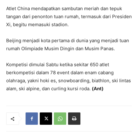
Atlet China mendapatkan sambutan meriah dan tepuk
tangan dari penonton tuan rumah, termasuk dari Presiden
Xi, begitu memasuki stadion.
Beijing menjadi kota pertama di dunia yang menjadi tuan
rumah Olimpiade Musim Dingin dan Musim Panas.
Kompetisi dimulai Sabtu ketika sekitar 650 atlet
berkompetisi dalam 78 event dalam enam cabang
olahraga, yakni hoki es, snowboarding, biathlon, ski lintas
alam, ski alpine, dan curling kursi roda.
(Ant)