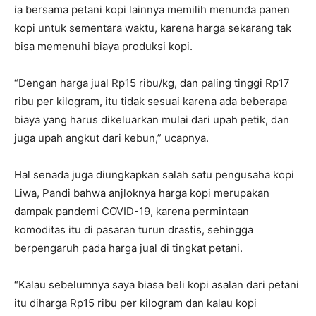
ia bersama petani kopi lainnya memilih menunda panen
kopi untuk sementara waktu, karena harga sekarang tak
bisa memenuhi biaya produksi kopi.
“Dengan harga jual Rp15 ribu/kg, dan paling tinggi Rp17
ribu per kilogram, itu tidak sesuai karena ada beberapa
biaya yang harus dikeluarkan mulai dari upah petik, dan
juga upah angkut dari kebun,” ucapnya.
Hal senada juga diungkapkan salah satu pengusaha kopi
Liwa, Pandi bahwa anjloknya harga kopi merupakan
dampak pandemi COVID-19, karena permintaan
komoditas itu di pasaran turun drastis, sehingga
berpengaruh pada harga jual di tingkat petani.
“Kalau sebelumnya saya biasa beli kopi asalan dari petani
itu diharga Rp15 ribu per kilogram dan kalau kopi