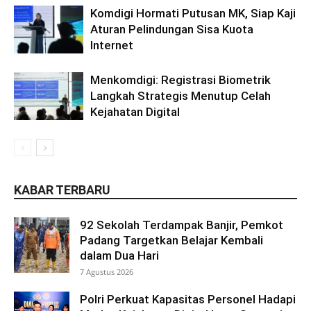
Komdigi Hormati Putusan MK, Siap Kaji
Aturan Pelindungan Sisa Kuota
Internet
Menkomdigi: Registrasi Biometrik
Langkah Strategis Menutup Celah
Kejahatan Digital
KABAR TERBARU
92 Sekolah Terdampak Banjir, Pemkot
Padang Targetkan Belajar Kembali
dalam Dua Hari
7 Agustus 2026
Polri Perkuat Kapasitas Personel Hadapi