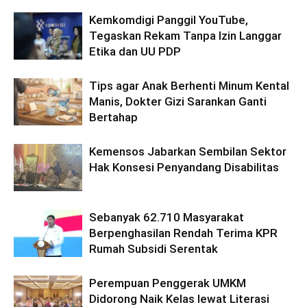
Kemkomdigi Panggil YouTube,
Tegaskan Rekam Tanpa Izin Langgar
Etika dan UU PDP
Tips agar Anak Berhenti Minum Kental
Manis, Dokter Gizi Sarankan Ganti
Bertahap
Kemensos Jabarkan Sembilan Sektor
Hak Konsesi Penyandang Disabilitas
Sebanyak 62.710 Masyarakat
Berpenghasilan Rendah Terima KPR
Rumah Subsidi Serentak
Perempuan Penggerak UMKM
Didorong Naik Kelas lewat Literasi