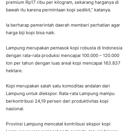
premium Rp17 ribu per kilogram, sekarang harganya di
bawah itu karena permintaan kopi sedikit,” katanya.
Ia berharap pemerintah daerah memberi perhatian agar
harga biji kopi bisa naik.
Lampung merupakan pemasok kopi robusta di Indonesia
dengan rata-rata produksi mencapai 100.000 – 120.000
ton per tahun dengan luas areal kopi mencapai 163.837
hektare.
Kopi merupakan salah satu komoditas andalan dari
Lampung untuk diekspor. Rata-rata Lampung mampu
berkontribusi 24,19 persen dari produktivitas kopi
nasional.
Provinsi Lampung mencatat kontribusi ekspor kopi