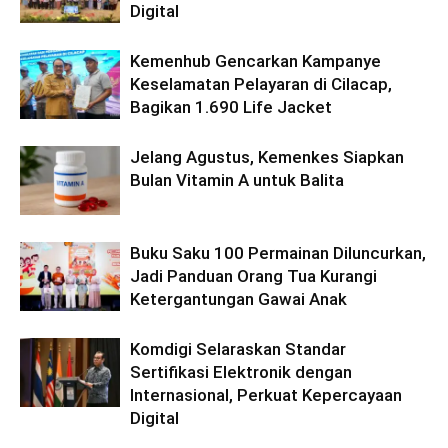
Digital
Kemenhub Gencarkan Kampanye
Keselamatan Pelayaran di Cilacap,
Bagikan 1.690 Life Jacket
Jelang Agustus, Kemenkes Siapkan
Bulan Vitamin A untuk Balita
Buku Saku 100 Permainan Diluncurkan,
Jadi Panduan Orang Tua Kurangi
Ketergantungan Gawai Anak
Komdigi Selaraskan Standar
Sertifikasi Elektronik dengan
Internasional, Perkuat Kepercayaan
Digital