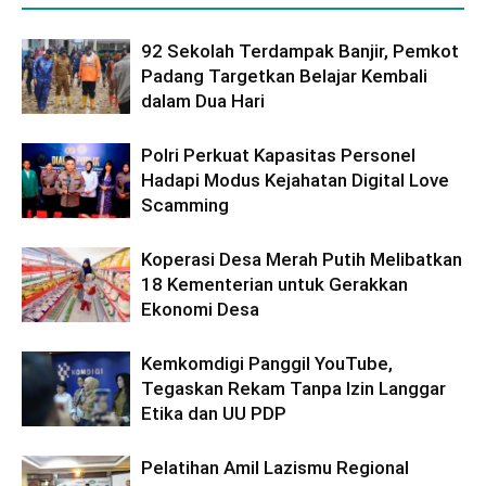
92 Sekolah Terdampak Banjir, Pemkot
Padang Targetkan Belajar Kembali
dalam Dua Hari
Polri Perkuat Kapasitas Personel
Hadapi Modus Kejahatan Digital Love
Scamming
Koperasi Desa Merah Putih Melibatkan
18 Kementerian untuk Gerakkan
Ekonomi Desa
Kemkomdigi Panggil YouTube,
Tegaskan Rekam Tanpa Izin Langgar
Etika dan UU PDP
Pelatihan Amil Lazismu Regional