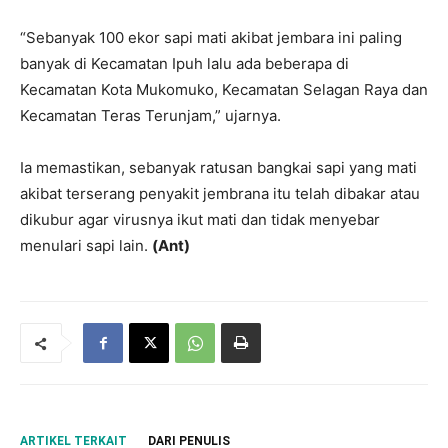
“Sebanyak 100 ekor sapi mati akibat jembara ini paling
banyak di Kecamatan Ipuh lalu ada beberapa di
Kecamatan Kota Mukomuko, Kecamatan Selagan Raya dan
Kecamatan Teras Terunjam,” ujarnya.
Ia memastikan, sebanyak ratusan bangkai sapi yang mati
akibat terserang penyakit jembrana itu telah dibakar atau
dikubur agar virusnya ikut mati dan tidak menyebar
menulari sapi lain.
(Ant)
ARTIKEL TERKAIT
DARI PENULIS