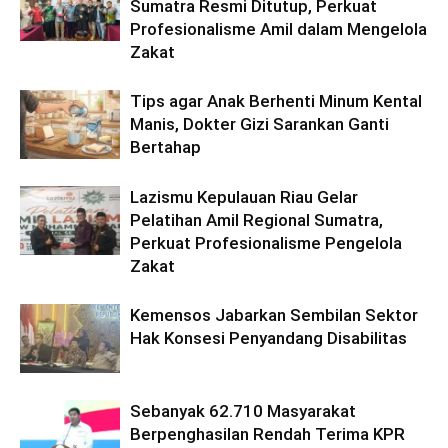
Sumatra Resmi Ditutup, Perkuat
Profesionalisme Amil dalam Mengelola
Zakat
Tips agar Anak Berhenti Minum Kental
Manis, Dokter Gizi Sarankan Ganti
Bertahap
Lazismu Kepulauan Riau Gelar
Pelatihan Amil Regional Sumatra,
Perkuat Profesionalisme Pengelola
Zakat
Kemensos Jabarkan Sembilan Sektor
Hak Konsesi Penyandang Disabilitas
Sebanyak 62.710 Masyarakat
Berpenghasilan Rendah Terima KPR