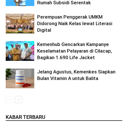
Rumah Subsidi Serentak
Perempuan Penggerak UMKM
Didorong Naik Kelas lewat Literasi
Digital
Kemenhub Gencarkan Kampanye
Keselamatan Pelayaran di Cilacap,
Bagikan 1.690 Life Jacket
Jelang Agustus, Kemenkes Siapkan
Bulan Vitamin A untuk Balita
KABAR TERBARU