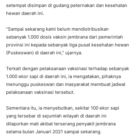
setempat disimpan di gudang peternakan dan kesehatan
hewan daerah ini.
“Sampai sekarang kami belum mendistribusikan
sebanyak 1.000 dosis vaksin jembrana dari pemerintah
provinsi ini kepada sebanyak tiga pusat kesehatan hewan
(Puskeswan) di daerah ini,” ujarnya.
Terkait dengan pelaksanaan vaksinasi terhadap sebanyak
1.000 ekor sapi di daerah ini, ia mengatakan, pihaknya
menunggu puskeswan dan masyarakat membuat jadwal
pelaksanaan vaksinasi tersebut.
Sementara itu, ia menyebutkan, sekitar 100 ekor sapi
yang tersebar di sejumlah wilayah di daerah ini
dilaporkan mati akibat terserang penyakit jembrana
selama bulan Januari 2021 sampai sekarang.