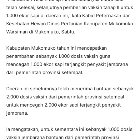
telah selesai, selanjutnya pemberian vaksin tahap II untuk
1.000 ekor sapi di daerah ini,” kata Kabid Peternakan dan
Kesehatan Hewan Dinas Pertanian Kabupaten Mukomuko
Warsiman di Mukomuko, Sabtu.
Kabupaten Mukomuko tahun ini mendapatkan
penambahan sebanyak 1.000 dosis vaksin guna
mencegah 1.000 ekor sapi terjangkit penyakit jembrana
dari pemerintah provinsi setempat.
Daerah ini sebelumnya telah menerima bantuan sebanyak
2.000 dosis vaksin dari pemerintah provinsi setempat
untuk mencegah 2.000 ekor sapi terjangkit penyakit
jembrana.
Ia mengatakan, untuk sementara ini sebanyak 1.000 dosis
vaksin jembarana bantuan dari pemerintah provinsi