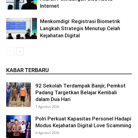
Internet
Menkomdigi: Registrasi Biometrik
Langkah Strategis Menutup Celah
Kejahatan Digital
KABAR TERBARU
92 Sekolah Terdampak Banjir, Pemkot
Padang Targetkan Belajar Kembali
dalam Dua Hari
7 Agustus 2026
Polri Perkuat Kapasitas Personel Hadapi
Modus Kejahatan Digital Love Scamming
6 Agustus 2026