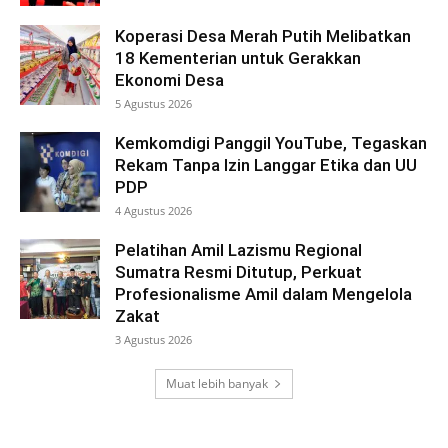
Koperasi Desa Merah Putih Melibatkan
18 Kementerian untuk Gerakkan
Ekonomi Desa
5 Agustus 2026
Kemkomdigi Panggil YouTube, Tegaskan
Rekam Tanpa Izin Langgar Etika dan UU
PDP
4 Agustus 2026
Pelatihan Amil Lazismu Regional
Sumatra Resmi Ditutup, Perkuat
Profesionalisme Amil dalam Mengelola
Zakat
3 Agustus 2026
Muat lebih banyak