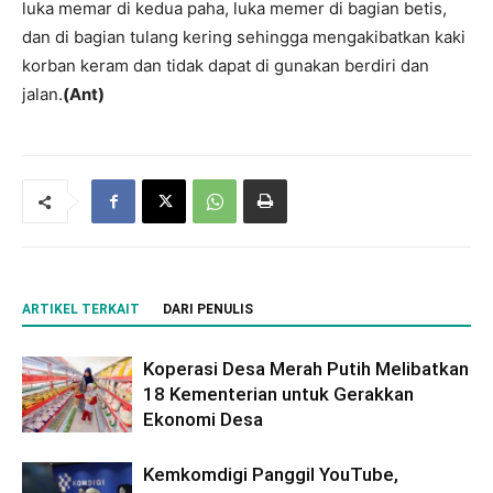
luka memar di kedua paha, luka memer di bagian betis,
dan di bagian tulang kering sehingga mengakibatkan kaki
korban keram dan tidak dapat di gunakan berdiri dan
jalan.
(Ant)
ARTIKEL TERKAIT
DARI PENULIS
Koperasi Desa Merah Putih Melibatkan
18 Kementerian untuk Gerakkan
Ekonomi Desa
Kemkomdigi Panggil YouTube,