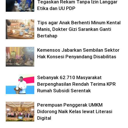
Tegaskan Rekam Tanpa Izin Langgar
Etika dan UU PDP
Tips agar Anak Berhenti Minum Kental
Manis, Dokter Gizi Sarankan Ganti
Bertahap
Kemensos Jabarkan Sembilan Sektor
Hak Konsesi Penyandang Disabilitas
Sebanyak 62.710 Masyarakat
Berpenghasilan Rendah Terima KPR
Rumah Subsidi Serentak
Perempuan Penggerak UMKM
Didorong Naik Kelas lewat Literasi
Digital