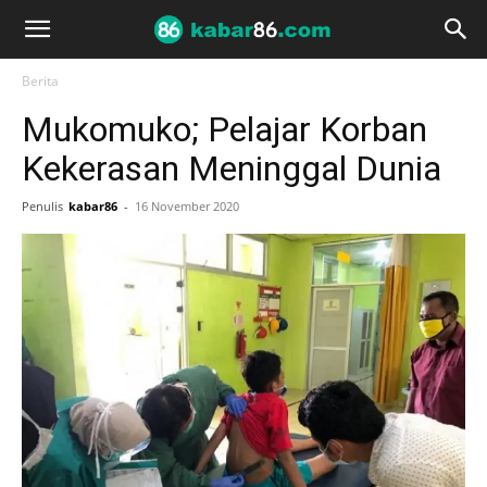
Berita
Mukomuko; Pelajar Korban
Kekerasan Meninggal Dunia
Penulis
kabar86
-
16 November 2020