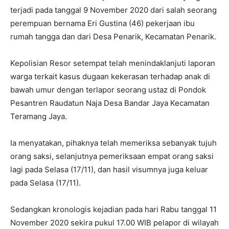
terjadi pada tanggal 9 November 2020 dari salah seorang
perempuan bernama Eri Gustina (46) pekerjaan ibu
rumah tangga dan dari Desa Penarik, Kecamatan Penarik.
Kepolisian Resor setempat telah menindaklanjuti laporan
warga terkait kasus dugaan kekerasan terhadap anak di
bawah umur dengan terlapor seorang ustaz di Pondok
Pesantren Raudatun Naja Desa Bandar Jaya Kecamatan
Teramang Jaya.
Ia menyatakan, pihaknya telah memeriksa sebanyak tujuh
orang saksi, selanjutnya pemeriksaan empat orang saksi
lagi pada Selasa (17/11), dan hasil visumnya juga keluar
pada Selasa (17/11).
Sedangkan kronologis kejadian pada hari Rabu tanggal 11
November 2020 sekira pukul 17.00 WIB pelapor di wilayah