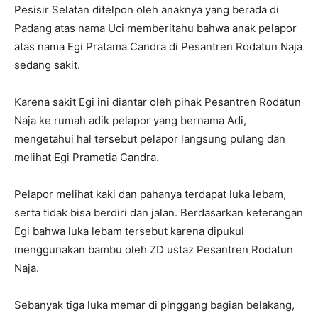
Pesisir Selatan ditelpon oleh anaknya yang berada di
Padang atas nama Uci memberitahu bahwa anak pelapor
atas nama Egi Pratama Candra di Pesantren Rodatun Naja
sedang sakit.
Karena sakit Egi ini diantar oleh pihak Pesantren Rodatun
Naja ke rumah adik pelapor yang bernama Adi,
mengetahui hal tersebut pelapor langsung pulang dan
melihat Egi Prametia Candra.
Pelapor melihat kaki dan pahanya terdapat luka lebam,
serta tidak bisa berdiri dan jalan. Berdasarkan keterangan
Egi bahwa luka lebam tersebut karena dipukul
menggunakan bambu oleh ZD ustaz Pesantren Rodatun
Naja.
Sebanyak tiga luka memar di pinggang bagian belakang,