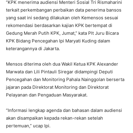
“KPK menerima audiensi Menteri Sosial Tri Rismaharini
terkait perkembangan perbaikan data penerima bansos
yang saat ini sedang dilakukan oleh Kemensos sesuai
rekomendasi berdasarkan kajian KPK bertempat di
Gedung Merah Putih KPK, Jumat,” kata Plt Juru Bicara
KPK Bidang Pencegahan Ipi Maryati Kuding dalam
keterangannya di Jakarta.
Mensos diterima oleh dua Wakil Ketua KPK Alexander
Marwata dan Lili Pintauli Siregar didampingi Deputi
Pencegahan dan Monitoring Pahala Nainggolan berserta
jajaran pada Direktorat Monitoring dan Direktorat
Pelayanan dan Pengaduan Masyarakat.
“Informasi lengkap agenda dan bahasan dalam audiensi
akan disampaikan kepada rekan-rekan setelah
pertemuan,” ucap Ipi.