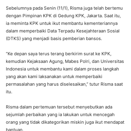
Sebelumnya pada Senin (11/1), Risma juga telah bertemu
dengan Pimpinan KPK di Gedung KPK, Jakarta. Saat itu,
ia meminta KPK untuk ikut membantu kementeriannya
dalam memperbaiki Data Terpadu Kesejahteraan Sosial
(DTKS) yang menjadi basis pemberian bansos.
“Ke depan saya terus terang berkirim surat ke KPK,
kemudian Kejaksaan Agung, Mabes Polri, dan Universitas
Indonesia untuk membantu kami dalam proses langkah
yang akan kami laksanakan untuk memperbaiki
permasalahan yang harus diselesaikan,” tutur Risma saat
itu.
Risma dalam pertemuan tersebut menyebutkan ada
sejumlah perbaikan yang ia lakukan untuk mencegah
orang yang tidak dikategorikan miskin juga ikut mendapat
bantuan.