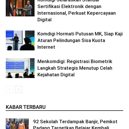
Sertifikasi Elektronik dengan
Internasional, Perkuat Kepercayaan
Digital
Komdigi Hormati Putusan MK, Siap Kaji
Aturan Pelindungan Sisa Kuota
Internet
Menkomdigi: Registrasi Biometrik
Langkah Strategis Menutup Celah
Kejahatan Digital
KABAR TERBARU
92 Sekolah Terdampak Banjir, Pemkot
Padang Targetkan Belajar Kembali