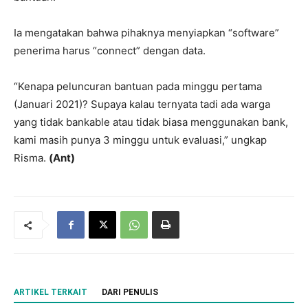
Ia mengatakan bahwa pihaknya menyiapkan “software”
penerima harus “connect” dengan data.
“Kenapa peluncuran bantuan pada minggu pertama
(Januari 2021)? Supaya kalau ternyata tadi ada warga
yang tidak bankable atau tidak biasa menggunakan bank,
kami masih punya 3 minggu untuk evaluasi,” ungkap
Risma.
(Ant)
ARTIKEL TERKAIT
DARI PENULIS