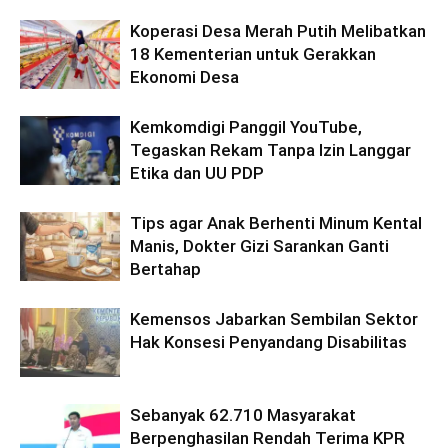
Koperasi Desa Merah Putih Melibatkan
18 Kementerian untuk Gerakkan
Ekonomi Desa
Kemkomdigi Panggil YouTube,
Tegaskan Rekam Tanpa Izin Langgar
Etika dan UU PDP
Tips agar Anak Berhenti Minum Kental
Manis, Dokter Gizi Sarankan Ganti
Bertahap
Kemensos Jabarkan Sembilan Sektor
Hak Konsesi Penyandang Disabilitas
Sebanyak 62.710 Masyarakat
Berpenghasilan Rendah Terima KPR