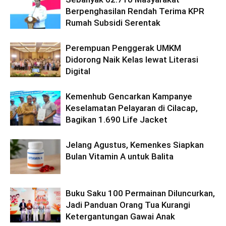
Berpenghasilan Rendah Terima KPR
Rumah Subsidi Serentak
Perempuan Penggerak UMKM
Didorong Naik Kelas lewat Literasi
Digital
Kemenhub Gencarkan Kampanye
Keselamatan Pelayaran di Cilacap,
Bagikan 1.690 Life Jacket
Jelang Agustus, Kemenkes Siapkan
Bulan Vitamin A untuk Balita
Buku Saku 100 Permainan Diluncurkan,
Jadi Panduan Orang Tua Kurangi
Ketergantungan Gawai Anak