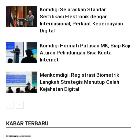
Komdigi Selaraskan Standar
Sertifikasi Elektronik dengan
Internasional, Perkuat Kepercayaan
Digital
Komdigi Hormati Putusan MK, Siap Kaji
Aturan Pelindungan Sisa Kuota
Internet
Menkomdigi: Registrasi Biometrik
Langkah Strategis Menutup Celah
Kejahatan Digital
KABAR TERBARU