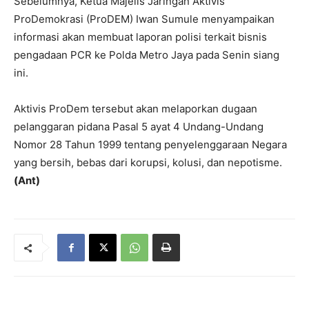
Sebelumnya, Ketua Majelis Jaringan Aktivis
ProDemokrasi (ProDEM) Iwan Sumule menyampaikan
informasi akan membuat laporan polisi terkait bisnis
pengadaan PCR ke Polda Metro Jaya pada Senin siang
ini.
Aktivis ProDem tersebut akan melaporkan dugaan
pelanggaran pidana Pasal 5 ayat 4 Undang-Undang
Nomor 28 Tahun 1999 tentang penyelenggaraan Negara
yang bersih, bebas dari korupsi, kolusi, dan nepotisme.
(Ant)