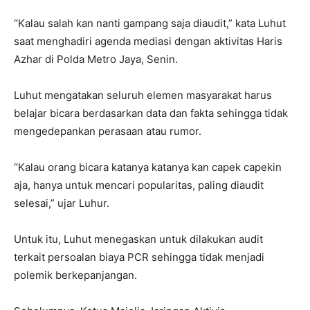
“Kalau salah kan nanti gampang saja diaudit,” kata Luhut
saat menghadiri agenda mediasi dengan aktivitas Haris
Azhar di Polda Metro Jaya, Senin.
Luhut mengatakan seluruh elemen masyarakat harus
belajar bicara berdasarkan data dan fakta sehingga tidak
mengedepankan perasaan atau rumor.
“Kalau orang bicara katanya katanya kan capek capekin
aja, hanya untuk mencari popularitas, paling diaudit
selesai,” ujar Luhur.
Untuk itu, Luhut menegaskan untuk dilakukan audit
terkait persoalan biaya PCR sehingga tidak menjadi
polemik berkepanjangan.