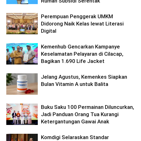
Rumah Subsidi Serentak
Perempuan Penggerak UMKM
Didorong Naik Kelas lewat Literasi
Digital
Kemenhub Gencarkan Kampanye
Keselamatan Pelayaran di Cilacap,
Bagikan 1.690 Life Jacket
Jelang Agustus, Kemenkes Siapkan
Bulan Vitamin A untuk Balita
Buku Saku 100 Permainan Diluncurkan,
Jadi Panduan Orang Tua Kurangi
Ketergantungan Gawai Anak
Komdigi Selaraskan Standar