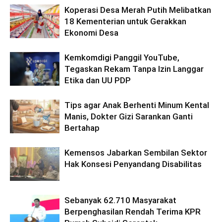
Koperasi Desa Merah Putih Melibatkan
18 Kementerian untuk Gerakkan
Ekonomi Desa
Kemkomdigi Panggil YouTube,
Tegaskan Rekam Tanpa Izin Langgar
Etika dan UU PDP
Tips agar Anak Berhenti Minum Kental
Manis, Dokter Gizi Sarankan Ganti
Bertahap
Kemensos Jabarkan Sembilan Sektor
Hak Konsesi Penyandang Disabilitas
Sebanyak 62.710 Masyarakat
Berpenghasilan Rendah Terima KPR