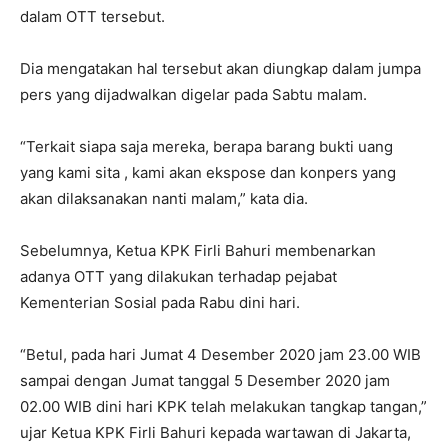
dalam OTT tersebut.
Dia mengatakan hal tersebut akan diungkap dalam jumpa
pers yang dijadwalkan digelar pada Sabtu malam.
“Terkait siapa saja mereka, berapa barang bukti uang
yang kami sita , kami akan ekspose dan konpers yang
akan dilaksanakan nanti malam,” kata dia.
Sebelumnya, Ketua KPK Firli Bahuri membenarkan
adanya OTT yang dilakukan terhadap pejabat
Kementerian Sosial pada Rabu dini hari.
“Betul, pada hari Jumat 4 Desember 2020 jam 23.00 WIB
sampai dengan Jumat tanggal 5 Desember 2020 jam
02.00 WIB dini hari KPK telah melakukan tangkap tangan,”
ujar Ketua KPK Firli Bahuri kepada wartawan di Jakarta,