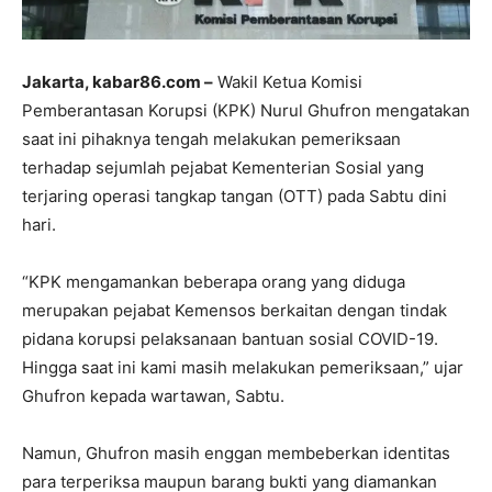
Jakarta, kabar86.com –
Wakil Ketua Komisi
Pemberantasan Korupsi (KPK) Nurul Ghufron mengatakan
saat ini pihaknya tengah melakukan pemeriksaan
terhadap sejumlah pejabat Kementerian Sosial yang
terjaring operasi tangkap tangan (OTT) pada Sabtu dini
hari.
“KPK mengamankan beberapa orang yang diduga
merupakan pejabat Kemensos berkaitan dengan tindak
pidana korupsi pelaksanaan bantuan sosial COVID-19.
Hingga saat ini kami masih melakukan pemeriksaan,” ujar
Ghufron kepada wartawan, Sabtu.
Namun, Ghufron masih enggan membeberkan identitas
para terperiksa maupun barang bukti yang diamankan