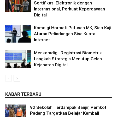
Sertifikasi Elektronik dengan
Internasional, Perkuat Kepercayaan
Digital
Komdigi Hormati Putusan MK, Siap Kaji
Aturan Pelindungan Sisa Kuota
Internet
Menkomdigi: Registrasi Biometrik
Langkah Strategis Menutup Celah
Kejahatan Digital
KABAR TERBARU
92 Sekolah Terdampak Banjir, Pemkot
Padang Targetkan Belajar Kembali