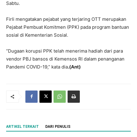
Sabtu.
Firli mengatakan pejabat yang terjaring OTT merupakan
Pejabat Pembuat Komitmen (PPK) pada program bantuan
sosial di Kementerian Sosial.
“Dugaan korupsi PPK telah menerima hadiah dari para
vendor PBJ bansos di Kemensos RI dalam penanganan
Pandemi COVID-19,” kata dia
.(Ant)
ARTIKEL TERKAIT
DARI PENULIS