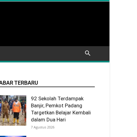
ABAR TERBARU
92 Sekolah Terdampak
Banjir, Pemkot Padang
Targetkan Belajar Kembali
dalam Dua Hari
7 Agustus 2026