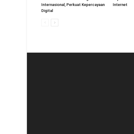
Internasional, Perkuat Kepercayaan
Internet
Digital