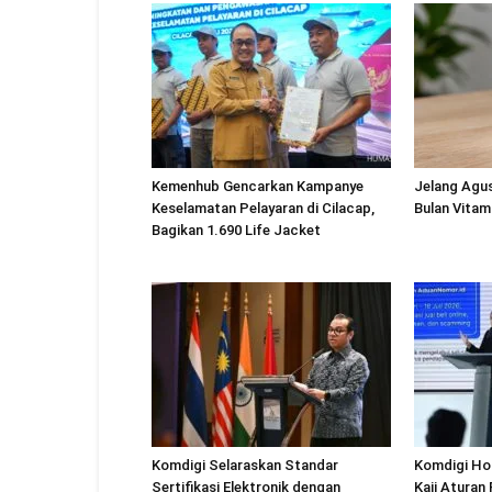
Kemenhub Gencarkan Kampanye
Jelang Agu
Keselamatan Pelayaran di Cilacap,
Bulan Vitam
Bagikan 1.690 Life Jacket
Komdigi Selaraskan Standar
Komdigi Ho
Sertifikasi Elektronik dengan
Kaji Aturan