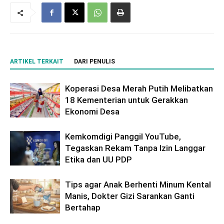
ARTIKEL TERKAIT
DARI PENULIS
Koperasi Desa Merah Putih Melibatkan
18 Kementerian untuk Gerakkan
Ekonomi Desa
Kemkomdigi Panggil YouTube,
Tegaskan Rekam Tanpa Izin Langgar
Etika dan UU PDP
Tips agar Anak Berhenti Minum Kental
Manis, Dokter Gizi Sarankan Ganti
Bertahap