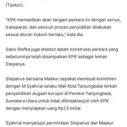
(Tipikor).
“KPK memastikan akan tangani perkara ini dengan serius,
transparan, dan seluruh proses penyidikan dilakukan
sesuai aturan hukum berlaku,” kata dia.
Saksi Riefka juga disebut dalam konstruksi perkara yang
sebelumnya telah disampaikan KPK sebagai teman
Stepanus.
Stepanus bersama Maskur sepakat membuat komitmen
dengan M Syahrial selaku Wali Kota Tanjungbalai terkait
penyelidikan dugaan korupsi di Pemkot Tanjungbalai,
Sumatera Utara untuk tidak ditindaklanjuti oleh KPK
dengan menyiapkan uang Rp1,5 miliar.
Syahrial menyetujui permintaan Stepanus dan Maskur