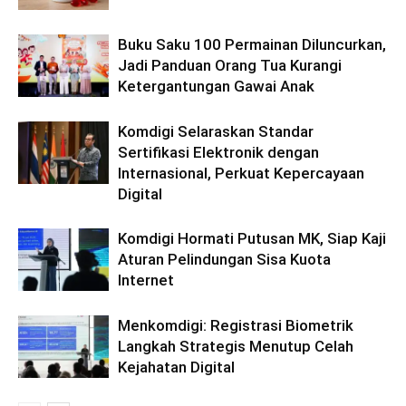
Buku Saku 100 Permainan Diluncurkan,
Jadi Panduan Orang Tua Kurangi
Ketergantungan Gawai Anak
Komdigi Selaraskan Standar
Sertifikasi Elektronik dengan
Internasional, Perkuat Kepercayaan
Digital
Komdigi Hormati Putusan MK, Siap Kaji
Aturan Pelindungan Sisa Kuota
Internet
Menkomdigi: Registrasi Biometrik
Langkah Strategis Menutup Celah
Kejahatan Digital