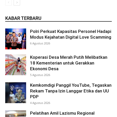
KABAR TERBARU
Polri Perkuat Kapasitas Personel Hadapi
Modus Kejahatan Digital Love Scamming
6 Agustus 2026
Koperasi Desa Merah Putih Melibatkan
18 Kementerian untuk Gerakkan
Ekonomi Desa
5 Agustus 2026
Kemkomdigi Panggil YouTube, Tegaskan
Rekam Tanpa Izin Langgar Etika dan UU
PDP
4 Agustus 2026
Pelatihan Amil Lazismu Regional