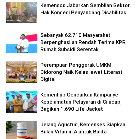
Kemensos Jabarkan Sembilan Sektor
Hak Konsesi Penyandang Disabilitas
Sebanyak 62.710 Masyarakat
Berpenghasilan Rendah Terima KPR
Rumah Subsidi Serentak
Perempuan Penggerak UMKM
Didorong Naik Kelas lewat Literasi
Digital
Kemenhub Gencarkan Kampanye
Keselamatan Pelayaran di Cilacap,
Bagikan 1.690 Life Jacket
Jelang Agustus, Kemenkes Siapkan
Bulan Vitamin A untuk Balita