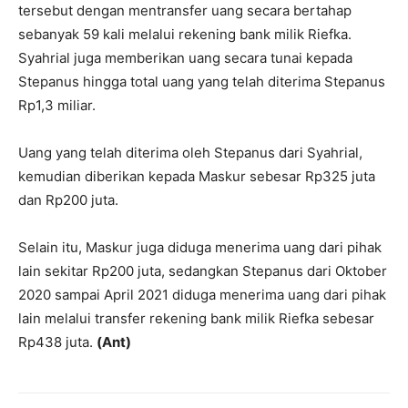
tersebut dengan mentransfer uang secara bertahap
sebanyak 59 kali melalui rekening bank milik Riefka.
Syahrial juga memberikan uang secara tunai kepada
Stepanus hingga total uang yang telah diterima Stepanus
Rp1,3 miliar.
Uang yang telah diterima oleh Stepanus dari Syahrial,
kemudian diberikan kepada Maskur sebesar Rp325 juta
dan Rp200 juta.
Selain itu, Maskur juga diduga menerima uang dari pihak
lain sekitar Rp200 juta, sedangkan Stepanus dari Oktober
2020 sampai April 2021 diduga menerima uang dari pihak
lain melalui transfer rekening bank milik Riefka sebesar
Rp438 juta.
(Ant)