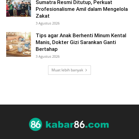
Sumatra Resmi Ditutup, Perkuat
Profesionalisme Amil dalam Mengelola
Zakat
3 Agustus 2026
Tips agar Anak Berhenti Minum Kental
Manis, Dokter Gizi Sarankan Ganti
Bertahap
3 Agustus 2026
Muat lebih banyak