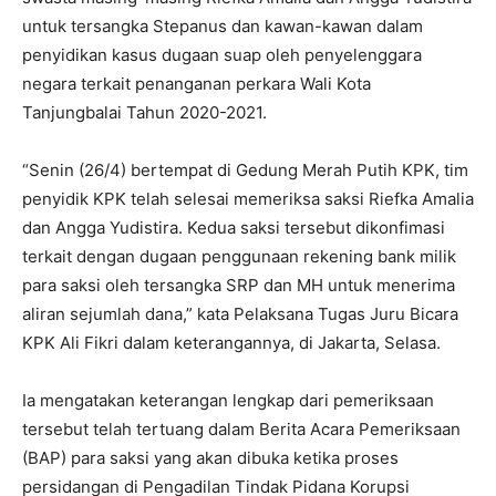
untuk tersangka Stepanus dan kawan-kawan dalam
penyidikan kasus dugaan suap oleh penyelenggara
negara terkait penanganan perkara Wali Kota
Tanjungbalai Tahun 2020-2021.
“Senin (26/4) bertempat di Gedung Merah Putih KPK, tim
penyidik KPK telah selesai memeriksa saksi Riefka Amalia
dan Angga Yudistira. Kedua saksi tersebut dikonfimasi
terkait dengan dugaan penggunaan rekening bank milik
para saksi oleh tersangka SRP dan MH untuk menerima
aliran sejumlah dana,” kata Pelaksana Tugas Juru Bicara
KPK Ali Fikri dalam keterangannya, di Jakarta, Selasa.
Ia mengatakan keterangan lengkap dari pemeriksaan
tersebut telah tertuang dalam Berita Acara Pemeriksaan
(BAP) para saksi yang akan dibuka ketika proses
persidangan di Pengadilan Tindak Pidana Korupsi