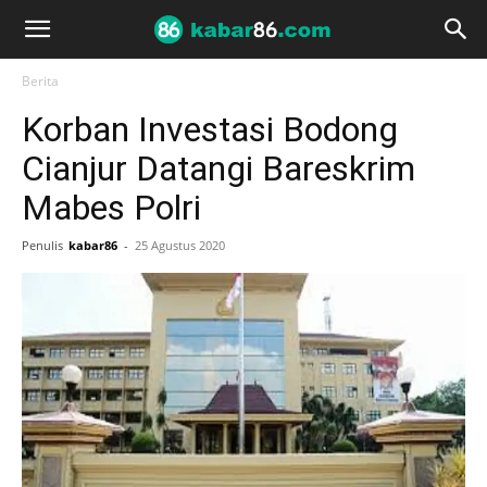
Berita
Korban Investasi Bodong
Cianjur Datangi Bareskrim
Mabes Polri
Penulis
kabar86
-
25 Agustus 2020