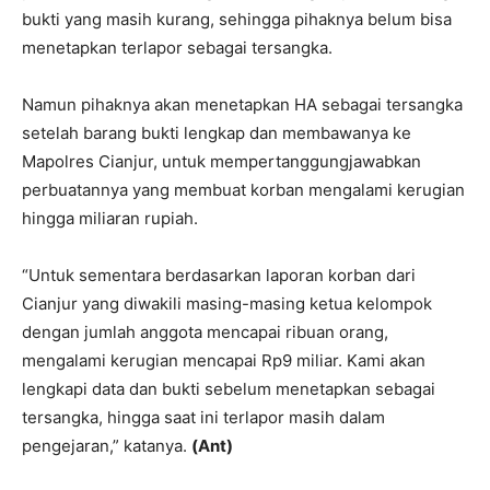
bukti yang masih kurang, sehingga pihaknya belum bisa
menetapkan terlapor sebagai tersangka.
Namun pihaknya akan menetapkan HA sebagai tersangka
setelah barang bukti lengkap dan membawanya ke
Mapolres Cianjur, untuk mempertanggungjawabkan
perbuatannya yang membuat korban mengalami kerugian
hingga miliaran rupiah.
“Untuk sementara berdasarkan laporan korban dari
Cianjur yang diwakili masing-masing ketua kelompok
dengan jumlah anggota mencapai ribuan orang,
mengalami kerugian mencapai Rp9 miliar. Kami akan
lengkapi data dan bukti sebelum menetapkan sebagai
tersangka, hingga saat ini terlapor masih dalam
pengejaran,” katanya.
(Ant)