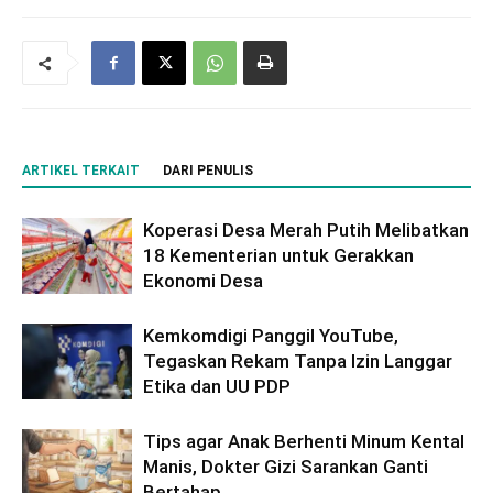
ARTIKEL TERKAIT
DARI PENULIS
Koperasi Desa Merah Putih Melibatkan
18 Kementerian untuk Gerakkan
Ekonomi Desa
Kemkomdigi Panggil YouTube,
Tegaskan Rekam Tanpa Izin Langgar
Etika dan UU PDP
Tips agar Anak Berhenti Minum Kental
Manis, Dokter Gizi Sarankan Ganti
Bertahap