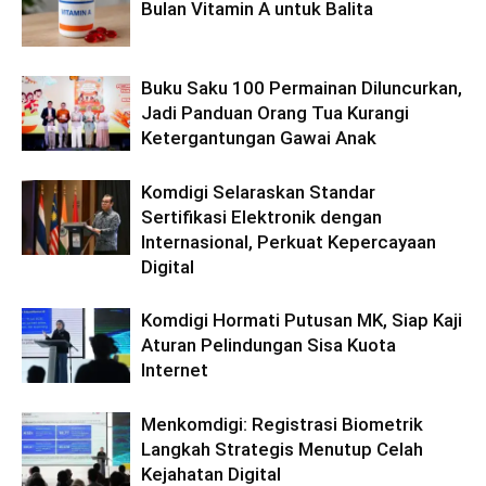
Bulan Vitamin A untuk Balita
Buku Saku 100 Permainan Diluncurkan,
Jadi Panduan Orang Tua Kurangi
Ketergantungan Gawai Anak
Komdigi Selaraskan Standar
Sertifikasi Elektronik dengan
Internasional, Perkuat Kepercayaan
Digital
Komdigi Hormati Putusan MK, Siap Kaji
Aturan Pelindungan Sisa Kuota
Internet
Menkomdigi: Registrasi Biometrik
Langkah Strategis Menutup Celah
Kejahatan Digital