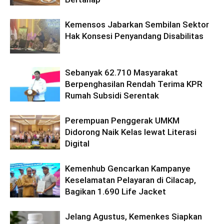
Kemensos Jabarkan Sembilan Sektor
Hak Konsesi Penyandang Disabilitas
Sebanyak 62.710 Masyarakat
Berpenghasilan Rendah Terima KPR
Rumah Subsidi Serentak
Perempuan Penggerak UMKM
Didorong Naik Kelas lewat Literasi
Digital
Kemenhub Gencarkan Kampanye
Keselamatan Pelayaran di Cilacap,
Bagikan 1.690 Life Jacket
Jelang Agustus, Kemenkes Siapkan