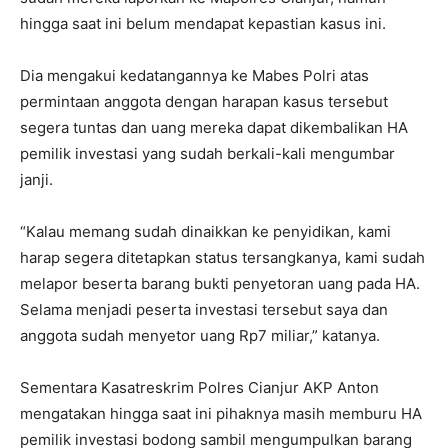
hingga saat ini belum mendapat kepastian kasus ini.
Dia mengakui kedatangannya ke Mabes Polri atas
permintaan anggota dengan harapan kasus tersebut
segera tuntas dan uang mereka dapat dikembalikan HA
pemilik investasi yang sudah berkali-kali mengumbar
janji.
“Kalau memang sudah dinaikkan ke penyidikan, kami
harap segera ditetapkan status tersangkanya, kami sudah
melapor beserta barang bukti penyetoran uang pada HA.
Selama menjadi peserta investasi tersebut saya dan
anggota sudah menyetor uang Rp7 miliar,” katanya.
Sementara Kasatreskrim Polres Cianjur AKP Anton
mengatakan hingga saat ini pihaknya masih memburu HA
pemilik investasi bodong sambil mengumpulkan barang