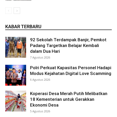
KABAR TERBARU
92 Sekolah Terdampak Banjir, Pemkot
Padang Targetkan Belajar Kembali
dalam Dua Hari
7 Agustus 2026
Polri Perkuat Kapasitas Personel Hadapi
Modus Kejahatan Digital Love Scamming
6 Agustus 2026
Koperasi Desa Merah Putih Melibatkan
18 Kementerian untuk Gerakkan
Ekonomi Desa
5 Agustus 2026