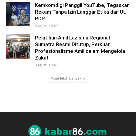
Kemkomdigi Panggil YouTube, Tegaskan
Rekam Tanpa Izin Langgar Etika dan UU
PDP
4 Agustus 2026
Pelatihan Amil Lazismu Regional
Sumatra Resmi Ditutup, Perkuat
Profesionalisme Amil dalam Mengelola
Zakat
3 Agustus 2026
Muat lebih banyak