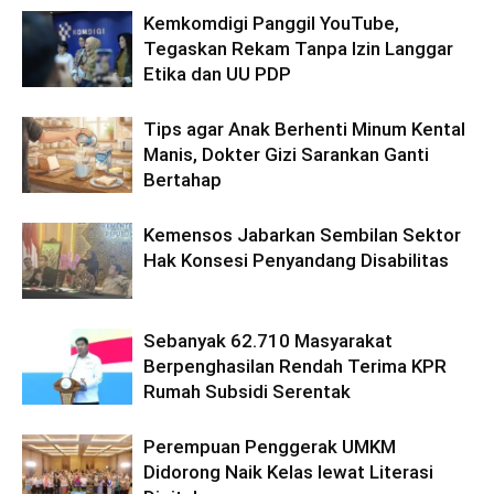
Kemkomdigi Panggil YouTube,
Tegaskan Rekam Tanpa Izin Langgar
Etika dan UU PDP
Tips agar Anak Berhenti Minum Kental
Manis, Dokter Gizi Sarankan Ganti
Bertahap
Kemensos Jabarkan Sembilan Sektor
Hak Konsesi Penyandang Disabilitas
Sebanyak 62.710 Masyarakat
Berpenghasilan Rendah Terima KPR
Rumah Subsidi Serentak
Perempuan Penggerak UMKM
Didorong Naik Kelas lewat Literasi