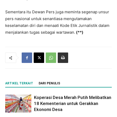
Sementara itu Dewan Pers juga meminta segenap unsur
pers nasional untuk senantiasa mengutamakan
keselamatan diri dan menaati Kode Etik Jurnalistik dalam
menjalankan tugas sebagai wartawan.
(**)
ARTIKEL TERKAIT
DARI PENULIS
Koperasi Desa Merah Putih Melibatkan
18 Kementerian untuk Gerakkan
Ekonomi Desa