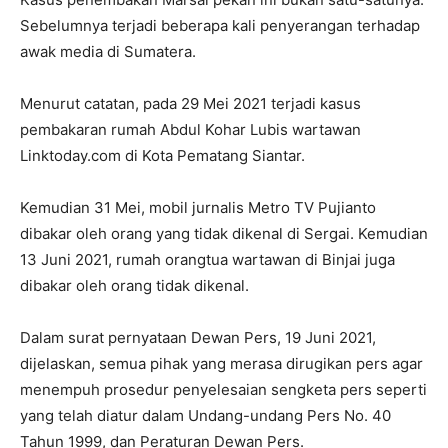
Sebelumnya terjadi beberapa kali penyerangan terhadap
awak media di Sumatera.
Menurut catatan, pada 29 Mei 2021 terjadi kasus
pembakaran rumah Abdul Kohar Lubis wartawan
Linktoday.com di Kota Pematang Siantar.
Kemudian 31 Mei, mobil jurnalis Metro TV Pujianto
dibakar oleh orang yang tidak dikenal di Sergai. Kemudian
13 Juni 2021, rumah orangtua wartawan di Binjai juga
dibakar oleh orang tidak dikenal.
Dalam surat pernyataan Dewan Pers, 19 Juni 2021,
dijelaskan, semua pihak yang merasa dirugikan pers agar
menempuh prosedur penyelesaian sengketa pers seperti
yang telah diatur dalam Undang-undang Pers No. 40
Tahun 1999, dan Peraturan Dewan Pers.