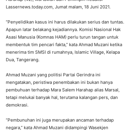
Lassernews.today.com, Jumat malam, 18 Juni 2021.
“Penyelidikan kasus ini harus dilakukan serius dan tuntas.
Apapun latar belakang kejadiannya. Komisi Nasional Hak
Asasi Manusia (Komnas HAM) perlu turun tangan untuk
membentuk tim pencari fakta,” kata Ahmad Muzani ketika
menerima tim SMSI di rumahnya, Islamic Village, Kelapa
Dua, Tangerang.
Ahmad Muzani yang politisi Partai Gerindra ini
mengatakan, peristiwa penembakan ini bukan hanya
pembuhuan terhadap Mara Salem Harahap alias Marsal,
tetapi melukai banyak hal, terutama kalangan pers, dan
demokrasi.
“Pembunuhan ini juga merupakan ancaman terhadap
negara,” kata Ahmad Muzani didampingi Wasekjen