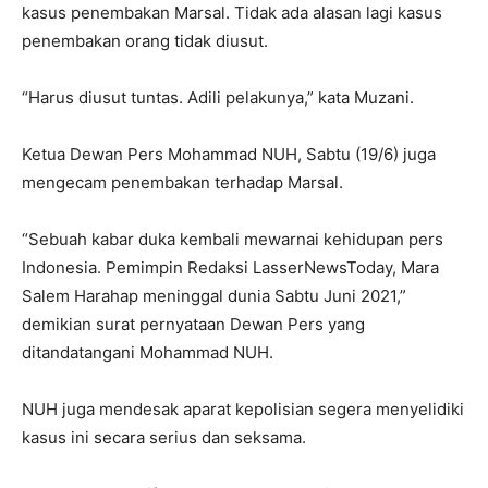
kasus penembakan Marsal. Tidak ada alasan lagi kasus
penembakan orang tidak diusut.
“Harus diusut tuntas. Adili pelakunya,” kata Muzani.
Ketua Dewan Pers Mohammad NUH, Sabtu (19/6) juga
mengecam penembakan terhadap Marsal.
“Sebuah kabar duka kembali mewarnai kehidupan pers
Indonesia. Pemimpin Redaksi LasserNewsToday, Mara
Salem Harahap meninggal dunia Sabtu Juni 2021,”
demikian surat pernyataan Dewan Pers yang
ditandatangani Mohammad NUH.
NUH juga mendesak aparat kepolisian segera menyelidiki
kasus ini secara serius dan seksama.