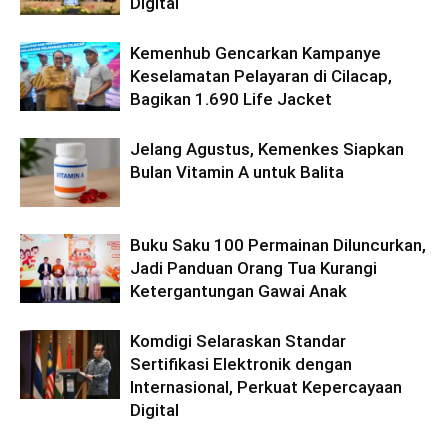
Digital
Kemenhub Gencarkan Kampanye
Keselamatan Pelayaran di Cilacap,
Bagikan 1.690 Life Jacket
Jelang Agustus, Kemenkes Siapkan
Bulan Vitamin A untuk Balita
Buku Saku 100 Permainan Diluncurkan,
Jadi Panduan Orang Tua Kurangi
Ketergantungan Gawai Anak
Komdigi Selaraskan Standar
Sertifikasi Elektronik dengan
Internasional, Perkuat Kepercayaan
Digital