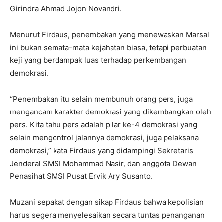
Girindra Ahmad Jojon Novandri.
Menurut Firdaus, penembakan yang menewaskan Marsal
ini bukan semata-mata kejahatan biasa, tetapi perbuatan
keji yang berdampak luas terhadap perkembangan
demokrasi.
“Penembakan itu selain membunuh orang pers, juga
mengancam karakter demokrasi yang dikembangkan oleh
pers. Kita tahu pers adalah pilar ke-4 demokrasi yang
selain mengontrol jalannya demokrasi, juga pelaksana
demokrasi,” kata Firdaus yang didampingi Sekretaris
Jenderal SMSI Mohammad Nasir, dan anggota Dewan
Penasihat SMSI Pusat Ervik Ary Susanto.
Muzani sepakat dengan sikap Firdaus bahwa kepolisian
harus segera menyelesaikan secara tuntas penanganan