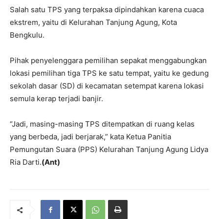
Salah satu TPS yang terpaksa dipindahkan karena cuaca
ekstrem, yaitu di Kelurahan Tanjung Agung, Kota
Bengkulu.
Pihak penyelenggara pemilihan sepakat menggabungkan
lokasi pemilihan tiga TPS ke satu tempat, yaitu ke gedung
sekolah dasar (SD) di kecamatan setempat karena lokasi
semula kerap terjadi banjir.
“Jadi, masing-masing TPS ditempatkan di ruang kelas
yang berbeda, jadi berjarak,” kata Ketua Panitia
Pemungutan Suara (PPS) Kelurahan Tanjung Agung Lidya
Ria Darti.
(Ant)