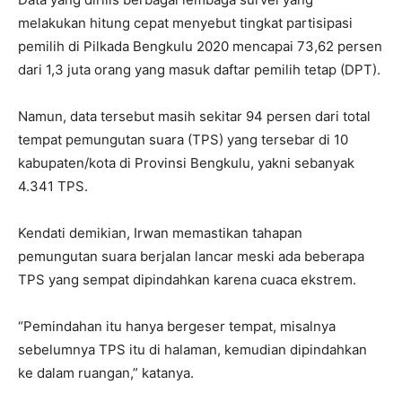
melakukan hitung cepat menyebut tingkat partisipasi
pemilih di Pilkada Bengkulu 2020 mencapai 73,62 persen
dari 1,3 juta orang yang masuk daftar pemilih tetap (DPT).
Namun, data tersebut masih sekitar 94 persen dari total
tempat pemungutan suara (TPS) yang tersebar di 10
kabupaten/kota di Provinsi Bengkulu, yakni sebanyak
4.341 TPS.
Kendati demikian, Irwan memastikan tahapan
pemungutan suara berjalan lancar meski ada beberapa
TPS yang sempat dipindahkan karena cuaca ekstrem.
“Pemindahan itu hanya bergeser tempat, misalnya
sebelumnya TPS itu di halaman, kemudian dipindahkan
ke dalam ruangan,” katanya.