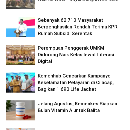
Sebanyak 62.710 Masyarakat
Berpenghasilan Rendah Terima KPR
Rumah Subsidi Serentak
Perempuan Penggerak UMKM
Didorong Naik Kelas lewat Literasi
Digital
Kemenhub Gencarkan Kampanye
Keselamatan Pelayaran di Cilacap,
Bagikan 1.690 Life Jacket
Jelang Agustus, Kemenkes Siapkan
Bulan Vitamin A untuk Balita