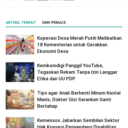
ARTIKEL TERKAIT
DARI PENULIS
Koperasi Desa Merah Putih Melibatkan
18 Kementerian untuk Gerakkan
Ekonomi Desa
Kemkomdigi Panggil YouTube,
Tegaskan Rekam Tanpa Izin Langgar
Etika dan UU PDP
Tips agar Anak Berhenti Minum Kental
Manis, Dokter Gizi Sarankan Ganti
Bertahap
Kemensos Jabarkan Sembilan Sektor
Hak Konsesi Penyandang Disabilitas