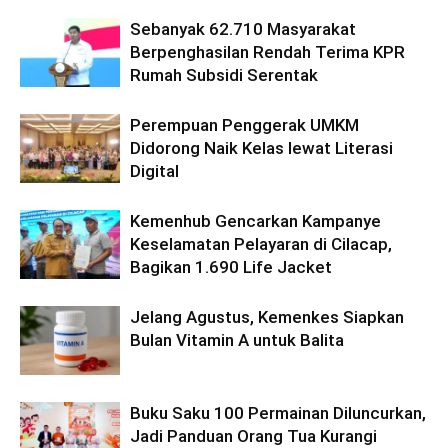
Sebanyak 62.710 Masyarakat
Berpenghasilan Rendah Terima KPR
Rumah Subsidi Serentak
Perempuan Penggerak UMKM
Didorong Naik Kelas lewat Literasi
Digital
Kemenhub Gencarkan Kampanye
Keselamatan Pelayaran di Cilacap,
Bagikan 1.690 Life Jacket
Jelang Agustus, Kemenkes Siapkan
Bulan Vitamin A untuk Balita
Buku Saku 100 Permainan Diluncurkan,
Jadi Panduan Orang Tua Kurangi