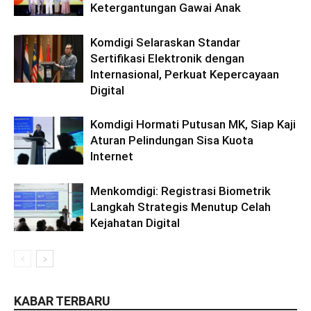
Ketergantungan Gawai Anak
Komdigi Selaraskan Standar
Sertifikasi Elektronik dengan
Internasional, Perkuat Kepercayaan
Digital
Komdigi Hormati Putusan MK, Siap Kaji
Aturan Pelindungan Sisa Kuota
Internet
Menkomdigi: Registrasi Biometrik
Langkah Strategis Menutup Celah
Kejahatan Digital
KABAR TERBARU