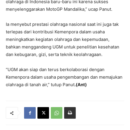
olahraga di Indonesia baru-baru ini karena sukses
menyelenggarakan MotoGP Mandalika,” ucap Panut.
Ia menyebut prestasi olahraga nasional saat ini juga tak
terlepas dari kontribusi Kemenpora dalam usaha
meningkatkan kegiatan olahraga dan kepemudaan,
bahkan menggandeng UGM untuk penelitian kesehatan
dan kebugaran, gizi, serta teknik keolahragaan.
“UGM akan siap dan terus berkolaborasi dengan
Kemenpora dalam usaha pengembangan dan memajukan
olahraga di tanah air,” tutup Panut
.(Ant)