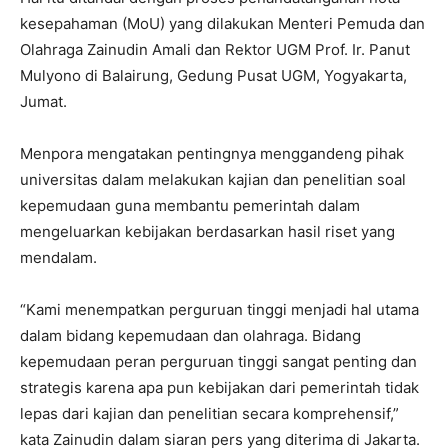
kesepahaman (MoU) yang dilakukan Menteri Pemuda dan
Olahraga Zainudin Amali dan Rektor UGM Prof. Ir. Panut
Mulyono di Balairung, Gedung Pusat UGM, Yogyakarta,
Jumat.
Menpora mengatakan pentingnya menggandeng pihak
universitas dalam melakukan kajian dan penelitian soal
kepemudaan guna membantu pemerintah dalam
mengeluarkan kebijakan berdasarkan hasil riset yang
mendalam.
“Kami menempatkan perguruan tinggi menjadi hal utama
dalam bidang kepemudaan dan olahraga. Bidang
kepemudaan peran perguruan tinggi sangat penting dan
strategis karena apa pun kebijakan dari pemerintah tidak
lepas dari kajian dan penelitian secara komprehensif,”
kata Zainudin dalam siaran pers yang diterima di Jakarta.