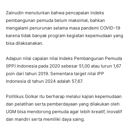
Zainudin menuturkan bahwa pencapaian indeks
pembangunan pemuda belum maksimal, bahkan
mengalami penurunan selama masa pandemi COVID-19
karena tidak banyak program kegiatan kepemudaan yang
bisa dilaksanakan.
Adapun nilai capaian nilai Indeks Pembangunan Pemuda
(IPP) Indonesia pada 2020 sebesar 51,00 atau turun 1,67
poin dari tahun 2019. Sementara target nilai IPP
Indonesia di tahun 2024 adalah 57,67.
Politikus Golkar itu berharap melalui kajian kepemudaan
dan pelatihan serta pemberdayaan yang dilakukan oleh
UGM bisa mendorong pemuda agar lebih kreatif, inovatif
dan mandiri serta memiliki daya saing.