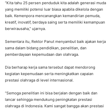
“Kita tahu 25 persen penduduk kita adalah generasi muda
yang memiliki potensi luar biasa apabila dikelola dengan
baik. Kemenpora mencanangkan kemandirian pemuda,
kreatif, inovatif, berdaya saing serta memiliki kemampuan
berwirausaha,” ujarnya.
Sementara itu, Rektor Panut menyambut baik ajakan kerja
sama dalam bidang pendidikan, penelitian, dan
pemberdayaan kepemudaan dan olahraga.
Dia berharap kerja sama tersebut dapat mendorong
kegiatan kepemudaan serta meningkatkan capaian
prestasi olahraga di level internasional.
“Semoga penelitian ini bisa berjalan dengan baik dan
lancar sehingga mendukung peningkatan prestasi
olahraga di Indonesia. Kami sangat bangga akan prestasi