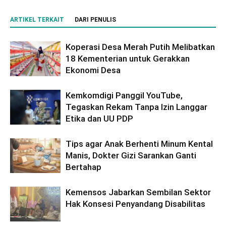
ARTIKEL TERKAIT
DARI PENULIS
Koperasi Desa Merah Putih Melibatkan
18 Kementerian untuk Gerakkan
Ekonomi Desa
Kemkomdigi Panggil YouTube,
Tegaskan Rekam Tanpa Izin Langgar
Etika dan UU PDP
Tips agar Anak Berhenti Minum Kental
Manis, Dokter Gizi Sarankan Ganti
Bertahap
Kemensos Jabarkan Sembilan Sektor
Hak Konsesi Penyandang Disabilitas