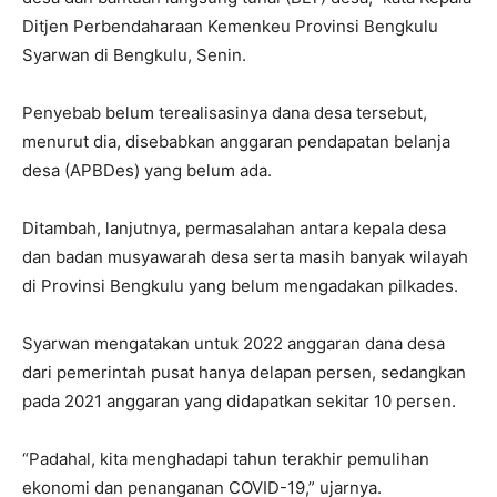
Ditjen Perbendaharaan Kemenkeu Provinsi Bengkulu
Syarwan di Bengkulu, Senin.
Penyebab belum terealisasinya dana desa tersebut,
menurut dia, disebabkan anggaran pendapatan belanja
desa (APBDes) yang belum ada.
Ditambah, lanjutnya, permasalahan antara kepala desa
dan badan musyawarah desa serta masih banyak wilayah
di Provinsi Bengkulu yang belum mengadakan pilkades.
Syarwan mengatakan untuk 2022 anggaran dana desa
dari pemerintah pusat hanya delapan persen, sedangkan
pada 2021 anggaran yang didapatkan sekitar 10 persen.
“Padahal, kita menghadapi tahun terakhir pemulihan
ekonomi dan penanganan COVID-19,” ujarnya.