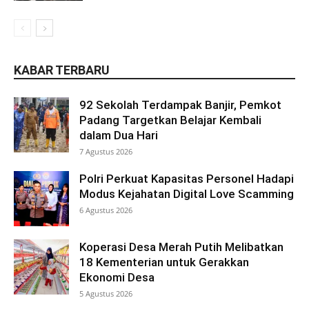
KABAR TERBARU
92 Sekolah Terdampak Banjir, Pemkot
Padang Targetkan Belajar Kembali
dalam Dua Hari
7 Agustus 2026
Polri Perkuat Kapasitas Personel Hadapi
Modus Kejahatan Digital Love Scamming
6 Agustus 2026
Koperasi Desa Merah Putih Melibatkan
18 Kementerian untuk Gerakkan
Ekonomi Desa
5 Agustus 2026