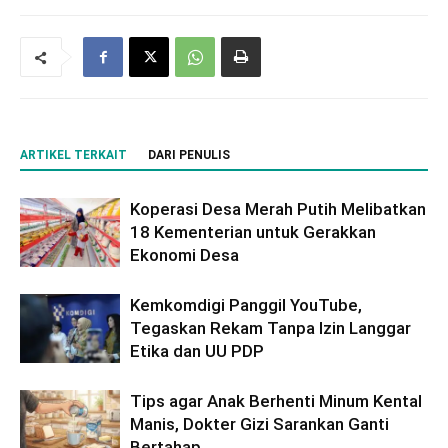
ARTIKEL TERKAIT
DARI PENULIS
Koperasi Desa Merah Putih Melibatkan
18 Kementerian untuk Gerakkan
Ekonomi Desa
Kemkomdigi Panggil YouTube,
Tegaskan Rekam Tanpa Izin Langgar
Etika dan UU PDP
Tips agar Anak Berhenti Minum Kental
Manis, Dokter Gizi Sarankan Ganti
Bertahap