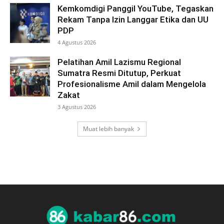
Kemkomdigi Panggil YouTube, Tegaskan
Rekam Tanpa Izin Langgar Etika dan UU
PDP
4 Agustus 2026
Pelatihan Amil Lazismu Regional
Sumatra Resmi Ditutup, Perkuat
Profesionalisme Amil dalam Mengelola
Zakat
3 Agustus 2026
Muat lebih banyak