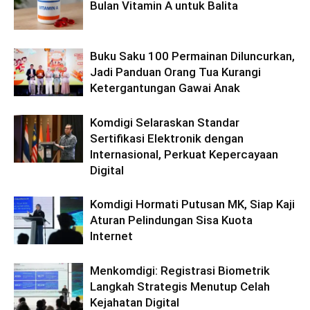
Bulan Vitamin A untuk Balita
Buku Saku 100 Permainan Diluncurkan,
Jadi Panduan Orang Tua Kurangi
Ketergantungan Gawai Anak
Komdigi Selaraskan Standar
Sertifikasi Elektronik dengan
Internasional, Perkuat Kepercayaan
Digital
Komdigi Hormati Putusan MK, Siap Kaji
Aturan Pelindungan Sisa Kuota
Internet
Menkomdigi: Registrasi Biometrik
Langkah Strategis Menutup Celah
Kejahatan Digital