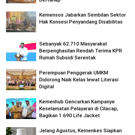
Kemensos Jabarkan Sembilan Sektor
Hak Konsesi Penyandang Disabilitas
Sebanyak 62.710 Masyarakat
Berpenghasilan Rendah Terima KPR
Rumah Subsidi Serentak
Perempuan Penggerak UMKM
Didorong Naik Kelas lewat Literasi
Digital
Kemenhub Gencarkan Kampanye
Keselamatan Pelayaran di Cilacap,
Bagikan 1.690 Life Jacket
Jelang Agustus, Kemenkes Siapkan