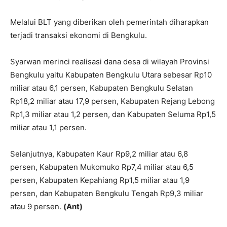
Melalui BLT yang diberikan oleh pemerintah diharapkan
terjadi transaksi ekonomi di Bengkulu.
Syarwan merinci realisasi dana desa di wilayah Provinsi
Bengkulu yaitu Kabupaten Bengkulu Utara sebesar Rp10
miliar atau 6,1 persen, Kabupaten Bengkulu Selatan
Rp18,2 miliar atau 17,9 persen, Kabupaten Rejang Lebong
Rp1,3 miliar atau 1,2 persen, dan Kabupaten Seluma Rp1,5
miliar atau 1,1 persen.
Selanjutnya, Kabupaten Kaur Rp9,2 miliar atau 6,8
persen, Kabupaten Mukomuko Rp7,4 miliar atau 6,5
persen, Kabupaten Kepahiang Rp1,5 miliar atau 1,9
persen, dan Kabupaten Bengkulu Tengah Rp9,3 miliar
atau 9 persen.
(Ant)