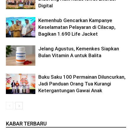
Digital
Kemenhub Gencarkan Kampanye
Keselamatan Pelayaran di Cilacap,
Bagikan 1.690 Life Jacket
Jelang Agustus, Kemenkes Siapkan
Bulan Vitamin A untuk Balita
Buku Saku 100 Permainan Diluncurkan,
Jadi Panduan Orang Tua Kurangi
Ketergantungan Gawai Anak
KABAR TERBARU