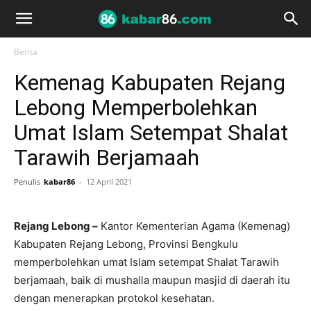
Berita
Kemenag Kabupaten Rejang
Lebong Memperbolehkan
Umat Islam Setempat Shalat
Tarawih Berjamaah
Penulis
kabar86
-
12 April 2021
Rejang Lebong –
Kantor Kementerian Agama (Kemenag)
Kabupaten Rejang Lebong, Provinsi Bengkulu
memperbolehkan umat Islam setempat Shalat Tarawih
berjamaah, baik di mushalla maupun masjid di daerah itu
dengan menerapkan protokol kesehatan.