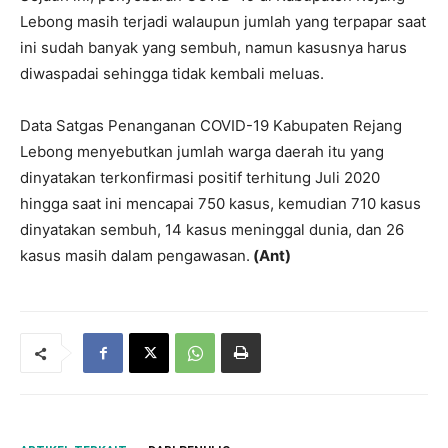
Lebong masih terjadi walaupun jumlah yang terpapar saat
ini sudah banyak yang sembuh, namun kasusnya harus
diwaspadai sehingga tidak kembali meluas.
Data Satgas Penanganan COVID-19 Kabupaten Rejang
Lebong menyebutkan jumlah warga daerah itu yang
dinyatakan terkonfirmasi positif terhitung Juli 2020
hingga saat ini mencapai 750 kasus, kemudian 710 kasus
dinyatakan sembuh, 14 kasus meninggal dunia, dan 26
kasus masih dalam pengawasan.
(Ant)