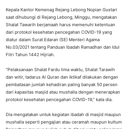
Kepala Kantor Kemenag Rejang Lebong Nopian Gustari
saat dihubungi di Rejang Lebong, Minggu, mengatakan
Shalat Tawarih berjamaah harus memenuhi ketentuan
dari protokol kesehatan pencegahan COVID-19 yang
diatur dalam Surat Edaran (SE) Menteri Agama
No.03/2021 tentang Panduan Ibadah Ramadhan dan Idul
Fitri Tahun 1442 Hijriah.
“Pelaksanaan Shalat Fardu lima waktu, Shalat Tarawih
dan witir, tadarus Al Quran dan iktikaf dilakukan dengan
pembatasan jumlah kehadiran paling banyak 50 persen
dari kapasitas masjid atau mushalla dengan menerapkan
protokol kesehatan pencegahan COVID-19,” kata dia.
Dia mengatakan untuk kegiatan ibadah di masjid maupun
mushalla seperti pengajian atau ceramah maupun kultum