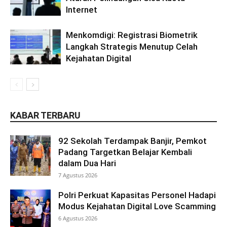
Internet
Menkomdigi: Registrasi Biometrik
Langkah Strategis Menutup Celah
Kejahatan Digital
KABAR TERBARU
92 Sekolah Terdampak Banjir, Pemkot
Padang Targetkan Belajar Kembali
dalam Dua Hari
7 Agustus 2026
Polri Perkuat Kapasitas Personel Hadapi
Modus Kejahatan Digital Love Scamming
6 Agustus 2026