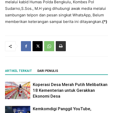
melalui kabid Humas Polda Bengkulu, Kombes Pol
Sudarno,S.Sos., M.H yang dihubungi awak media melalui
sambungan telpon dan pesan singkat WhatsApp, Belum
memberikan keterangan sampai berita ini ditayangkan.
(*)
ARTIKEL TERKAIT
DARI PENULIS
Koperasi Desa Merah Putih Melibatkan
18 Kementerian untuk Gerakkan
Ekonomi Desa
Kemkomdigi Panggil YouTube,