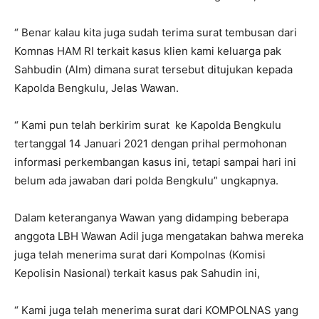
“ Benar kalau kita juga sudah terima surat tembusan dari
Komnas HAM RI terkait kasus klien kami keluarga pak
Sahbudin (Alm) dimana surat tersebut ditujukan kepada
Kapolda Bengkulu, Jelas Wawan.
“ Kami pun telah berkirim surat ke Kapolda Bengkulu
tertanggal 14 Januari 2021 dengan prihal permohonan
informasi perkembangan kasus ini, tetapi sampai hari ini
belum ada jawaban dari polda Bengkulu” ungkapnya.
Dalam keteranganya Wawan yang didamping beberapa
anggota LBH Wawan Adil juga mengatakan bahwa mereka
juga telah menerima surat dari Kompolnas (Komisi
Kepolisin Nasional) terkait kasus pak Sahudin ini,
“ Kami juga telah menerima surat dari KOMPOLNAS yang