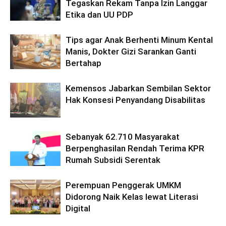
Tegaskan Rekam Tanpa Izin Langgar
Etika dan UU PDP
Tips agar Anak Berhenti Minum Kental
Manis, Dokter Gizi Sarankan Ganti
Bertahap
Kemensos Jabarkan Sembilan Sektor
Hak Konsesi Penyandang Disabilitas
Sebanyak 62.710 Masyarakat
Berpenghasilan Rendah Terima KPR
Rumah Subsidi Serentak
Perempuan Penggerak UMKM
Didorong Naik Kelas lewat Literasi
Digital