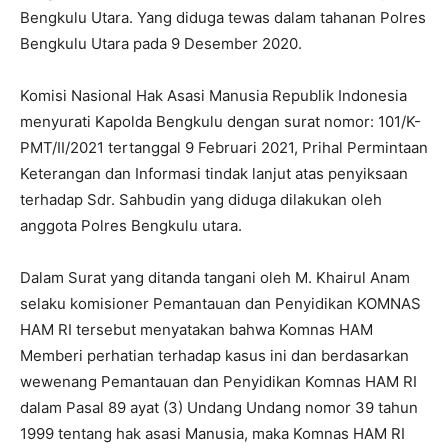
Bengkulu Utara. Yang diduga tewas dalam tahanan Polres
Bengkulu Utara pada 9 Desember 2020.
Komisi Nasional Hak Asasi Manusia Republik Indonesia
menyurati Kapolda Bengkulu dengan surat nomor: 101/K-
PMT/II/2021 tertanggal 9 Februari 2021, Prihal Permintaan
Keterangan dan Informasi tindak lanjut atas penyiksaan
terhadap Sdr. Sahbudin yang diduga dilakukan oleh
anggota Polres Bengkulu utara.
Dalam Surat yang ditanda tangani oleh M. Khairul Anam
selaku komisioner Pemantauan dan Penyidikan KOMNAS
HAM RI tersebut menyatakan bahwa Komnas HAM
Memberi perhatian terhadap kasus ini dan berdasarkan
wewenang Pemantauan dan Penyidikan Komnas HAM RI
dalam Pasal 89 ayat (3) Undang Undang nomor 39 tahun
1999 tentang hak asasi Manusia, maka Komnas HAM RI