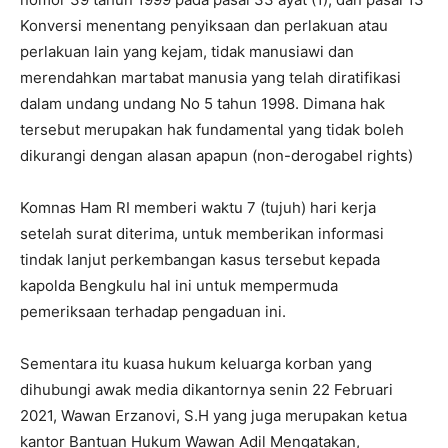
Konversi menentang penyiksaan dan perlakuan atau
perlakuan lain yang kejam, tidak manusiawi dan
merendahkan martabat manusia yang telah diratifikasi
dalam undang undang No 5 tahun 1998. Dimana hak
tersebut merupakan hak fundamental yang tidak boleh
dikurangi dengan alasan apapun (non-derogabel rights)
Komnas Ham RI memberi waktu 7 (tujuh) hari kerja
setelah surat diterima, untuk memberikan informasi
tindak lanjut perkembangan kasus tersebut kepada
kapolda Bengkulu hal ini untuk mempermuda
pemeriksaan terhadap pengaduan ini.
Sementara itu kuasa hukum keluarga korban yang
dihubungi awak media dikantornya senin 22 Februari
2021, Wawan Erzanovi, S.H yang juga merupakan ketua
kantor Bantuan Hukum Wawan Adil Mengatakan,