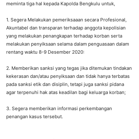
meminta tiga hal kepada Kapolda Bengkulu untuk,
1. Segera Melakukan pemeriksaaan secara Profesional,
Akuntabel dan transparan terhadap anggota kepolisian
yang melakukan penangkapan terhadap korban serta
melakukan penyiksaan selama dalam penguasaan dalam
rentang waktu 8-9 Desember 2020:
2. Memberikan sanksi yang tegas jika ditemukan tindakan
kekerasan dan/atau penyiksaan dan tidak hanya terbatas
pada sanksi etik dan disiplin, tetapi juga sanksi pidana
agar terpenuhi hak atas keadilan bagi keluarga korban;
3. Segera memberikan informasi perkembangan
penangan kasus tersebut.