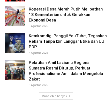
Koperasi Desa Merah Putih Melibatkan
18 Kementerian untuk Gerakkan
Ekonomi Desa
5 Agustus 2026
Kemkomdigi Panggil YouTube, Tegaskan
Rekam Tanpa Izin Langgar Etika dan UU
PDP
4 Agustus 2026
Pelatihan Amil Lazismu Regional
Sumatra Resmi Ditutup, Perkuat
Profesionalisme Amil dalam Mengelola
Zakat
3 Agustus 2026
Muat lebih banyak