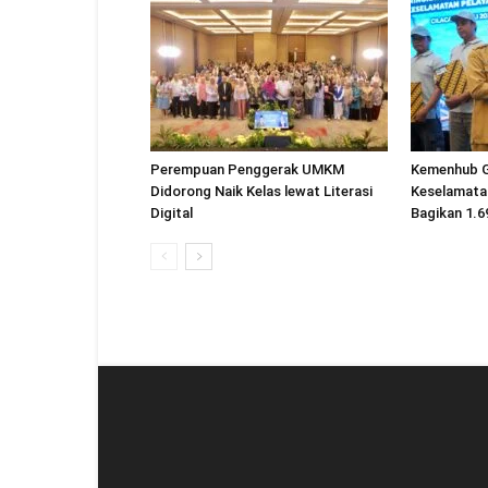
Perempuan Penggerak UMKM
Kemenhub 
Didorong Naik Kelas lewat Literasi
Keselamatan
Digital
Bagikan 1.6