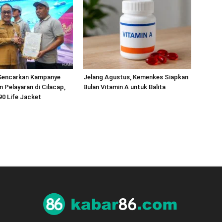
Gencarkan Kampanye
Jelang Agustus, Kemenkes Siapkan
 Pelayaran di Cilacap,
Bulan Vitamin A untuk Balita
90 Life Jacket