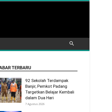
ABAR TERBARU
92 Sekolah Terdampak
Banjir, Pemkot Padang
Targetkan Belajar Kembali
dalam Dua Hari
7 Agustus 2026