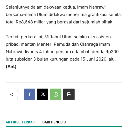
Selanjutnya dalam dakwaan kedua, Imam Nahrawi
bersama-sama Ulum didakwa menerima gratifikasi senilai
total Rp8,648 miliar yang berasal dari sejumlah pihak.
Terkait perkara ini, Miftahul Ulum selaku eks asisten
pribadi mantan Menteri Pemuda dan Olahraga Imam
Nahrawi divonis 4 tahun penjara ditambah denda Rp200
juta subsider 3 bulan kurungan pada 15 Juni 2020 lalu.
(Ant)
ARTIKEL TERKAIT
DARI PENULIS