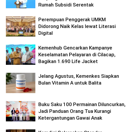
Rumah Subsidi Serentak
Perempuan Penggerak UMKM
Didorong Naik Kelas lewat Literasi
Digital
Kemenhub Gencarkan Kampanye
Keselamatan Pelayaran di Cilacap,
Bagikan 1.690 Life Jacket
Jelang Agustus, Kemenkes Siapkan
Bulan Vitamin A untuk Balita
Buku Saku 100 Permainan Diluncurkan,
Jadi Panduan Orang Tua Kurangi
Ketergantungan Gawai Anak