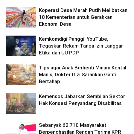
Koperasi Desa Merah Putih Melibatkan
18 Kementerian untuk Gerakkan
Ekonomi Desa
Kemkomdigi Panggil YouTube,
Tegaskan Rekam Tanpa Izin Langgar
Etika dan UU PDP
Tips agar Anak Berhenti Minum Kental
Manis, Dokter Gizi Sarankan Ganti
Bertahap
Kemensos Jabarkan Sembilan Sektor
Hak Konsesi Penyandang Disabilitas
Sebanyak 62.710 Masyarakat
Berpenghasilan Rendah Terima KPR