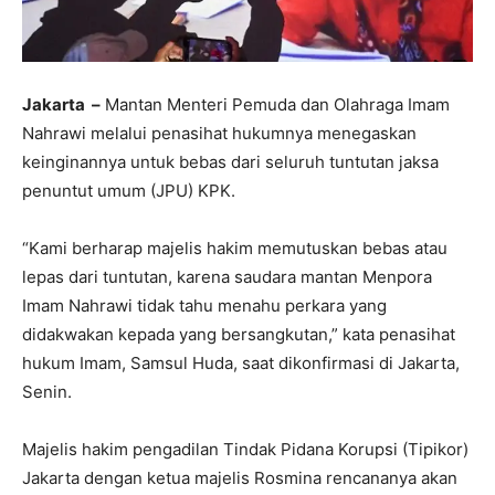
Jakarta –
Mantan Menteri Pemuda dan Olahraga Imam
Nahrawi melalui penasihat hukumnya menegaskan
keinginannya untuk bebas dari seluruh tuntutan jaksa
penuntut umum (JPU) KPK.
“Kami berharap majelis hakim memutuskan bebas atau
lepas dari tuntutan, karena saudara mantan Menpora
Imam Nahrawi tidak tahu menahu perkara yang
didakwakan kepada yang bersangkutan,” kata penasihat
hukum Imam, Samsul Huda, saat dikonfirmasi di Jakarta,
Senin.
Majelis hakim pengadilan Tindak Pidana Korupsi (Tipikor)
Jakarta dengan ketua majelis Rosmina rencananya akan