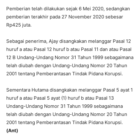
Pemberian telah dilakukan sejak 6 Mei 2020, sedangkan
pemberian terakhir pada 27 November 2020 sebesar
Rp425 juta.
Sebagai penerima, Ajay disangkakan melanggar Pasal 12
huruf a atau Pasal 12 huruf b atau Pasal 11 dan atau Pasal
12 B Undang-Undang Nomor 31 Tahun 1999 sebagaimana
telah diubah dengan Undang-Undang Nomor 20 Tahun
2001 tentang Pemberantasan Tindak Pidana Korupsi.
Sementara Hutama disangkakan melanggar Pasal 5 ayat 1
huruf a atau Pasal 5 ayat (1) huruf b atau Pasal 13
Undang-Undang Nomor 31 Tahun 1999 sebagaimana
telah diubah dengan Undang-Undang Nomor 20 Tahun
2001 tentang Pemberantasan Tindak Pidana Korupsi.
(Ant)