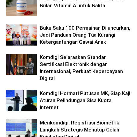
Bulan Vitamin A untuk Balita
Buku Saku 100 Permainan Diluncurkan,
Jadi Panduan Orang Tua Kurangi
Ketergantungan Gawai Anak
Komdigi Selaraskan Standar
Sertifikasi Elektronik dengan
Internasional, Perkuat Kepercayaan
Digital
Komdigi Hormati Putusan MK, Siap Kaji
Aturan Pelindungan Sisa Kuota
Internet
Menkomdigi: Registrasi Biometrik
Langkah Strategis Menutup Celah
Kejahatan Digital