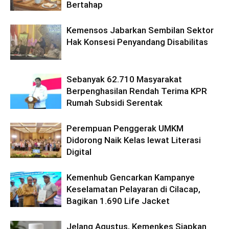
Bertahap
Kemensos Jabarkan Sembilan Sektor
Hak Konsesi Penyandang Disabilitas
Sebanyak 62.710 Masyarakat
Berpenghasilan Rendah Terima KPR
Rumah Subsidi Serentak
Perempuan Penggerak UMKM
Didorong Naik Kelas lewat Literasi
Digital
Kemenhub Gencarkan Kampanye
Keselamatan Pelayaran di Cilacap,
Bagikan 1.690 Life Jacket
Jelang Agustus, Kemenkes Siapkan