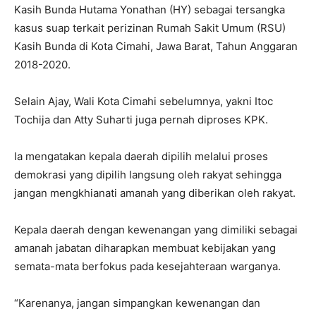
Kasih Bunda Hutama Yonathan (HY) sebagai tersangka
kasus suap terkait perizinan Rumah Sakit Umum (RSU)
Kasih Bunda di Kota Cimahi, Jawa Barat, Tahun Anggaran
2018-2020.
Selain Ajay, Wali Kota Cimahi sebelumnya, yakni Itoc
Tochija dan Atty Suharti juga pernah diproses KPK.
Ia mengatakan kepala daerah dipilih melalui proses
demokrasi yang dipilih langsung oleh rakyat sehingga
jangan mengkhianati amanah yang diberikan oleh rakyat.
Kepala daerah dengan kewenangan yang dimiliki sebagai
amanah jabatan diharapkan membuat kebijakan yang
semata-mata berfokus pada kesejahteraan warganya.
“Karenanya, jangan simpangkan kewenangan dan