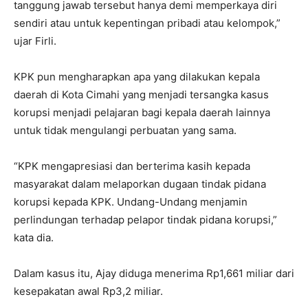
tanggung jawab tersebut hanya demi memperkaya diri
sendiri atau untuk kepentingan pribadi atau kelompok,”
ujar Firli.
KPK pun mengharapkan apa yang dilakukan kepala
daerah di Kota Cimahi yang menjadi tersangka kasus
korupsi menjadi pelajaran bagi kepala daerah lainnya
untuk tidak mengulangi perbuatan yang sama.
“KPK mengapresiasi dan berterima kasih kepada
masyarakat dalam melaporkan dugaan tindak pidana
korupsi kepada KPK. Undang-Undang menjamin
perlindungan terhadap pelapor tindak pidana korupsi,”
kata dia.
Dalam kasus itu, Ajay diduga menerima Rp1,661 miliar dari
kesepakatan awal Rp3,2 miliar.