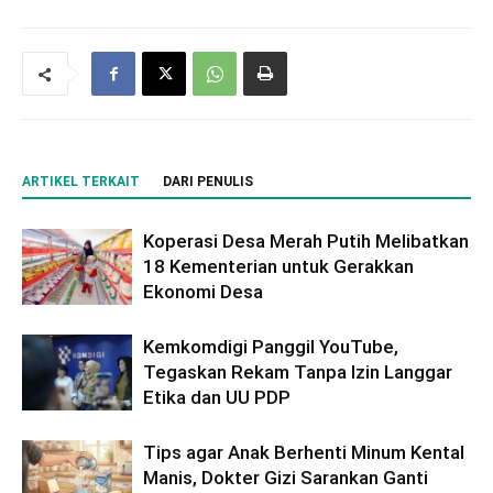
ARTIKEL TERKAIT
DARI PENULIS
Koperasi Desa Merah Putih Melibatkan
18 Kementerian untuk Gerakkan
Ekonomi Desa
Kemkomdigi Panggil YouTube,
Tegaskan Rekam Tanpa Izin Langgar
Etika dan UU PDP
Tips agar Anak Berhenti Minum Kental
Manis, Dokter Gizi Sarankan Ganti