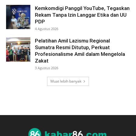
Kemkomdigi Panggil YouTube, Tegaskan
Rekam Tanpa Izin Langgar Etika dan UU
PDP
4 Agustus 2026
Pelatihan Amil Lazismu Regional
Sumatra Resmi Ditutup, Perkuat
Profesionalisme Amil dalam Mengelola
Zakat
3 Agustus 2026
Muat lebih banyak