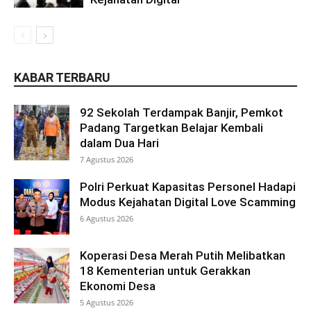
KABAR TERBARU
92 Sekolah Terdampak Banjir, Pemkot
Padang Targetkan Belajar Kembali
dalam Dua Hari
7 Agustus 2026
Polri Perkuat Kapasitas Personel Hadapi
Modus Kejahatan Digital Love Scamming
6 Agustus 2026
Koperasi Desa Merah Putih Melibatkan
18 Kementerian untuk Gerakkan
Ekonomi Desa
5 Agustus 2026