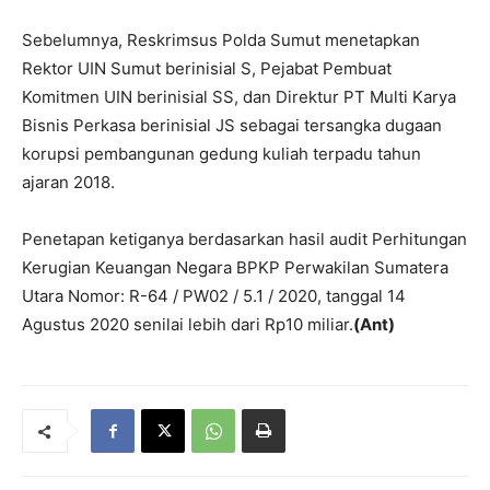
Sebelumnya, Reskrimsus Polda Sumut menetapkan
Rektor UIN Sumut berinisial S, Pejabat Pembuat
Komitmen UIN berinisial SS, dan Direktur PT Multi Karya
Bisnis Perkasa berinisial JS sebagai tersangka dugaan
korupsi pembangunan gedung kuliah terpadu tahun
ajaran 2018.
Penetapan ketiganya berdasarkan hasil audit Perhitungan
Kerugian Keuangan Negara BPKP Perwakilan Sumatera
Utara Nomor: R-64 / PW02 / 5.1 / 2020, tanggal 14
Agustus 2020 senilai lebih dari Rp10 miliar.
(Ant)