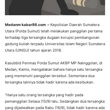
Medanm kabar86.com –
Kepolisian Daerah Sumatera
Utara (Polda Sumut) telah melakukan panggilan pertama
terhadap tiga tersangka dugaan korupsi pembangunan
gedung kuliah terpadu Universitas Islam Negeri Sumatera
Utara (UINSU) tahun ajaran 2018.
Kasubbid Penmas Polda Sumut AKBP MP Nainggolan, di
Medan, Kamis, mengatakan bahwa hanya satu tersangka
yang memenuhi panggilan tersebut. Sementara dua
tersangka lainnya tidak hadir karena ada kesibukan.
“Hanya satu orang tersangka yang hadir pada
pemanggilan Selasa (15/9) lalu. Sedangkan dua tersangka
yang dijadwalkan pada Rabu (16/9), tidak hadir karena ada