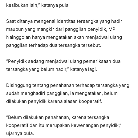
kesibukan lain,” katanya pula.
Saat ditanya mengenai identitas tersangka yang hadir
maupun yang mangkir dari panggilan penyidik, MP
Nainggolan hanya mengatakan akan menjadwal ulang
panggilan terhadap dua tersangka tersebut.
“Penyidik sedang menjadwal ulang pemeriksaan dua
tersangka yang belum hadir,” katanya lagi.
Disinggung tentang penahanan terhadap tersangka yang
sudah menghadiri panggilan, ia mengatakan, belum
dilakukan penyidik karena alasan kooperatif.
“Belum dilakukan penahanan, karena tersangka
kooperatif dan itu merupakan kewenangan penyidik,”
ujarnya pula.