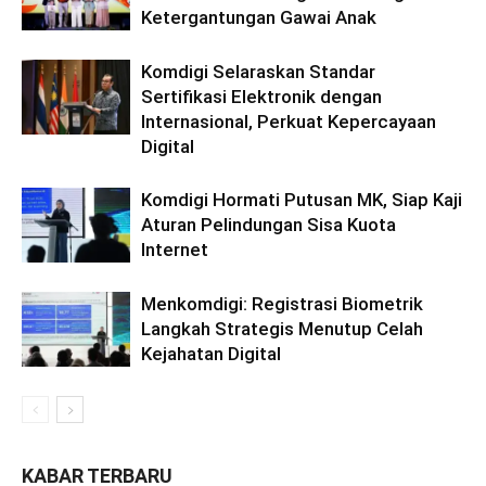
Ketergantungan Gawai Anak
Komdigi Selaraskan Standar
Sertifikasi Elektronik dengan
Internasional, Perkuat Kepercayaan
Digital
Komdigi Hormati Putusan MK, Siap Kaji
Aturan Pelindungan Sisa Kuota
Internet
Menkomdigi: Registrasi Biometrik
Langkah Strategis Menutup Celah
Kejahatan Digital
KABAR TERBARU