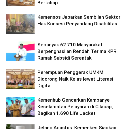
Bertahap
Kemensos Jabarkan Sembilan Sektor
Hak Konsesi Penyandang Disabilitas
Sebanyak 62.710 Masyarakat
Berpenghasilan Rendah Terima KPR
Rumah Subsidi Serentak
Perempuan Penggerak UMKM
Didorong Naik Kelas lewat Literasi
Digital
Kemenhub Gencarkan Kampanye
Keselamatan Pelayaran di Cilacap,
Bagikan 1.690 Life Jacket
Jelang Agustus, Kemenkes Siapkan