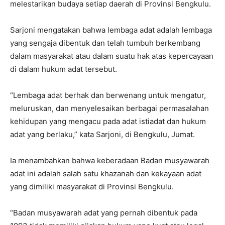
melestarikan budaya setiap daerah di Provinsi Bengkulu.
Sarjoni mengatakan bahwa lembaga adat adalah lembaga
yang sengaja dibentuk dan telah tumbuh berkembang
dalam masyarakat atau dalam suatu hak atas kepercayaan
di dalam hukum adat tersebut.
“Lembaga adat berhak dan berwenang untuk mengatur,
meluruskan, dan menyelesaikan berbagai permasalahan
kehidupan yang mengacu pada adat istiadat dan hukum
adat yang berlaku,” kata Sarjoni, di Bengkulu, Jumat.
Ia menambahkan bahwa keberadaan Badan musyawarah
adat ini adalah salah satu khazanah dan kekayaan adat
yang dimiliki masyarakat di Provinsi Bengkulu.
“Badan musyawarah adat yang pernah dibentuk pada