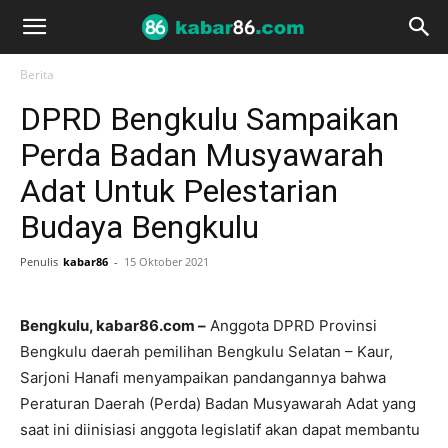
Berita
DPRD Bengkulu Sampaikan
Perda Badan Musyawarah
Adat Untuk Pelestarian
Budaya Bengkulu
Penulis
kabar86
-
15 Oktober 2021
Bengkulu, kabar86.com –
Anggota DPRD Provinsi
Bengkulu daerah pemilihan Bengkulu Selatan – Kaur,
Sarjoni Hanafi menyampaikan pandangannya bahwa
Peraturan Daerah (Perda) Badan Musyawarah Adat yang
saat ini diinisiasi anggota legislatif akan dapat membantu