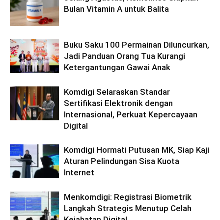
Bulan Vitamin A untuk Balita
Buku Saku 100 Permainan Diluncurkan,
Jadi Panduan Orang Tua Kurangi
Ketergantungan Gawai Anak
Komdigi Selaraskan Standar
Sertifikasi Elektronik dengan
Internasional, Perkuat Kepercayaan
Digital
Komdigi Hormati Putusan MK, Siap Kaji
Aturan Pelindungan Sisa Kuota
Internet
Menkomdigi: Registrasi Biometrik
Langkah Strategis Menutup Celah
Kejahatan Digital