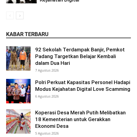
KABAR TERBARU
92 Sekolah Terdampak Banjir, Pemkot
Padang Targetkan Belajar Kembali
dalam Dua Hari
7 Agustus 2026
Polri Perkuat Kapasitas Personel Hadapi
Modus Kejahatan Digital Love Scamming
6 Agustus 2026
Koperasi Desa Merah Putih Melibatkan
18 Kementerian untuk Gerakkan
Ekonomi Desa
5 Agustus 2026