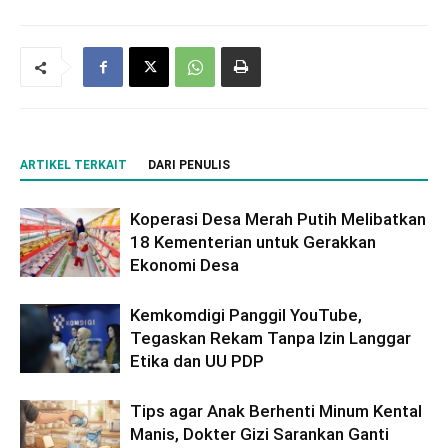
ARTIKEL TERKAIT
DARI PENULIS
Koperasi Desa Merah Putih Melibatkan
18 Kementerian untuk Gerakkan
Ekonomi Desa
Kemkomdigi Panggil YouTube,
Tegaskan Rekam Tanpa Izin Langgar
Etika dan UU PDP
Tips agar Anak Berhenti Minum Kental
Manis, Dokter Gizi Sarankan Ganti