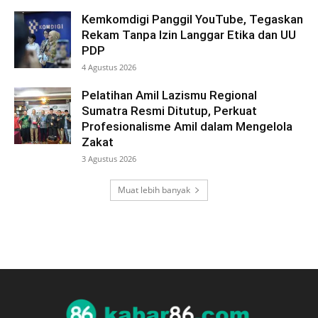
Kemkomdigi Panggil YouTube, Tegaskan
Rekam Tanpa Izin Langgar Etika dan UU
PDP
4 Agustus 2026
Pelatihan Amil Lazismu Regional
Sumatra Resmi Ditutup, Perkuat
Profesionalisme Amil dalam Mengelola
Zakat
3 Agustus 2026
Muat lebih banyak