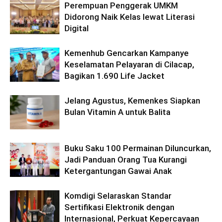
Perempuan Penggerak UMKM
Didorong Naik Kelas lewat Literasi
Digital
Kemenhub Gencarkan Kampanye
Keselamatan Pelayaran di Cilacap,
Bagikan 1.690 Life Jacket
Jelang Agustus, Kemenkes Siapkan
Bulan Vitamin A untuk Balita
Buku Saku 100 Permainan Diluncurkan,
Jadi Panduan Orang Tua Kurangi
Ketergantungan Gawai Anak
Komdigi Selaraskan Standar
Sertifikasi Elektronik dengan
Internasional, Perkuat Kepercayaan