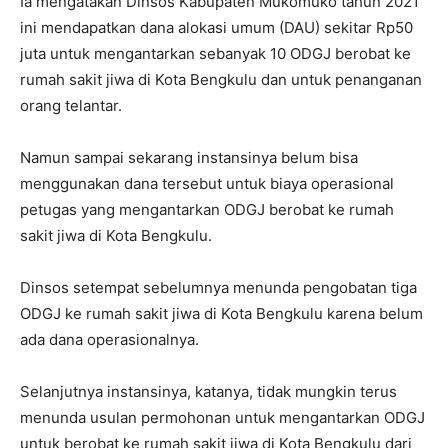
Ia mengatakan Dinsos Kabupaten Mukomuko tahun 2021
ini mendapatkan dana alokasi umum (DAU) sekitar Rp50
juta untuk mengantarkan sebanyak 10 ODGJ berobat ke
rumah sakit jiwa di Kota Bengkulu dan untuk penanganan
orang telantar.
Namun sampai sekarang instansinya belum bisa
menggunakan dana tersebut untuk biaya operasional
petugas yang mengantarkan ODGJ berobat ke rumah
sakit jiwa di Kota Bengkulu.
Dinsos setempat sebelumnya menunda pengobatan tiga
ODGJ ke rumah sakit jiwa di Kota Bengkulu karena belum
ada dana operasionalnya.
Selanjutnya instansinya, katanya, tidak mungkin terus
menunda usulan permohonan untuk mengantarkan ODGJ
untuk berobat ke rumah sakit jiwa di Kota Bengkulu dari