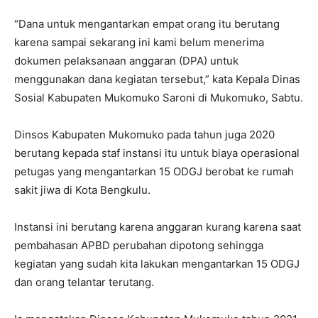
“Dana untuk mengantarkan empat orang itu berutang
karena sampai sekarang ini kami belum menerima
dokumen pelaksanaan anggaran (DPA) untuk
menggunakan dana kegiatan tersebut,” kata Kepala Dinas
Sosial Kabupaten Mukomuko Saroni di Mukomuko, Sabtu.
Dinsos Kabupaten Mukomuko pada tahun juga 2020
berutang kepada staf instansi itu untuk biaya operasional
petugas yang mengantarkan 15 ODGJ berobat ke rumah
sakit jiwa di Kota Bengkulu.
Instansi ini berutang karena anggaran kurang karena saat
pembahasan APBD perubahan dipotong sehingga
kegiatan yang sudah kita lakukan mengantarkan 15 ODGJ
dan orang telantar terutang.