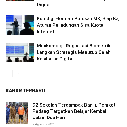
Digital
Komdigi Hormati Putusan MK, Siap Kaji
Aturan Pelindungan Sisa Kuota
Internet
Menkomdigi: Registrasi Biometrik
Langkah Strategis Menutup Celah
Kejahatan Digital
KABAR TERBARU
92 Sekolah Terdampak Banjir, Pemkot
Padang Targetkan Belajar Kembali
dalam Dua Hari
7 Agustus 2026