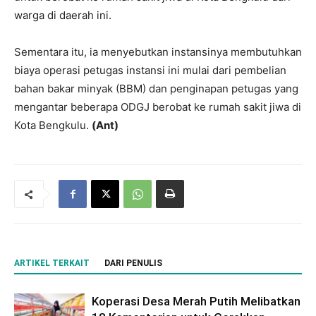
warga di daerah ini.
Sementara itu, ia menyebutkan instansinya membutuhkan
biaya operasi petugas instansi ini mulai dari pembelian
bahan bakar minyak (BBM) dan penginapan petugas yang
mengantar beberapa ODGJ berobat ke rumah sakit jiwa di
Kota Bengkulu.
(Ant)
ARTIKEL TERKAIT
DARI PENULIS
Koperasi Desa Merah Putih Melibatkan