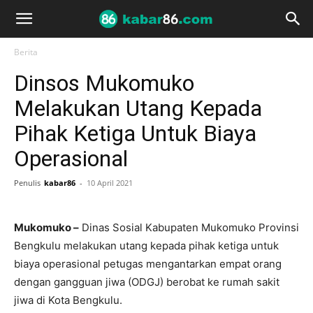
Berita
Dinsos Mukomuko
Melakukan Utang Kepada
Pihak Ketiga Untuk Biaya
Operasional
Penulis
kabar86
-
10 April 2021
Mukomuko –
Dinas Sosial Kabupaten Mukomuko Provinsi
Bengkulu melakukan utang kepada pihak ketiga untuk
biaya operasional petugas mengantarkan empat orang
dengan gangguan jiwa (ODGJ) berobat ke rumah sakit
jiwa di Kota Bengkulu.