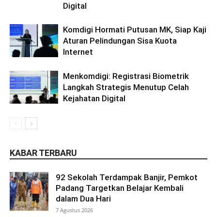
Digital
Komdigi Hormati Putusan MK, Siap Kaji
Aturan Pelindungan Sisa Kuota
Internet
Menkomdigi: Registrasi Biometrik
Langkah Strategis Menutup Celah
Kejahatan Digital
KABAR TERBARU
92 Sekolah Terdampak Banjir, Pemkot
Padang Targetkan Belajar Kembali
dalam Dua Hari
7 Agustus 2026