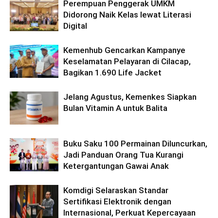
Perempuan Penggerak UMKM
Didorong Naik Kelas lewat Literasi
Digital
Kemenhub Gencarkan Kampanye
Keselamatan Pelayaran di Cilacap,
Bagikan 1.690 Life Jacket
Jelang Agustus, Kemenkes Siapkan
Bulan Vitamin A untuk Balita
Buku Saku 100 Permainan Diluncurkan,
Jadi Panduan Orang Tua Kurangi
Ketergantungan Gawai Anak
Komdigi Selaraskan Standar
Sertifikasi Elektronik dengan
Internasional, Perkuat Kepercayaan