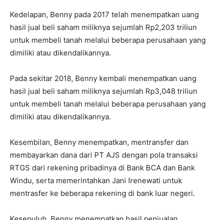
Kedelapan, Benny pada 2017 telah menempatkan uang
hasil jual beli saham miliknya sejumlah Rp2,203 triliun
untuk membeli tanah melalui beberapa perusahaan yang
dimiliki atau dikendalikannya.
Pada sekitar 2018, Benny kembali menempatkan uang
hasil jual beli saham miliknya sejumlah Rp3,048 triliun
untuk membeli tanah melalui beberapa perusahaan yang
dimiliki atau dikendalikannya.
Kesembilan, Benny menempatkan, mentransfer dan
membayarkan dana dari PT AJS dengan pola transaksi
RTGS dari rekening pribadinya di Bank BCA dan Bank
Windu, serta memerintahkan Jani Irenewati untuk
mentrasfer ke beberapa rekening di bank luar negeri.
Kesepuluh, Benny menempatkan hasil penjualan