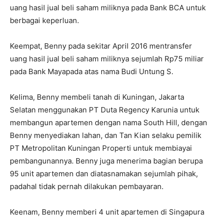
uang hasil jual beli saham miliknya pada Bank BCA untuk
berbagai keperluan.
Keempat, Benny pada sekitar April 2016 mentransfer
uang hasil jual beli saham miliknya sejumlah Rp75 miliar
pada Bank Mayapada atas nama Budi Untung S.
Kelima, Benny membeli tanah di Kuningan, Jakarta
Selatan menggunakan PT Duta Regency Karunia untuk
membangun apartemen dengan nama South Hill, dengan
Benny menyediakan lahan, dan Tan Kian selaku pemilik
PT Metropolitan Kuningan Properti untuk membiayai
pembangunannya. Benny juga menerima bagian berupa
95 unit apartemen dan diatasnamakan sejumlah pihak,
padahal tidak pernah dilakukan pembayaran.
Keenam, Benny memberi 4 unit apartemen di Singapura