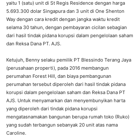
yaitu 1 (satu) unit di St Regis Residence dengan harga
5.693.300 dolar Singapura dan 3 unit di One Shenton
Way dengan cara kredit dengan jangka waktu kredit
selama 30 tahun, dengan pembayaran cicilan sebagian
dari hasil tindak pidana korupsi dalam pengelolaan saham
dan Reksa Dana PT. AJS.
Ketujuh, Benny selaku pemilik PT Blessindo Terang Jaya
(perusahaan properti), pada 2016 membangun
perumahan Forest Hill, dan biaya pembangunan
perumahan tersebut diperoleh dari hasil tindak pidana
korupsi dalam pengelolaan saham dan Reksa Dana PT
AJS. Untuk menyamarkan dan menyembunyikan harta
yang diperoleh dari tindak pidana korupsi
mengatasnamakan bangunan berupa rumah toko (Ruko)
yang sudah terbangun sebanyak 20 unit atas nama
Caroline.