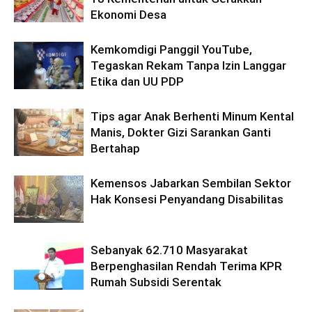
Ekonomi Desa
Kemkomdigi Panggil YouTube,
Tegaskan Rekam Tanpa Izin Langgar
Etika dan UU PDP
Tips agar Anak Berhenti Minum Kental
Manis, Dokter Gizi Sarankan Ganti
Bertahap
Kemensos Jabarkan Sembilan Sektor
Hak Konsesi Penyandang Disabilitas
Sebanyak 62.710 Masyarakat
Berpenghasilan Rendah Terima KPR
Rumah Subsidi Serentak