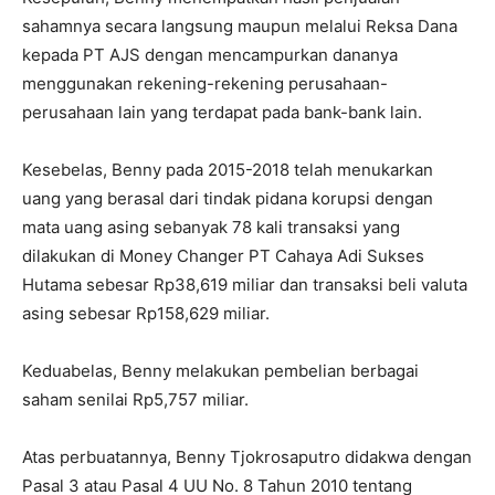
sahamnya secara langsung maupun melalui Reksa Dana
kepada PT AJS dengan mencampurkan dananya
menggunakan rekening-rekening perusahaan-
perusahaan lain yang terdapat pada bank-bank lain.
Kesebelas, Benny pada 2015-2018 telah menukarkan
uang yang berasal dari tindak pidana korupsi dengan
mata uang asing sebanyak 78 kali transaksi yang
dilakukan di Money Changer PT Cahaya Adi Sukses
Hutama sebesar Rp38,619 miliar dan transaksi beli valuta
asing sebesar Rp158,629 miliar.
Keduabelas, Benny melakukan pembelian berbagai
saham senilai Rp5,757 miliar.
Atas perbuatannya, Benny Tjokrosaputro didakwa dengan
Pasal 3 atau Pasal 4 UU No. 8 Tahun 2010 tentang