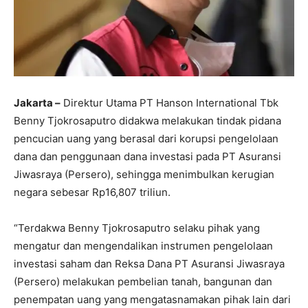
Jakarta –
Direktur Utama PT Hanson International Tbk
Benny Tjokrosaputro didakwa melakukan tindak pidana
pencucian uang yang berasal dari korupsi pengelolaan
dana dan penggunaan dana investasi pada PT Asuransi
Jiwasraya (Persero), sehingga menimbulkan kerugian
negara sebesar Rp16,807 triliun.
“Terdakwa Benny Tjokrosaputro selaku pihak yang
mengatur dan mengendalikan instrumen pengelolaan
investasi saham dan Reksa Dana PT Asuransi Jiwasraya
(Persero) melakukan pembelian tanah, bangunan dan
penempatan uang yang mengatasnamakan pihak lain dari