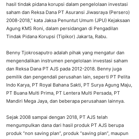
hasil tindak pidana korupsi dalam pengelolaan investasi
saham dan Reksa Dana PT Asuransi Jiwasraya (Persero)
2008-2018,” kata Jaksa Penuntut Umum (JPU) Kejaksaan
Agung KMS Roni, dalam persidangan di Pengadilan
Tindak Pidana Korupsi (Tipikor) Jakarta, Rabu.
Benny Tjokrosaputro adalah pihak yang mengatur dan
mengendalikan instrumen pengelolaan investasi saham
dan Reksa Dana PT AJS pada 2012-2018. Benny juga
pemilik dan pengendali perusahan lain, seperti PT Pelita
Indo Karya, PT Royal Bahana Sakti, PT Surya Agung Maju,
PT Buana Multi Prima, PT Lentera Multi Persada, PT
Mandiri Mega Jaya, dan beberapa perusahaan lainnya.
Sejak 2008 sampai dengan 2018, PT AJS telah
mengumpulkan dana dari hasil produk PT AJS berupa
produk “non saving plan”, produk “saving plan”, maupun