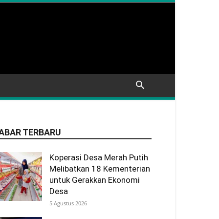
ABAR TERBARU
Koperasi Desa Merah Putih
Melibatkan 18 Kementerian
untuk Gerakkan Ekonomi
Desa
5 Agustus 2026