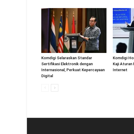
Komdigi Selaraskan Standar
Komdigi Ho
Sertifikasi Elektronik dengan
Kaji Aturan
Internasional, Perkuat Kepercayaan
Internet
Digital