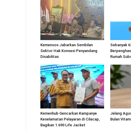
Kemensos Jabarkan Sembilan
Sebanyak 6
Sektor Hak Konsesi Penyandang
Berpenghas
Disabilitas
Rumah Subs
Kemenhub Gencarkan Kampanye
Jelang Agu
Keselamatan Pelayaran di Cilacap,
Bulan Vitam
Bagikan 1.690 Life Jacket