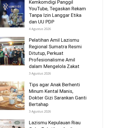
Kemkomdigi Panggil
YouTube, Tegaskan Rekam
Tanpa Izin Langgar Etika
dan UU PDP
4 Agustus 2026
Pelatihan Amil Lazismu
Regional Sumatra Resmi
Ditutup, Perkuat
Profesionalisme Amil
dalam Mengelola Zakat
3 Agustus 2026
Tips agar Anak Berhenti
Minum Kental Manis,
Dokter Gizi Sarankan Ganti
Bertahap
3 Agustus 2026
Lazismu Kepulauan Riau