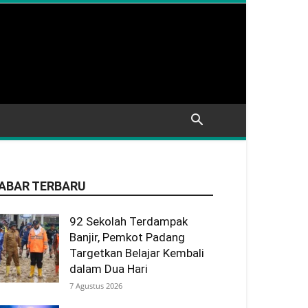
ABAR TERBARU
92 Sekolah Terdampak
Banjir, Pemkot Padang
Targetkan Belajar Kembali
dalam Dua Hari
7 Agustus 2026