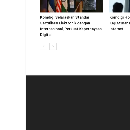
Komdigi Selaraskan Standar
Komdigi Ho
Sertifikasi Elektronik dengan
Kaji Aturan
Internasional, Perkuat Kepercayaan
Internet
Digital