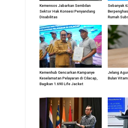
Kemensos Jabarkan Sembilan
Sebanyak 6
Sektor Hak Konsesi Penyandang
Berpenghas
Disabilitas
Rumah Subs
Kemenhub Gencarkan Kampanye
Jelang Agu
Keselamatan Pelayaran di Cilacap,
Bulan Vitam
Bagikan 1.690 Life Jacket