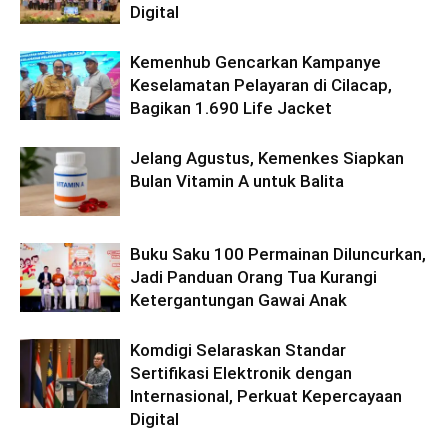
Digital
Kemenhub Gencarkan Kampanye
Keselamatan Pelayaran di Cilacap,
Bagikan 1.690 Life Jacket
Jelang Agustus, Kemenkes Siapkan
Bulan Vitamin A untuk Balita
Buku Saku 100 Permainan Diluncurkan,
Jadi Panduan Orang Tua Kurangi
Ketergantungan Gawai Anak
Komdigi Selaraskan Standar
Sertifikasi Elektronik dengan
Internasional, Perkuat Kepercayaan
Digital