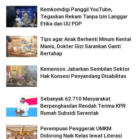
Kemkomdigi Panggil YouTube,
Tegaskan Rekam Tanpa Izin Langgar
Etika dan UU PDP
Tips agar Anak Berhenti Minum Kental
Manis, Dokter Gizi Sarankan Ganti
Bertahap
Kemensos Jabarkan Sembilan Sektor
Hak Konsesi Penyandang Disabilitas
Sebanyak 62.710 Masyarakat
Berpenghasilan Rendah Terima KPR
Rumah Subsidi Serentak
Perempuan Penggerak UMKM
Didorong Naik Kelas lewat Literasi