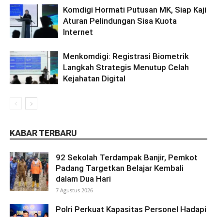
Komdigi Hormati Putusan MK, Siap Kaji
Aturan Pelindungan Sisa Kuota
Internet
Menkomdigi: Registrasi Biometrik
Langkah Strategis Menutup Celah
Kejahatan Digital
KABAR TERBARU
92 Sekolah Terdampak Banjir, Pemkot
Padang Targetkan Belajar Kembali
dalam Dua Hari
7 Agustus 2026
Polri Perkuat Kapasitas Personel Hadapi