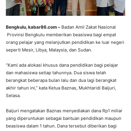
Bengkulu, kabar86.com –
Badan Amil Zakat Nasional
Provinsi Bengkulu memberikan beasiswa bagi empat
orang pelajar yang melanjutkan pendidikan ke luar negeri
seperti Mesir, Libya, Malaysia, dan Sudan.
“Kami ada alokasi khusus dana pendidikan bagi pelajar
dan mahasiswa setiap tahunnya. Dua siswa telah
berangkat beberapa bulan lalu dan dua lagi berangkat
akhir tahun ini,” kata Ketua Baznas, Mukhtaridi Baijuri,
Selasa.
Baijuri mengatakan Baznas menyediakan dana Rp1 miliar
yang diperuntukan sebagai bantuan pendidikan maupun
beasiswa dalam 1 tahun. Dana tersebut diberikan bagi