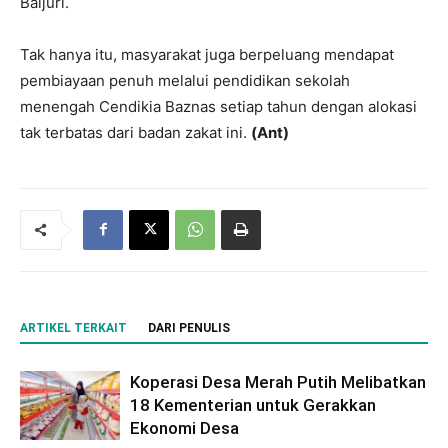
Baijuri.
Tak hanya itu, masyarakat juga berpeluang mendapat
pembiayaan penuh melalui pendidikan sekolah
menengah Cendikia Baznas setiap tahun dengan alokasi
tak terbatas dari badan zakat ini.
(Ant)
ARTIKEL TERKAIT
DARI PENULIS
Koperasi Desa Merah Putih Melibatkan
18 Kementerian untuk Gerakkan
Ekonomi Desa