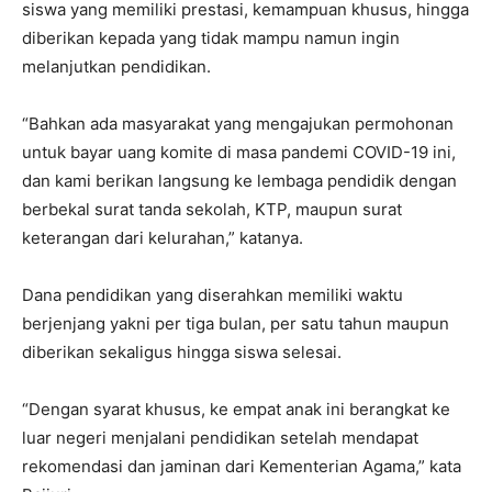
siswa yang memiliki prestasi, kemampuan khusus, hingga
diberikan kepada yang tidak mampu namun ingin
melanjutkan pendidikan.
“Bahkan ada masyarakat yang mengajukan permohonan
untuk bayar uang komite di masa pandemi COVID-19 ini,
dan kami berikan langsung ke lembaga pendidik dengan
berbekal surat tanda sekolah, KTP, maupun surat
keterangan dari kelurahan,” katanya.
Dana pendidikan yang diserahkan memiliki waktu
berjenjang yakni per tiga bulan, per satu tahun maupun
diberikan sekaligus hingga siswa selesai.
“Dengan syarat khusus, ke empat anak ini berangkat ke
luar negeri menjalani pendidikan setelah mendapat
rekomendasi dan jaminan dari Kementerian Agama,” kata