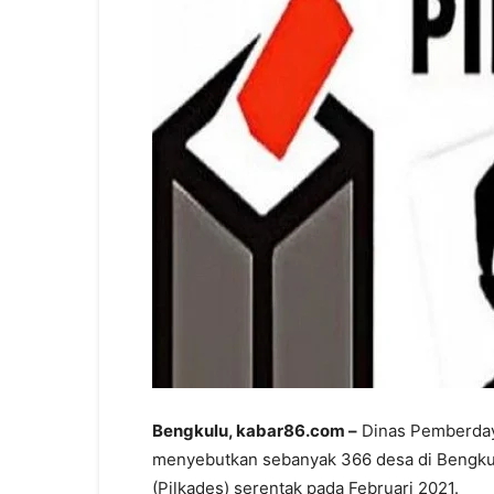
Bengkulu, kabar86.com –
Dinas Pemberday
menyebutkan sebanyak 366 desa di Bengku
(Pilkades) serentak pada Februari 2021.