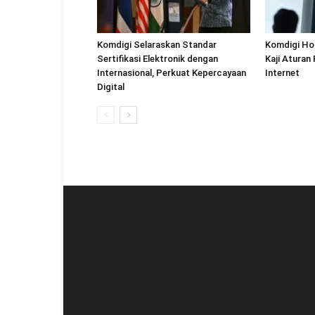
Komdigi Selaraskan Standar
Komdigi Ho
Sertifikasi Elektronik dengan
Kaji Aturan
Internasional, Perkuat Kepercayaan
Internet
Digital