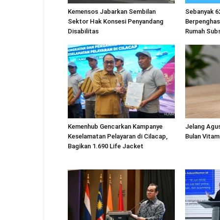
Kemensos Jabarkan Sembilan
Sebanyak 6
Sektor Hak Konsesi Penyandang
Berpenghas
Disabilitas
Rumah Subs
Kemenhub Gencarkan Kampanye
Jelang Agu
Keselamatan Pelayaran di Cilacap,
Bulan Vitam
Bagikan 1.690 Life Jacket