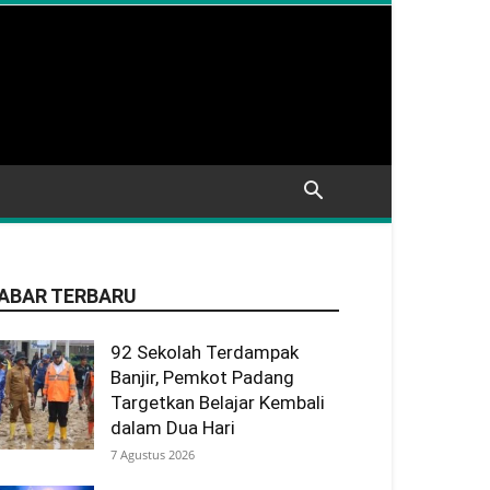
ABAR TERBARU
92 Sekolah Terdampak
Banjir, Pemkot Padang
Targetkan Belajar Kembali
dalam Dua Hari
7 Agustus 2026