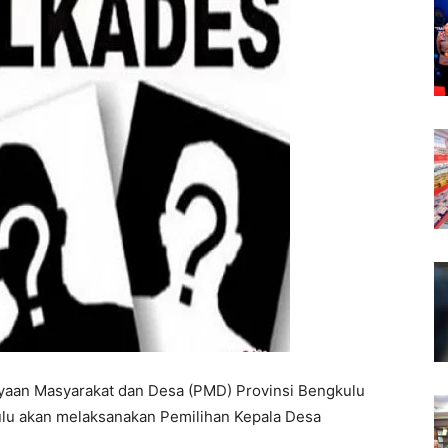
aan Masyarakat dan Desa (PMD) Provinsi Bengkulu
lu akan melaksanakan Pemilihan Kepala Desa