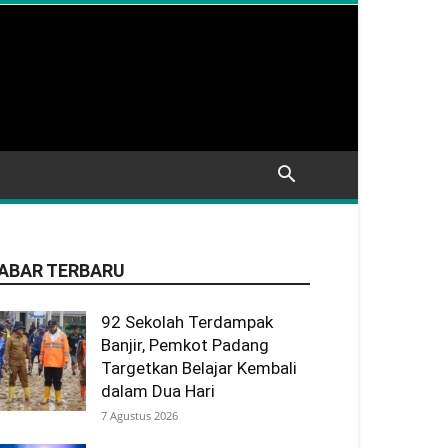
ABAR TERBARU
92 Sekolah Terdampak
Banjir, Pemkot Padang
Targetkan Belajar Kembali
dalam Dua Hari
7 Agustus 2026