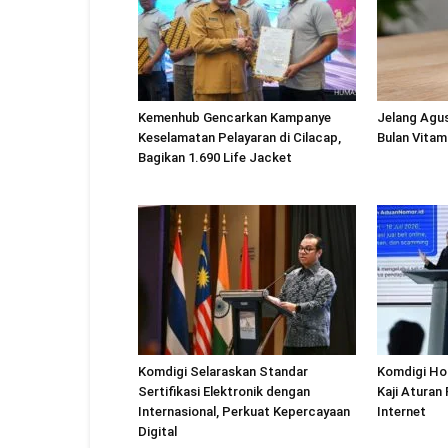
Kemenhub Gencarkan Kampanye
Jelang Agu
Keselamatan Pelayaran di Cilacap,
Bulan Vitam
Bagikan 1.690 Life Jacket
Komdigi Selaraskan Standar
Komdigi Ho
Sertifikasi Elektronik dengan
Kaji Aturan
Internasional, Perkuat Kepercayaan
Internet
Digital