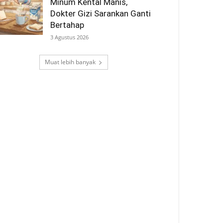
Minum Kental Manis,
Dokter Gizi Sarankan Ganti
Bertahap
3 Agustus 2026
Muat lebih banyak