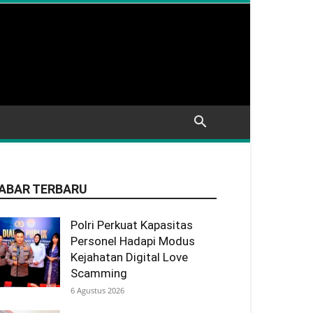
ABAR TERBARU
Polri Perkuat Kapasitas
Personel Hadapi Modus
Kejahatan Digital Love
Scamming
6 Agustus 2026