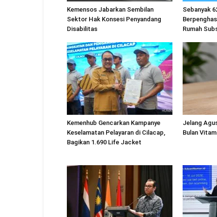
Kemensos Jabarkan Sembilan
Sebanyak 6
Sektor Hak Konsesi Penyandang
Berpenghas
Disabilitas
Rumah Subs
Kemenhub Gencarkan Kampanye
Jelang Agu
Keselamatan Pelayaran di Cilacap,
Bulan Vitam
Bagikan 1.690 Life Jacket