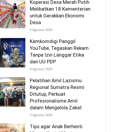
Koperasi Desa Merah Putih
Melibatkan 18 Kementerian
untuk Gerakkan Ekonomi
Desa
5 Agustus 2026
Kemkomdigi Panggil
YouTube, Tegaskan Rekam
Tanpa Izin Langgar Etika
dan UU PDP
4 Agustus 2026
Pelatihan Amil Lazismu
Regional Sumatra Resmi
Ditutup, Perkuat
Profesionalisme Amil
dalam Mengelola Zakat
3 Agustus 2026
Tips agar Anak Berhenti