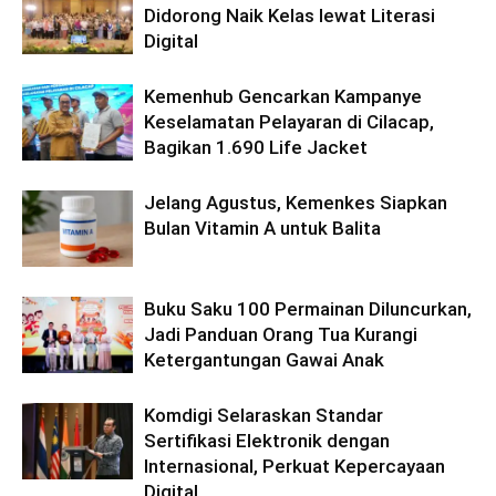
Didorong Naik Kelas lewat Literasi
Digital
Kemenhub Gencarkan Kampanye
Keselamatan Pelayaran di Cilacap,
Bagikan 1.690 Life Jacket
Jelang Agustus, Kemenkes Siapkan
Bulan Vitamin A untuk Balita
Buku Saku 100 Permainan Diluncurkan,
Jadi Panduan Orang Tua Kurangi
Ketergantungan Gawai Anak
Komdigi Selaraskan Standar
Sertifikasi Elektronik dengan
Internasional, Perkuat Kepercayaan
Digital