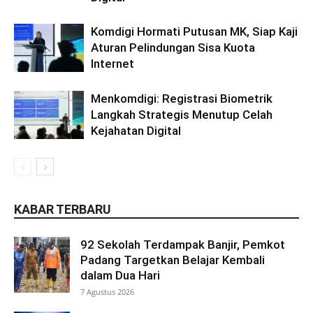
Komdigi Hormati Putusan MK, Siap Kaji
Aturan Pelindungan Sisa Kuota
Internet
Menkomdigi: Registrasi Biometrik
Langkah Strategis Menutup Celah
Kejahatan Digital
KABAR TERBARU
92 Sekolah Terdampak Banjir, Pemkot
Padang Targetkan Belajar Kembali
dalam Dua Hari
7 Agustus 2026