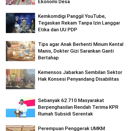
Ekonomi Desa
Kemkomdigi Panggil YouTube,
Tegaskan Rekam Tanpa Izin Langgar
Etika dan UU PDP
Tips agar Anak Berhenti Minum Kental
Manis, Dokter Gizi Sarankan Ganti
Bertahap
Kemensos Jabarkan Sembilan Sektor
Hak Konsesi Penyandang Disabilitas
Sebanyak 62.710 Masyarakat
Berpenghasilan Rendah Terima KPR
Rumah Subsidi Serentak
Perempuan Penggerak UMKM