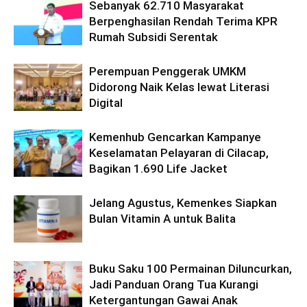
Sebanyak 62.710 Masyarakat
Berpenghasilan Rendah Terima KPR
Rumah Subsidi Serentak
Perempuan Penggerak UMKM
Didorong Naik Kelas lewat Literasi
Digital
Kemenhub Gencarkan Kampanye
Keselamatan Pelayaran di Cilacap,
Bagikan 1.690 Life Jacket
Jelang Agustus, Kemenkes Siapkan
Bulan Vitamin A untuk Balita
Buku Saku 100 Permainan Diluncurkan,
Jadi Panduan Orang Tua Kurangi
Ketergantungan Gawai Anak