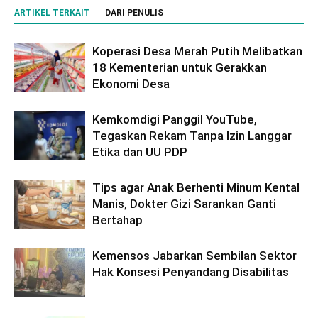
ARTIKEL TERKAIT
DARI PENULIS
Koperasi Desa Merah Putih Melibatkan
18 Kementerian untuk Gerakkan
Ekonomi Desa
Kemkomdigi Panggil YouTube,
Tegaskan Rekam Tanpa Izin Langgar
Etika dan UU PDP
Tips agar Anak Berhenti Minum Kental
Manis, Dokter Gizi Sarankan Ganti
Bertahap
Kemensos Jabarkan Sembilan Sektor
Hak Konsesi Penyandang Disabilitas