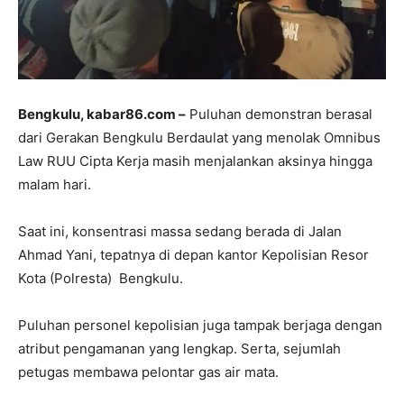
Bengkulu, kabar86.com –
Puluhan demonstran berasal
dari Gerakan Bengkulu Berdaulat yang menolak Omnibus
Law RUU Cipta Kerja masih menjalankan aksinya hingga
malam hari.
Saat ini, konsentrasi massa sedang berada di Jalan
Ahmad Yani, tepatnya di depan kantor Kepolisian Resor
Kota (Polresta) Bengkulu.
Puluhan personel kepolisian juga tampak berjaga dengan
atribut pengamanan yang lengkap. Serta, sejumlah
petugas membawa pelontar gas air mata.