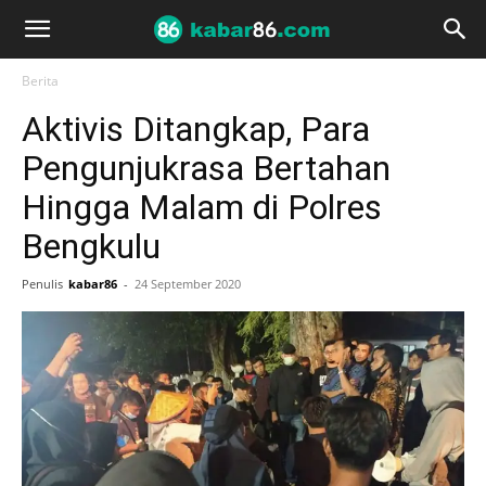
Berita
Aktivis Ditangkap, Para
Pengunjukrasa Bertahan
Hingga Malam di Polres
Bengkulu
Penulis
kabar86
-
24 September 2020