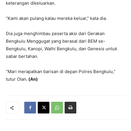
keterangan dikeluarkan.
“Kami akan pulang kalau mereka keluar,” kata dia.
Dia juga menghimbau peserta aksi dari Gerakan
Bengkulu Menggugat yang berasal dari BEM se-
Bengkulu, Kanopi, Walhi Bengkulu, dan Genesis untuk
sabar bertahan.
“Mari merapatkan barisan di depan Polres Bengkulu,”
tutur Olan.
(An)