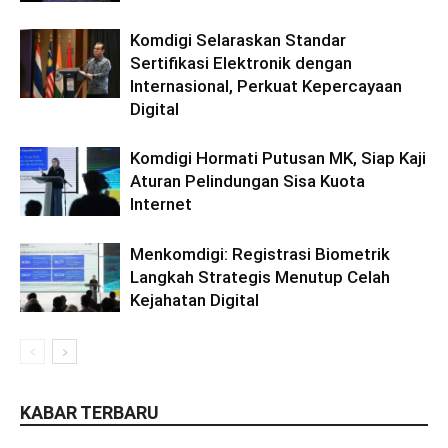
Komdigi Selaraskan Standar
Sertifikasi Elektronik dengan
Internasional, Perkuat Kepercayaan
Digital
Komdigi Hormati Putusan MK, Siap Kaji
Aturan Pelindungan Sisa Kuota
Internet
Menkomdigi: Registrasi Biometrik
Langkah Strategis Menutup Celah
Kejahatan Digital
KABAR TERBARU