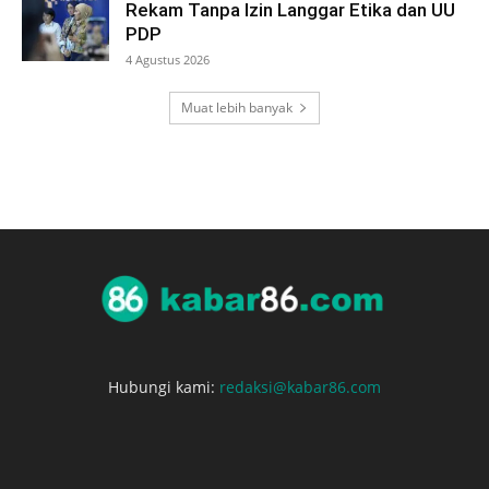
Rekam Tanpa Izin Langgar Etika dan UU
PDP
4 Agustus 2026
Muat lebih banyak
Hubungi kami:
redaksi@kabar86.com