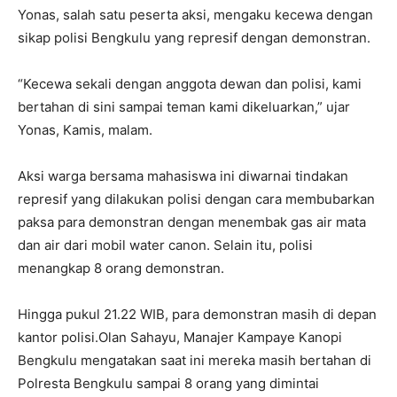
Yonas, salah satu peserta aksi, mengaku kecewa dengan
sikap polisi Bengkulu yang represif dengan demonstran.
“Kecewa sekali dengan anggota dewan dan polisi, kami
bertahan di sini sampai teman kami dikeluarkan,” ujar
Yonas, Kamis, malam.
Aksi warga bersama mahasiswa ini diwarnai tindakan
represif yang dilakukan polisi dengan cara membubarkan
paksa para demonstran dengan menembak gas air mata
dan air dari mobil water canon. Selain itu, polisi
menangkap 8 orang demonstran.
Hingga pukul 21.22 WIB, para demonstran masih di depan
kantor polisi.Olan Sahayu, Manajer Kampaye Kanopi
Bengkulu mengatakan saat ini mereka masih bertahan di
Polresta Bengkulu sampai 8 orang yang dimintai