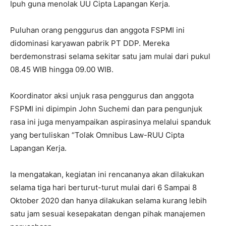
Ipuh guna menolak UU Cipta Lapangan Kerja.
Puluhan orang penggurus dan anggota FSPMI ini
didominasi karyawan pabrik PT DDP. Mereka
berdemonstrasi selama sekitar satu jam mulai dari pukul
08.45 WIB hingga 09.00 WIB.
Koordinator aksi unjuk rasa penggurus dan anggota
FSPMI ini dipimpin John Suchemi dan para pengunjuk
rasa ini juga menyampaikan aspirasinya melalui spanduk
yang bertuliskan “Tolak Omnibus Law-RUU Cipta
Lapangan Kerja.
Ia mengatakan, kegiatan ini rencananya akan dilakukan
selama tiga hari berturut-turut mulai dari 6 Sampai 8
Oktober 2020 dan hanya dilakukan selama kurang lebih
satu jam sesuai kesepakatan dengan pihak manajemen