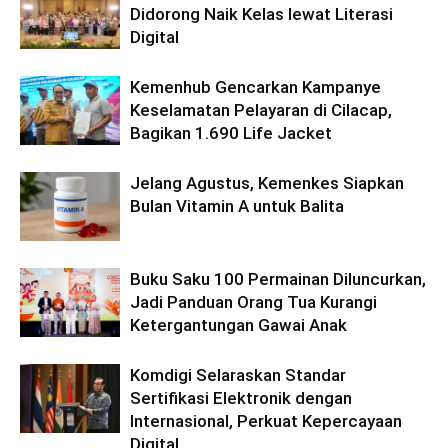
Didorong Naik Kelas lewat Literasi
Digital
Kemenhub Gencarkan Kampanye
Keselamatan Pelayaran di Cilacap,
Bagikan 1.690 Life Jacket
Jelang Agustus, Kemenkes Siapkan
Bulan Vitamin A untuk Balita
Buku Saku 100 Permainan Diluncurkan,
Jadi Panduan Orang Tua Kurangi
Ketergantungan Gawai Anak
Komdigi Selaraskan Standar
Sertifikasi Elektronik dengan
Internasional, Perkuat Kepercayaan
Digital