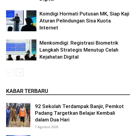
Komdigi Hormati Putusan MK, Siap Kaji
Aturan Pelindungan Sisa Kuota
Internet
Menkomdigi: Registrasi Biometrik
Langkah Strategis Menutup Celah
Kejahatan Digital
KABAR TERBARU
92 Sekolah Terdampak Banjir, Pemkot
Padang Targetkan Belajar Kembali
dalam Dua Hari
7 Agustus 2026