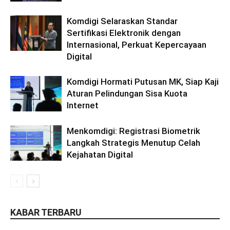
Komdigi Selaraskan Standar
Sertifikasi Elektronik dengan
Internasional, Perkuat Kepercayaan
Digital
Komdigi Hormati Putusan MK, Siap Kaji
Aturan Pelindungan Sisa Kuota
Internet
Menkomdigi: Registrasi Biometrik
Langkah Strategis Menutup Celah
Kejahatan Digital
KABAR TERBARU