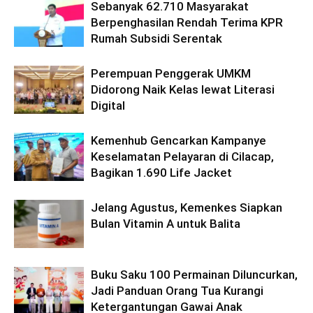
Sebanyak 62.710 Masyarakat
Berpenghasilan Rendah Terima KPR
Rumah Subsidi Serentak
Perempuan Penggerak UMKM
Didorong Naik Kelas lewat Literasi
Digital
Kemenhub Gencarkan Kampanye
Keselamatan Pelayaran di Cilacap,
Bagikan 1.690 Life Jacket
Jelang Agustus, Kemenkes Siapkan
Bulan Vitamin A untuk Balita
Buku Saku 100 Permainan Diluncurkan,
Jadi Panduan Orang Tua Kurangi
Ketergantungan Gawai Anak