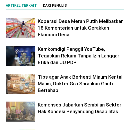
ARTIKEL TERKAIT
DARI PENULIS
Koperasi Desa Merah Putih Melibatkan
18 Kementerian untuk Gerakkan
Ekonomi Desa
Kemkomdigi Panggil YouTube,
Tegaskan Rekam Tanpa Izin Langgar
Etika dan UU PDP
Tips agar Anak Berhenti Minum Kental
Manis, Dokter Gizi Sarankan Ganti
Bertahap
Kemensos Jabarkan Sembilan Sektor
Hak Konsesi Penyandang Disabilitas