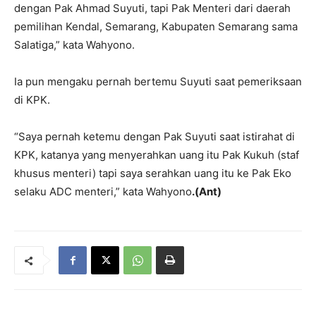
dengan Pak Ahmad Suyuti, tapi Pak Menteri dari daerah
pemilihan Kendal, Semarang, Kabupaten Semarang sama
Salatiga,” kata Wahyono.
Ia pun mengaku pernah bertemu Suyuti saat pemeriksaan
di KPK.
“Saya pernah ketemu dengan Pak Suyuti saat istirahat di
KPK, katanya yang menyerahkan uang itu Pak Kukuh (staf
khusus menteri) tapi saya serahkan uang itu ke Pak Eko
selaku ADC menteri,” kata Wahyono
.(Ant)