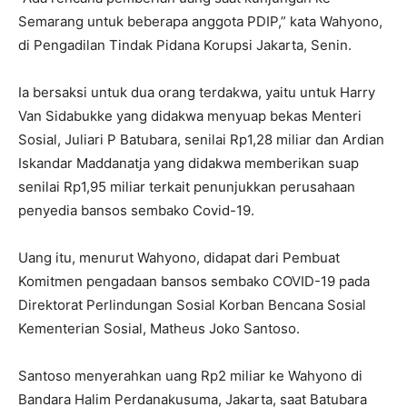
Semarang untuk beberapa anggota PDIP,” kata Wahyono,
di Pengadilan Tindak Pidana Korupsi Jakarta, Senin.
Ia bersaksi untuk dua orang terdakwa, yaitu untuk Harry
Van Sidabukke yang didakwa menyuap bekas Menteri
Sosial, Juliari P Batubara, senilai Rp1,28 miliar dan Ardian
Iskandar Maddanatja yang didakwa memberikan suap
senilai Rp1,95 miliar terkait penunjukkan perusahaan
penyedia bansos sembako Covid-19.
Uang itu, menurut Wahyono, didapat dari Pembuat
Komitmen pengadaan bansos sembako COVID-19 pada
Direktorat Perlindungan Sosial Korban Bencana Sosial
Kementerian Sosial, Matheus Joko Santoso.
Santoso menyerahkan uang Rp2 miliar ke Wahyono di
Bandara Halim Perdanakusuma, Jakarta, saat Batubara