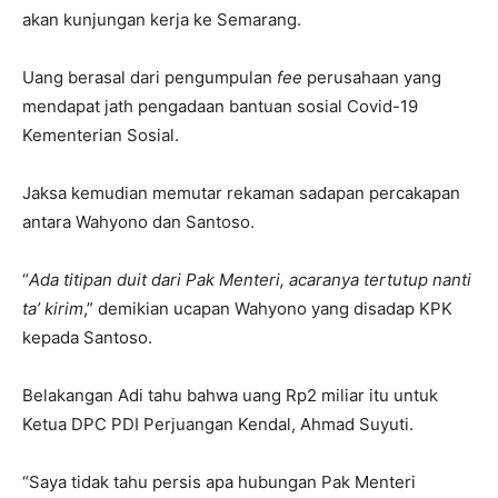
akan kunjungan kerja ke Semarang.
Uang berasal dari pengumpulan
fee
perusahaan yang
mendapat jath pengadaan bantuan sosial Covid-19
Kementerian Sosial.
Jaksa kemudian memutar rekaman sadapan percakapan
antara Wahyono dan Santoso.
“
Ada titipan duit dari Pak Menteri, acaranya tertutup nanti
ta’ kirim
,” demikian ucapan Wahyono yang disadap KPK
kepada Santoso.
Belakangan Adi tahu bahwa uang Rp2 miliar itu untuk
Ketua DPC PDI Perjuangan Kendal, Ahmad Suyuti.
“Saya tidak tahu persis apa hubungan Pak Menteri