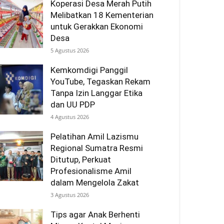
Koperasi Desa Merah Putih
Melibatkan 18 Kementerian
untuk Gerakkan Ekonomi
Desa
5 Agustus 2026
Kemkomdigi Panggil
YouTube, Tegaskan Rekam
Tanpa Izin Langgar Etika
dan UU PDP
4 Agustus 2026
Pelatihan Amil Lazismu
Regional Sumatra Resmi
Ditutup, Perkuat
Profesionalisme Amil
dalam Mengelola Zakat
3 Agustus 2026
Tips agar Anak Berhenti