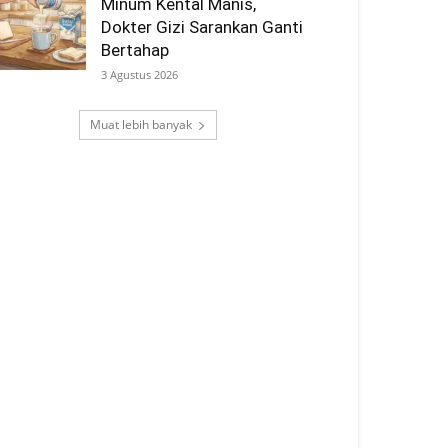
Minum Kental Manis,
Dokter Gizi Sarankan Ganti
Bertahap
3 Agustus 2026
Muat lebih banyak