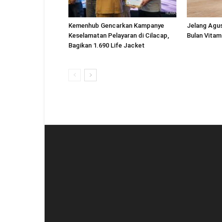
Kemenhub Gencarkan Kampanye
Jelang Agu
Keselamatan Pelayaran di Cilacap,
Bulan Vitam
Bagikan 1.690 Life Jacket