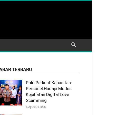
ABAR TERBARU
Polri Perkuat Kapasitas
Personel Hadapi Modus
Kejahatan Digital Love
Scamming
6 Agustus 2026