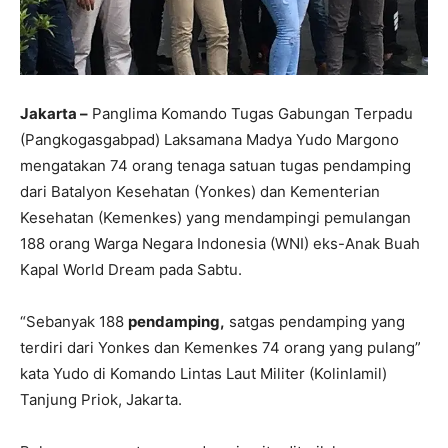
Jakarta –
Panglima Komando Tugas Gabungan Terpadu
(Pangkogasgabpad) Laksamana Madya Yudo Margono
mengatakan 74 orang tenaga satuan tugas pendamping
dari Batalyon Kesehatan (Yonkes) dan Kementerian
Kesehatan (Kemenkes) yang mendampingi pemulangan
188 orang Warga Negara Indonesia (WNI) eks-Anak Buah
Kapal World Dream pada Sabtu.
“Sebanyak 188
pendamping,
satgas pendamping yang
terdiri dari Yonkes dan Kemenkes 74 orang yang pulang”
kata Yudo di Komando Lintas Laut Militer (Kolinlamil)
Tanjung Priok, Jakarta.