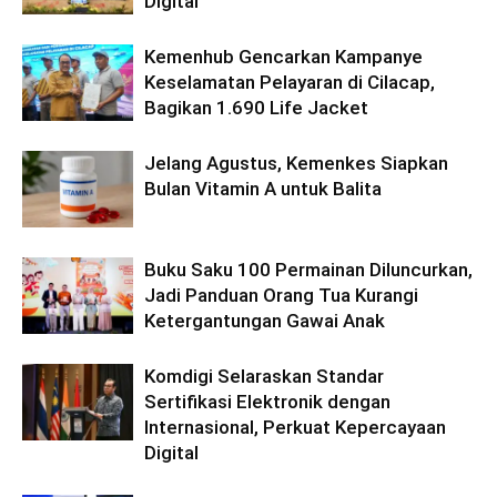
Digital
Kemenhub Gencarkan Kampanye
Keselamatan Pelayaran di Cilacap,
Bagikan 1.690 Life Jacket
Jelang Agustus, Kemenkes Siapkan
Bulan Vitamin A untuk Balita
Buku Saku 100 Permainan Diluncurkan,
Jadi Panduan Orang Tua Kurangi
Ketergantungan Gawai Anak
Komdigi Selaraskan Standar
Sertifikasi Elektronik dengan
Internasional, Perkuat Kepercayaan
Digital