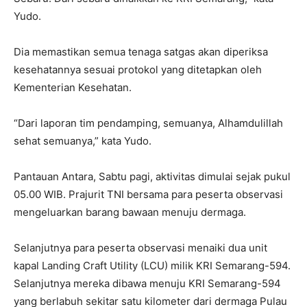
Yudo.
Dia memastikan semua tenaga satgas akan diperiksa
kesehatannya sesuai protokol yang ditetapkan oleh
Kementerian Kesehatan.
“Dari laporan tim pendamping, semuanya, Alhamdulillah
sehat semuanya,” kata Yudo.
Pantauan Antara, Sabtu pagi, aktivitas dimulai sejak pukul
05.00 WIB. Prajurit TNI bersama para peserta observasi
mengeluarkan barang bawaan menuju dermaga.
Selanjutnya para peserta observasi menaiki dua unit
kapal Landing Craft Utility (LCU) milik KRI Semarang-594.
Selanjutnya mereka dibawa menuju KRI Semarang-594
yang berlabuh sekitar satu kilometer dari dermaga Pulau