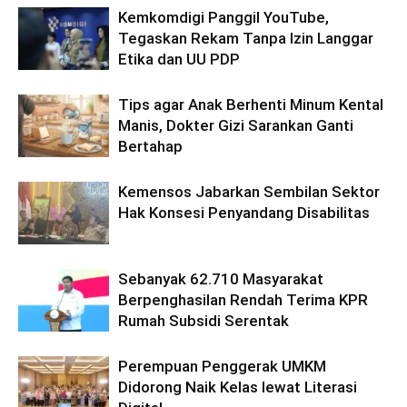
Kemkomdigi Panggil YouTube,
Tegaskan Rekam Tanpa Izin Langgar
Etika dan UU PDP
Tips agar Anak Berhenti Minum Kental
Manis, Dokter Gizi Sarankan Ganti
Bertahap
Kemensos Jabarkan Sembilan Sektor
Hak Konsesi Penyandang Disabilitas
Sebanyak 62.710 Masyarakat
Berpenghasilan Rendah Terima KPR
Rumah Subsidi Serentak
Perempuan Penggerak UMKM
Didorong Naik Kelas lewat Literasi