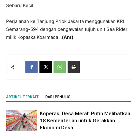
Sebaru Kecil.
Perjalanan ke Tanjung Priok Jakarta menggunakan KRI
Semarang-594 dengan pengawalan tujuh unit Sea Rider
milik Kopaska Koarmada I.
(Ant)
ARTIKEL TERKAIT
DARI PENULIS
Koperasi Desa Merah Putih Melibatkan
18 Kementerian untuk Gerakkan
Ekonomi Desa