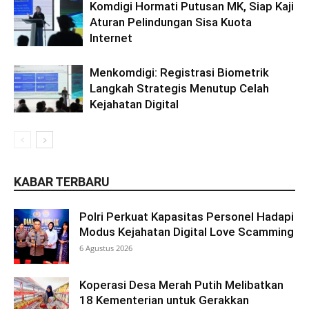
Komdigi Hormati Putusan MK, Siap Kaji
Aturan Pelindungan Sisa Kuota
Internet
Menkomdigi: Registrasi Biometrik
Langkah Strategis Menutup Celah
Kejahatan Digital
KABAR TERBARU
Polri Perkuat Kapasitas Personel Hadapi
Modus Kejahatan Digital Love Scamming
6 Agustus 2026
Koperasi Desa Merah Putih Melibatkan
18 Kementerian untuk Gerakkan