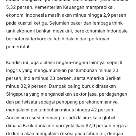
5,32 persen. Kementerian Keuangan memprediksi,
ekonomi Indonesia masih akan minus hingga 2,9 persen
pada kuartal ketiga. Sejumlah pakar dan lembaga think
tank ekonomi bahkan meyakini, perekonomian Indonesia
berpotensi terkoreksi lebih dalam dari perkiraan
pemerintah.
Kondisi ini juga dialami negara-negara lainnya, seperti
Inggris yang mengumumkan pertumbuhan minus 20
persen, India minus 23 persen, serta Amerika Serikat
minus 32,9 persen. Dampak paling buruk dirasakan
Singapura yang mengandalkan sektor jasa, perdagangan
dan pariwisata sebagai penopang perekonomiannya,
mengalami pertumbuhan minus hingga 42 persen.
Ancaman resesi memang terjadi dalam skala global,
dimana Bank dunia memproyeksikan 92,9 persen negara
di dunia akan mengalami resesi pada tahun ini, dengan