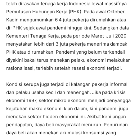
telah dirasakan tenaga kerja Indonesia lewat massifnya
Pemutusan Hubungan Kerja (PHK). Pada awal Oktober,
Kadin mengumumkan 6,4 juta pekerja dirumahkan atau
di-PHK sejak awal pandemi hingga kini. Sedangkan data
Kementeri Tenaga Kerja, pada periode Maret-Juli 2020
menyatakan lebih dari 3 juta pekerja menerima dampak
PHK atau dirumahkan. Pandemi yang belum terkendali
diyakini bakal terus menekan pelaku ekonomi melakukan
rasionalisasi, terlebih setelah resesi ekonomi terjadi.
Kondisi serupa juga terjadi di kalangan pekerja informal
dan pelaku usaha kecil dan menengah. Jika pada krisis
ekonomi 1997, sektor mikro ekonomi menjadi penyangga
kejatuhan makro ekonomi kian dalam, kini pandemi juga
menekan sektor hidden ekonomi ini. Akibat kehilangan
pendapatan, daya beli masyarakat menurun. Penurunan
daya beli akan menekan akumulasi konsumsi yang