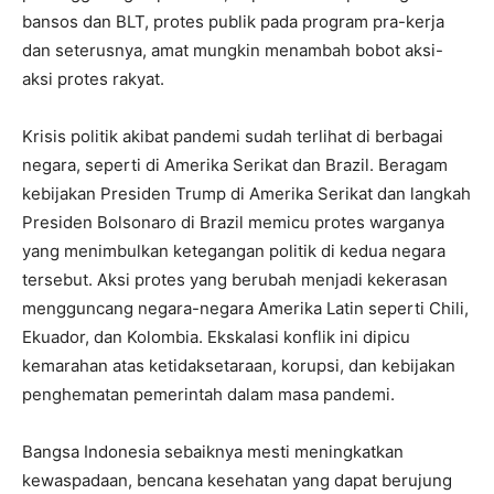
bansos dan BLT, protes publik pada program pra-kerja
dan seterusnya, amat mungkin menambah bobot aksi-
aksi protes rakyat.
Krisis politik akibat pandemi sudah terlihat di berbagai
negara, seperti di Amerika Serikat dan Brazil. Beragam
kebijakan Presiden Trump di Amerika Serikat dan langkah
Presiden Bolsonaro di Brazil memicu protes warganya
yang menimbulkan ketegangan politik di kedua negara
tersebut. Aksi protes yang berubah menjadi kekerasan
mengguncang negara-negara Amerika Latin seperti Chili,
Ekuador, dan Kolombia. Ekskalasi konflik ini dipicu
kemarahan atas ketidaksetaraan, korupsi, dan kebijakan
penghematan pemerintah dalam masa pandemi.
Bangsa Indonesia sebaiknya mesti meningkatkan
kewaspadaan, bencana kesehatan yang dapat berujung