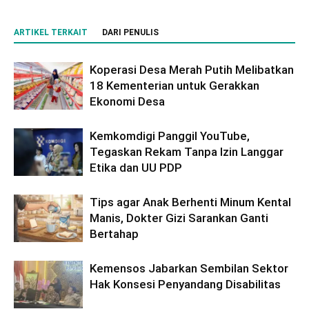
ARTIKEL TERKAIT
DARI PENULIS
Koperasi Desa Merah Putih Melibatkan
18 Kementerian untuk Gerakkan
Ekonomi Desa
Kemkomdigi Panggil YouTube,
Tegaskan Rekam Tanpa Izin Langgar
Etika dan UU PDP
Tips agar Anak Berhenti Minum Kental
Manis, Dokter Gizi Sarankan Ganti
Bertahap
Kemensos Jabarkan Sembilan Sektor
Hak Konsesi Penyandang Disabilitas