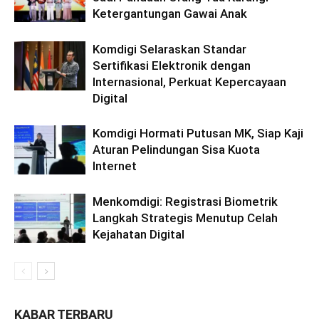
Ketergantungan Gawai Anak
Komdigi Selaraskan Standar
Sertifikasi Elektronik dengan
Internasional, Perkuat Kepercayaan
Digital
Komdigi Hormati Putusan MK, Siap Kaji
Aturan Pelindungan Sisa Kuota
Internet
Menkomdigi: Registrasi Biometrik
Langkah Strategis Menutup Celah
Kejahatan Digital
KABAR TERBARU