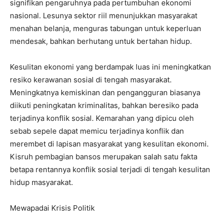
signifikan pengaruhnya pada pertumbuhan ekonomi
nasional. Lesunya sektor riil menunjukkan masyarakat
menahan belanja, menguras tabungan untuk keperluan
mendesak, bahkan berhutang untuk bertahan hidup.
Kesulitan ekonomi yang berdampak luas ini meningkatkan
resiko kerawanan sosial di tengah masyarakat.
Meningkatnya kemiskinan dan pengangguran biasanya
diikuti peningkatan kriminalitas, bahkan beresiko pada
terjadinya konflik sosial. Kemarahan yang dipicu oleh
sebab sepele dapat memicu terjadinya konflik dan
merembet di lapisan masyarakat yang kesulitan ekonomi.
Kisruh pembagian bansos merupakan salah satu fakta
betapa rentannya konflik sosial terjadi di tengah kesulitan
hidup masyarakat.
Mewapadai Krisis Politik