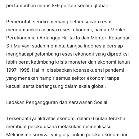
pertumbuhan minus 8-9 persen secara global.
Pemerintah sendiri memang belum secara resmi
mengumumkan adanya resesi ekonomi, namun Menko
Perekonomian Airlangga Hartarto dan Menteri Keuangan
Sri Mulyani sudah meminta bangsa Indonesia bersiap
menghadapi gelombang resesi ekonomi yang diprediksi
lebih berat ketimbang krisis moneter dan ekonomi tahun
1997-1998. Hal ini disebabkan koensekuensi pandemi
yang menekan hampir semua sektor ekonomi tanpa
kecuali serta berlangsung dalam skala global.
Ledakan Pengangguran dan Kerawanan Sosial
Tersendatnya aktivitas ekonomi dalam 6 bulan terakhir
membuat pelaku usaha melakukan rasionalisasi.
Mekanisme survival yang dijalankan pelaku ekonomi ini