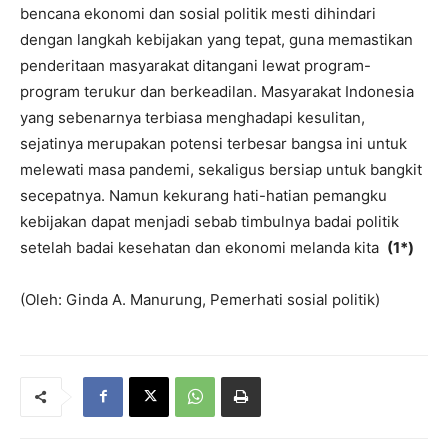
bencana ekonomi dan sosial politik mesti dihindari
dengan langkah kebijakan yang tepat, guna memastikan
penderitaan masyarakat ditangani lewat program-
program terukur dan berkeadilan. Masyarakat Indonesia
yang sebenarnya terbiasa menghadapi kesulitan,
sejatinya merupakan potensi terbesar bangsa ini untuk
melewati masa pandemi, sekaligus bersiap untuk bangkit
secepatnya. Namun kekurang hati-hatian pemangku
kebijakan dapat menjadi sebab timbulnya badai politik
setelah badai kesehatan dan ekonomi melanda kita
(1*)
(Oleh: Ginda A. Manurung, Pemerhati sosial politik)