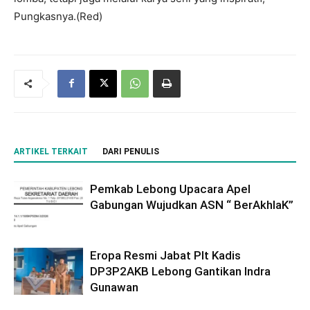
Pungkasnya.(Red)
ARTIKEL TERKAIT
DARI PENULIS
Pemkab Lebong Upacara Apel
Gabungan Wujudkan ASN “ BerAkhlaK”
Eropa Resmi Jabat Plt Kadis
DP3P2AKB Lebong Gantikan Indra
Gunawan