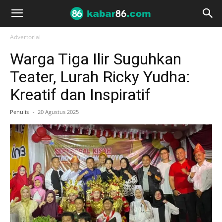
Advertorial
Warga Tiga Ilir Suguhkan
Teater, Lurah Ricky Yudha:
Kreatif dan Inspiratif
Penulis
-
20 Agustus 2025