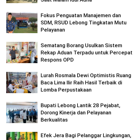
Fokus Penguatan Manajemen dan
SDM, RSUD Lebong Tingkatan Mutu
Pelayanan
Sematang Borang Usulkan Sistem
Rekap Aduan Terpadu untuk Percepat
Respons OPD
Lurah Rosmala Dewi Optimistis Ruang
Baca Lima Ilir Raih Hasil Terbaik di
Lomba Perpustakaan
Bupati Lebong Lantik 28 Pejabat,
Dorong Kinerja dan Pelayanan
Berkualitas
Efek Jera Bagi Pelanggar Lingkungan,