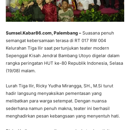
Sumsel.Kabar86.com, Palembang –
Suasana penuh
semangat kebersamaan terasa di RT 017 RW 004
Kelurahan Tiga Ilir saat pertunjukan teater modern
Sepenggal Kisah Jendral Bambang Utoyo digelar dalam
rangka peringatan HUT ke-80 Republik Indonesia, Selasa
(19/08) malam.
Lurah Tiga Ilir, Ricky Yudha Mirangga, SH., M.Si turut
hadir langsung menyaksikan pementasan yang
melibatkan para warga setempat. Dengan nuansa
sederhana namun penuh makna, teater ini berhasil
menghadirkan pesan kebangsaan yang menyentuh hati.