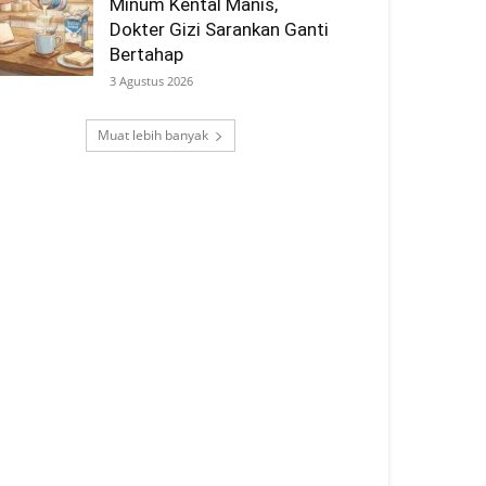
Minum Kental Manis,
Dokter Gizi Sarankan Ganti
Bertahap
3 Agustus 2026
Muat lebih banyak