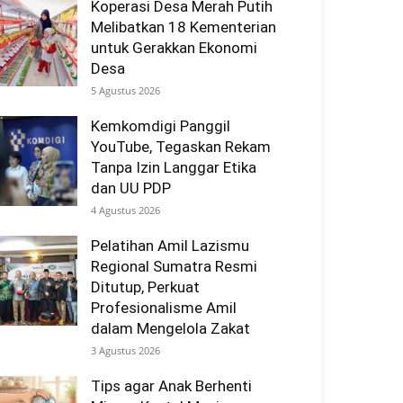
Koperasi Desa Merah Putih
Melibatkan 18 Kementerian
untuk Gerakkan Ekonomi
Desa
5 Agustus 2026
Kemkomdigi Panggil
YouTube, Tegaskan Rekam
Tanpa Izin Langgar Etika
dan UU PDP
4 Agustus 2026
Pelatihan Amil Lazismu
Regional Sumatra Resmi
Ditutup, Perkuat
Profesionalisme Amil
dalam Mengelola Zakat
3 Agustus 2026
Tips agar Anak Berhenti