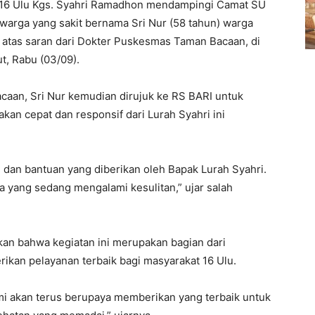
16 Ulu Kgs. Syahri Ramadhon mendampingi Camat SU
 warga yang sakit bernama Sri Nur (58 tahun) warga
, atas saran dari Dokter Puskesmas Taman Bacaan, di
t, Rabu (03/09).
caan, Sri Nur kemudian dirujuk ke RS BARI untuk
kan cepat dan responsif dari Lurah Syahri ini
n dan bantuan yang diberikan oleh Bapak Lurah Syahri.
a yang sedang mengalami kesulitan,” ujar salah
an bahwa kegiatan ini merupakan bagian dari
ikan pelayanan terbaik bagi masyarakat 16 Ulu.
ami akan terus berupaya memberikan yang terbaik untuk