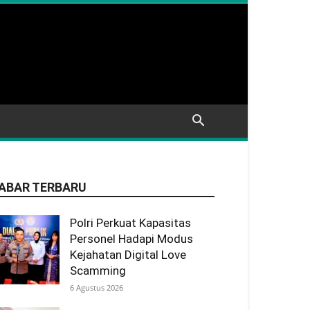
ABAR TERBARU
Polri Perkuat Kapasitas
Personel Hadapi Modus
Kejahatan Digital Love
Scamming
6 Agustus 2026