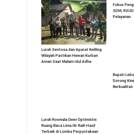
Fokus Peng
SDM, RSUD 
Pelayanan
Lurah Sentosa dan Aparat Keliling
Wilayah Pastikan Hewan Kurban
Aman Saat Malam Idul Adha
Lurah Rosmala Dewi Optimistis
Bupati Lebo
Ruang Baca Lima Ilir Raih Hasil
Dorong Kine
Terbaik di Lomba Perpustakaan
Berkualitas