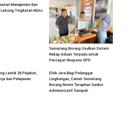
uatan Manajemen dan
Lebong Tingkatan Mutu
Sematang Borang Usulkan Sistem
Rekap Aduan Terpadu untuk
Percepat Respons OPD
ng Lantik 28 Pejabat,
Efek Jera Bagi Pelanggar
rja dan Pelayanan
Lingkungan, Camat Sematang
Borang Resmi Terapkan Sanksi
Administratif Sampah