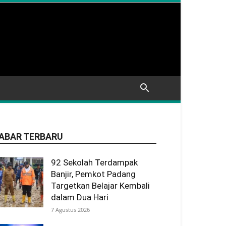
ABAR TERBARU
92 Sekolah Terdampak
Banjir, Pemkot Padang
Targetkan Belajar Kembali
dalam Dua Hari
7 Agustus 2026