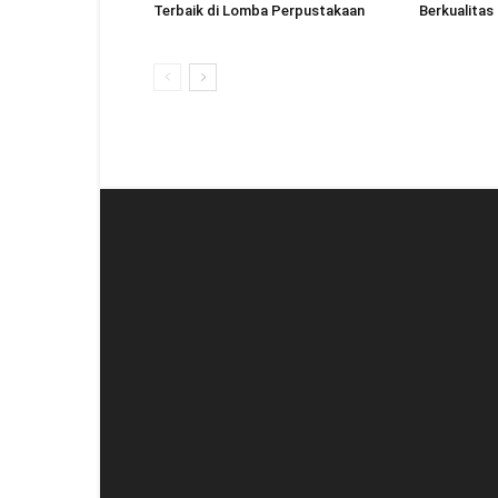
Terbaik di Lomba Perpustakaan
Berkualitas