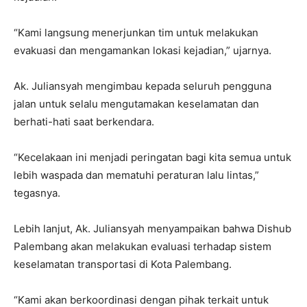
“Kami langsung menerjunkan tim untuk melakukan
evakuasi dan mengamankan lokasi kejadian,” ujarnya.
Ak. Juliansyah mengimbau kepada seluruh pengguna
jalan untuk selalu mengutamakan keselamatan dan
berhati-hati saat berkendara.
“Kecelakaan ini menjadi peringatan bagi kita semua untuk
lebih waspada dan mematuhi peraturan lalu lintas,”
tegasnya.
Lebih lanjut, Ak. Juliansyah menyampaikan bahwa Dishub
Palembang akan melakukan evaluasi terhadap sistem
keselamatan transportasi di Kota Palembang.
“Kami akan berkoordinasi dengan pihak terkait untuk