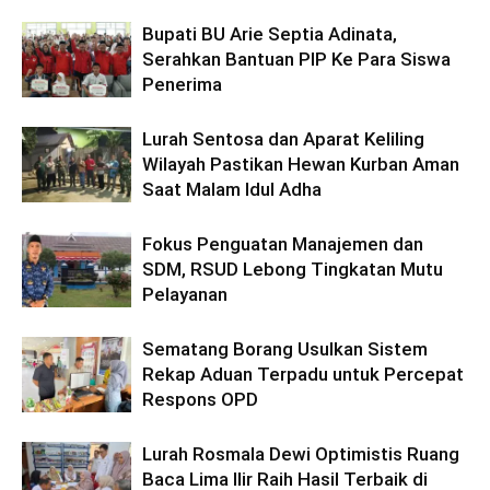
Bupati BU Arie Septia Adinata,
Serahkan Bantuan PIP Ke Para Siswa
Penerima
Lurah Sentosa dan Aparat Keliling
Wilayah Pastikan Hewan Kurban Aman
Saat Malam Idul Adha
Fokus Penguatan Manajemen dan
SDM, RSUD Lebong Tingkatan Mutu
Pelayanan
Sematang Borang Usulkan Sistem
Rekap Aduan Terpadu untuk Percepat
Respons OPD
Lurah Rosmala Dewi Optimistis Ruang
Baca Lima Ilir Raih Hasil Terbaik di