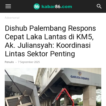
Advertorial
Dishub Palembang Respons
Cepat Laka Lantas di KM5,
Ak. Juliansyah: Koordinasi
Lintas Sektor Penting
Penulis
-
7 September 2025