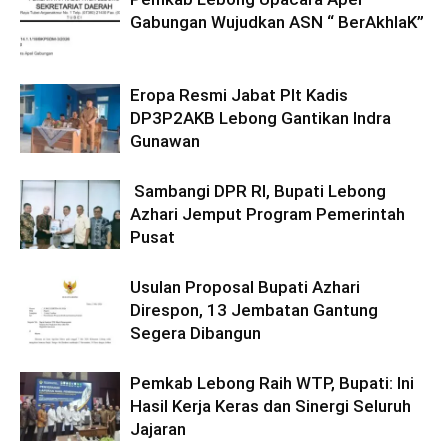
Gabungan Wujudkan ASN “ BerAkhlaK”
Eropa Resmi Jabat Plt Kadis
DP3P2AKB Lebong Gantikan Indra
Gunawan
Sambangi DPR RI, Bupati Lebong
Azhari Jemput Program Pemerintah
Pusat
Usulan Proposal Bupati Azhari
Direspon, 13 Jembatan Gantung
Segera Dibangun
Pemkab Lebong Raih WTP, Bupati: Ini
Hasil Kerja Keras dan Sinergi Seluruh
Jajaran