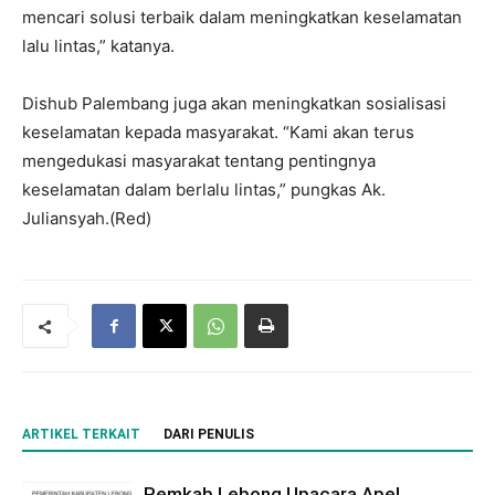
mencari solusi terbaik dalam meningkatkan keselamatan
lalu lintas,” katanya.
Dishub Palembang juga akan meningkatkan sosialisasi
keselamatan kepada masyarakat. “Kami akan terus
mengedukasi masyarakat tentang pentingnya
keselamatan dalam berlalu lintas,” pungkas Ak.
Juliansyah.(Red)
ARTIKEL TERKAIT
DARI PENULIS
Pemkab Lebong Upacara Apel