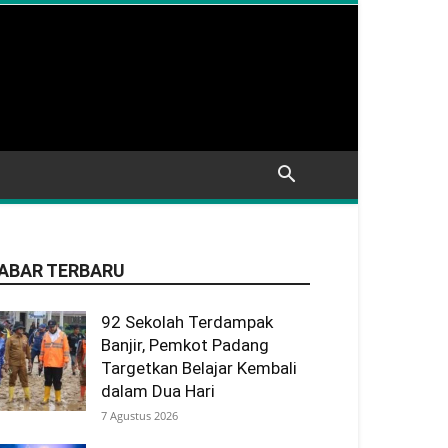
ABAR TERBARU
92 Sekolah Terdampak
Banjir, Pemkot Padang
Targetkan Belajar Kembali
dalam Dua Hari
7 Agustus 2026