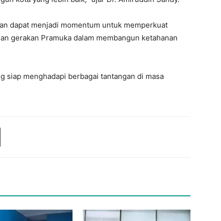
pkan dapat menjadi momentum untuk memperkuat
, dan gerakan Pramuka dalam membangun ketahanan
 siap menghadapi berbagai tantangan di masa