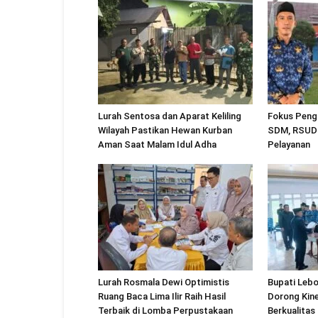
Lurah Sentosa dan Aparat Keliling
Fokus Peng
Wilayah Pastikan Hewan Kurban
SDM, RSUD 
Aman Saat Malam Idul Adha
Pelayanan
Lurah Rosmala Dewi Optimistis
Bupati Lebo
Ruang Baca Lima Ilir Raih Hasil
Dorong Kine
Terbaik di Lomba Perpustakaan
Berkualitas