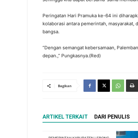
Peringatan Hari Pramuka ke-64 ini dihara
kolaborasi antara pemerintah, masyarakat
bangsa.
“Dengan semangat kebersamaan, Palembang
depan.,” Pungkasnya.(Red)
Bagikan
ARTIKEL TERKAIT
DARI PENULIS